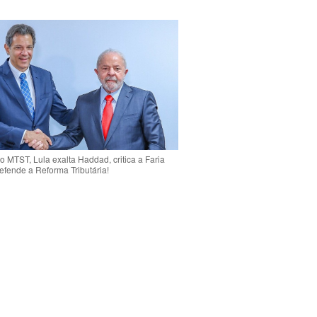
o MTST, Lula exalta Haddad, critica a Faria
efende a Reforma Tributária!