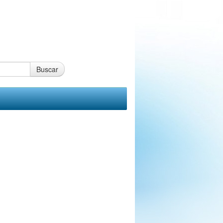
Buscar