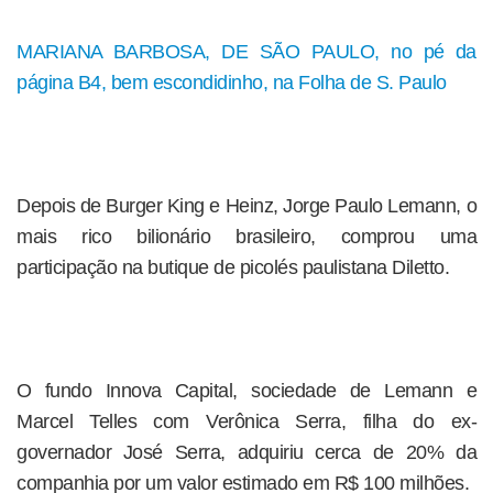
MARIANA BARBOSA, DE SÃO PAULO, no pé da
página B4, bem escondidinho, na Folha de S. Paulo
Depois de Burger King e Heinz, Jorge Paulo Lemann, o
mais rico bilionário brasileiro, comprou uma
participação na butique de picolés paulistana Diletto.
O fundo Innova Capital, sociedade de Lemann e
Marcel Telles com Verônica Serra, filha do ex-
governador José Serra, adquiriu cerca de 20% da
companhia por um valor estimado em R$ 100 milhões.