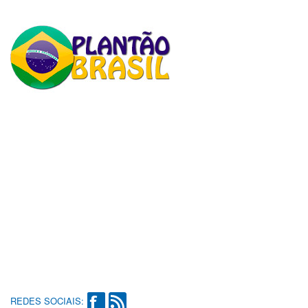
REDES SOCIAIS: