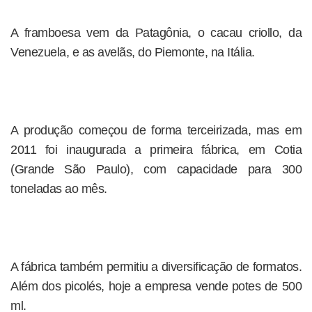
A framboesa vem da Patagônia, o cacau criollo, da
Venezuela, e as avelãs, do Piemonte, na Itália.
A produção começou de forma terceirizada, mas em
2011 foi inaugurada a primeira fábrica, em Cotia
(Grande São Paulo), com capacidade para 300
toneladas ao mês.
A fábrica também permitiu a diversificação de formatos.
Além dos picolés, hoje a empresa vende potes de 500
ml.