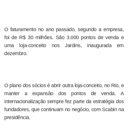
O faturamento no ano passado, segundo a empresa,
foi de R$ 30 milhões. São 3.000 pontos de venda e
uma loja-conceito nos Jardins, inaugurada em
dezembro.
O plano dos sócios é abrir outra loja-conceito, no Rio, e
manter a expansão dos pontos de venda. A
internacionalização sempre fez parte da estratégia dos
fundadores, que continuam no negócio, com Scabin na
presidência.