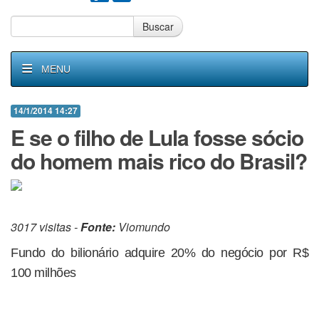
Buscar
MENU
14/1/2014 14:27
E se o filho de Lula fosse sócio
do homem mais rico do Brasil?
3017 visitas -
Fonte:
Viomundo
Fundo do bilionário adquire 20% do negócio por R$
100 milhões