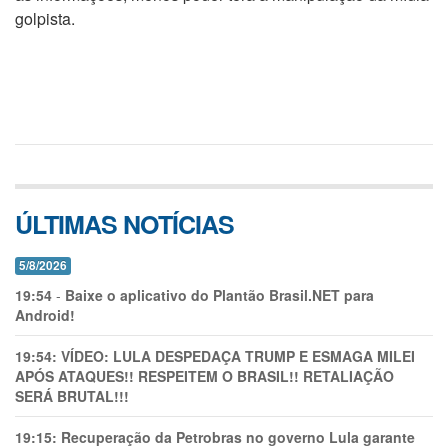
golpista.
ÚLTIMAS NOTÍCIAS
5/8/2026
19:54
-
Baixe o aplicativo do Plantão Brasil.NET para
Android!
19:54:
VÍDEO: LULA DESPEDAÇA TRUMP E ESMAGA MILEI
APÓS ATAQUES!! RESPEITEM O BRASIL!! RETALIAÇÃO
SERÁ BRUTAL!!!
19:15:
Recuperação da Petrobras no governo Lula garante