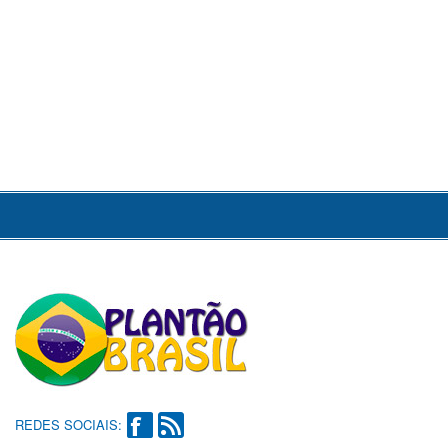
REDES SOCIAIS: