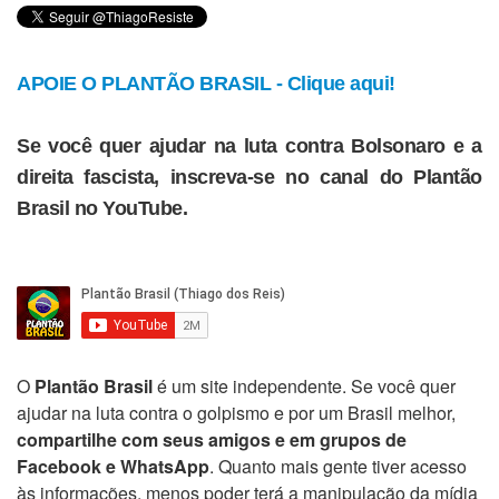
APOIE O PLANTÃO BRASIL - Clique aqui!
Se você quer ajudar na luta contra Bolsonaro e a
direita fascista, inscreva-se no canal do Plantão
Brasil no YouTube.
O
Plantão Brasil
é um site independente. Se você quer
ajudar na luta contra o golpismo e por um Brasil melhor,
compartilhe com seus amigos e em grupos de
Facebook e WhatsApp
. Quanto mais gente tiver acesso
às informações, menos poder terá a manipulação da mídia