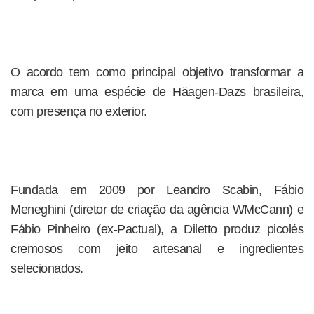
O acordo tem como principal objetivo transformar a
marca em uma espécie de Häagen-Dazs brasileira,
com presença no exterior.
Fundada em 2009 por Leandro Scabin, Fábio
Meneghini (diretor de criação da agência WMcCann) e
Fábio Pinheiro (ex-Pactual), a Diletto produz picolés
cremosos com jeito artesanal e ingredientes
selecionados.