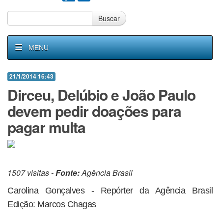
Buscar
MENU
21/1/2014 16:43
Dirceu, Delúbio e João Paulo
devem pedir doações para
pagar multa
1507 visitas -
Fonte:
Agência Brasil
Carolina Gonçalves - Repórter da Agência Brasil
Edição: Marcos Chagas