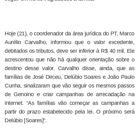
Hoje (21), o coordenador da área jurídica do PT, Marco
Aurélio Carvalho, informou que o valor excedente,
debitados os tributos, deve ser inferior à R$ 40 mil. Ele
acrescentou que não há qualquer orientação sobre o
destino desse valor. Carvalho disse, ainda, que as
famílias de José Dirceu, Delúbio Soares e João Paulo
Cunha, sinalizaram que vão seguir os mesmos passos
de Genoino e criar campanhas de arrecadação na
internet. “As famílias vão começar as campanhas a
partir do prazo estabelecido pela lei. O próximo será
Delúbio [Soares]”.