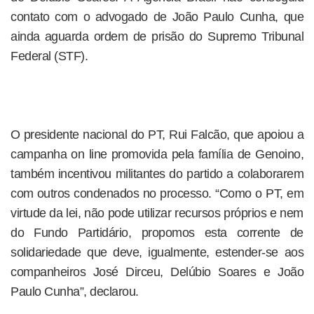
contato com o advogado de João Paulo Cunha, que
ainda aguarda ordem de prisão do Supremo Tribunal
Federal (STF).
O presidente nacional do PT, Rui Falcão, que apoiou a
campanha on line promovida pela família de Genoino,
também incentivou militantes do partido a colaborarem
com outros condenados no processo. “Como o PT, em
virtude da lei, não pode utilizar recursos próprios e nem
do Fundo Partidário, propomos esta corrente de
solidariedade que deve, igualmente, estender-se aos
companheiros José Dirceu, Delúbio Soares e João
Paulo Cunha”, declarou.