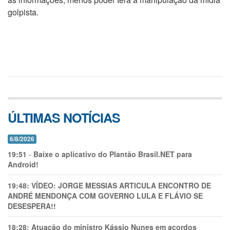
golpista.
ÚLTIMAS NOTÍCIAS
6/8/2026
19:51
-
Baixe o aplicativo do Plantão Brasil.NET para
Android!
19:48:
VÍDEO: JORGE MESSIAS ARTICULA ENCONTRO DE
ANDRÉ MENDONÇA COM GOVERNO LULA E FLÁVIO SE
DESESPERA!!
18:28:
Atuação do ministro Kássio Nunes em acordos