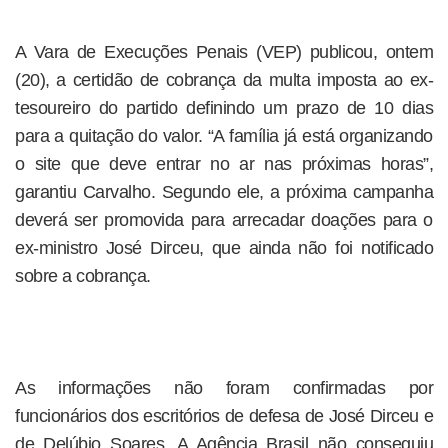
A Vara de Execuções Penais (VEP) publicou, ontem
(20), a certidão de cobrança da multa imposta ao ex-
tesoureiro do partido definindo um prazo de 10 dias
para a quitação do valor. “A família já está organizando
o site que deve entrar no ar nas próximas horas”,
garantiu Carvalho. Segundo ele, a próxima campanha
deverá ser promovida para arrecadar doações para o
ex-ministro José Dirceu, que ainda não foi notificado
sobre a cobrança.
As informações não foram confirmadas por
funcionários dos escritórios de defesa de José Dirceu e
de Delúbio Soares. A Agência Brasil não conseguiu