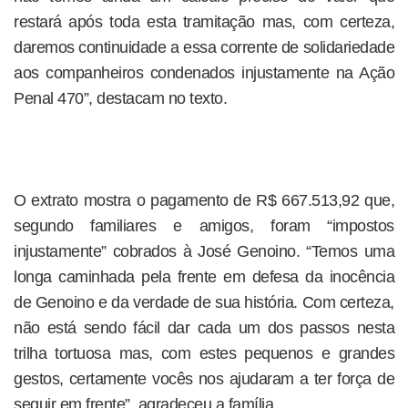
restará após toda esta tramitação mas, com certeza,
daremos continuidade a essa corrente de solidariedade
aos companheiros condenados injustamente na Ação
Penal 470”, destacam no texto.
O extrato mostra o pagamento de R$ 667.513,92 que,
segundo familiares e amigos, foram “impostos
injustamente” cobrados à José Genoino. “Temos uma
longa caminhada pela frente em defesa da inocência
de Genoino e da verdade de sua história. Com certeza,
não está sendo fácil dar cada um dos passos nesta
trilha tortuosa mas, com estes pequenos e grandes
gestos, certamente vocês nos ajudaram a ter força de
seguir em frente”, agradeceu a família.