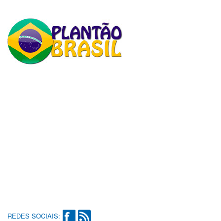
REDES SOCIAIS: