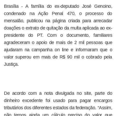
Brasília - A família do ex-deputado José Genoino,
condenado na Ação Penal 470, o processo do
mensalão, publicou na página criada para arrecadar
doações o extrato de quitação da multa aplicada ao ex-
presidente do PT. Com o documento, familiares
agradeceram o apoio de mais de 2 mil pessoas que
ajudaram na campanha on line e informaram que o
valor superou em mais de R$ 90 mil o cobrado pela
Justiça.
De acordo com a nota divulgada no site, parte do
dinheiro excedente foi usado para pagar encargos
tributários dos diferentes estados da federação. “Assim,
não temos ainda um cálculo preciso do valor que