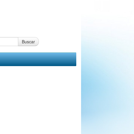
Buscar