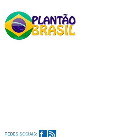
REDES SOCIAIS: