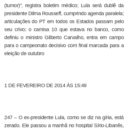
(tumor)", registra boletim médico; Lula será dublê da
presidente Dilma Rousseff, cumprindo agenda paralela;
articulações do PT em todos os Estados passam pelo
seu crivo; o camisa 10 que estava no banco, como
definiu o ministro Gilberto Carvalho, entra em campo
para o campeonato decisivo com final marcada para a
eleição de outubro
1 DE FEVEREIRO DE 2014 ÀS 15:49
247 – O ex-presidente Lula, como se diz na gíria, está
zerado. Ele passou a manhã no hospital Sírio-Libanês,