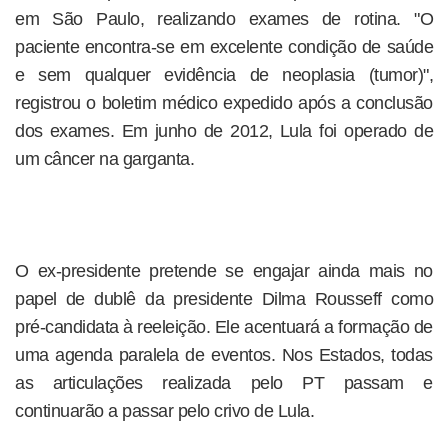
em São Paulo, realizando exames de rotina. "O
paciente encontra-se em excelente condição de saúde
e sem qualquer evidência de neoplasia (tumor)",
registrou o boletim médico expedido após a conclusão
dos exames. Em junho de 2012, Lula foi operado de
um câncer na garganta.
O ex-presidente pretende se engajar ainda mais no
papel de dublê da presidente Dilma Rousseff como
pré-candidata à reeleição. Ele acentuará a formação de
uma agenda paralela de eventos. Nos Estados, todas
as articulações realizada pelo PT passam e
continuarão a passar pelo crivo de Lula.