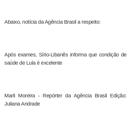
Abaixo, notícia da Agência Brasil a respeito:
Após exames, Sírio-Libanês informa que condição de
saúde de Lula é excelente
Marli Moreira - Repórter da Agência Brasil Edição:
Juliana Andrade