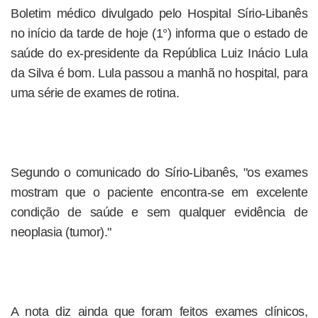
Boletim médico divulgado pelo Hospital Sírio-Libanês
no início da tarde de hoje (1°) informa que o estado de
saúde do ex-presidente da República Luiz Inácio Lula
da Silva é bom. Lula passou a manhã no hospital, para
uma série de exames de rotina.
Segundo o comunicado do Sírio-Libanês, "os exames
mostram que o paciente encontra-se em excelente
condição de saúde e sem qualquer evidência de
neoplasia (tumor)."
A nota diz ainda que foram feitos exames clínicos,