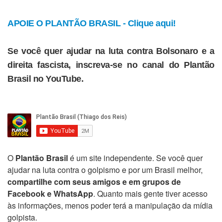
APOIE O PLANTÃO BRASIL - Clique aqui!
Se você quer ajudar na luta contra Bolsonaro e a
direita fascista, inscreva-se no canal do Plantão
Brasil no YouTube.
O
Plantão Brasil
é um site independente. Se você quer
ajudar na luta contra o golpismo e por um Brasil melhor,
compartilhe com seus amigos e em grupos de
Facebook e WhatsApp
. Quanto mais gente tiver acesso
às informações, menos poder terá a manipulação da mídia
golpista.