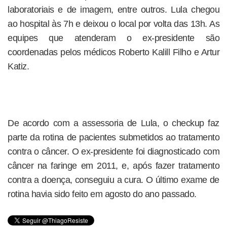
laboratoriais e de imagem, entre outros. Lula chegou
ao hospital às 7h e deixou o local por volta das 13h. As
equipes que atenderam o ex-presidente são
coordenadas pelos médicos Roberto Kalill Filho e Artur
Katiz.
De acordo com a assessoria de Lula, o checkup faz
parte da rotina de pacientes submetidos ao tratamento
contra o câncer. O ex-presidente foi diagnosticado com
câncer na faringe em 2011, e, após fazer tratamento
contra a doença, conseguiu a cura. O último exame de
rotina havia sido feito em agosto do ano passado.