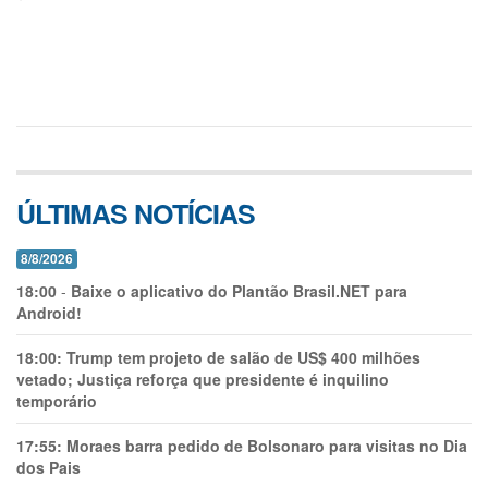
ÚLTIMAS NOTÍCIAS
8/8/2026
18:00
-
Baixe o aplicativo do Plantão Brasil.NET para
Android!
18:00:
Trump tem projeto de salão de US$ 400 milhões
vetado; Justiça reforça que presidente é inquilino
temporário
17:55:
Moraes barra pedido de Bolsonaro para visitas no Dia
dos Pais