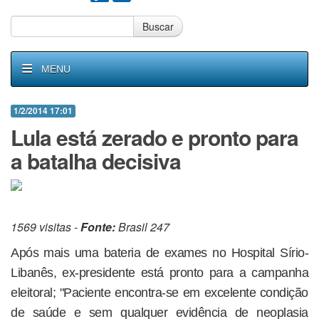
Buscar
MENU
1/2/2014 17:01
Lula está zerado e pronto para
a batalha decisiva
1569 visitas -
Fonte:
Brasil 247
Após mais uma bateria de exames no Hospital Sírio-
Libanês, ex-presidente está pronto para a campanha
eleitoral; "Paciente encontra-se em excelente condição
de saúde e sem qualquer evidência de neoplasia