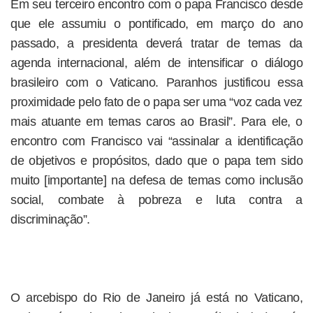
Em seu terceiro encontro com o papa Francisco desde
que ele assumiu o pontificado, em março do ano
passado, a presidenta deverá tratar de temas da
agenda internacional, além de intensificar o diálogo
brasileiro com o Vaticano. Paranhos justificou essa
proximidade pelo fato de o papa ser uma “voz cada vez
mais atuante em temas caros ao Brasil”. Para ele, o
encontro com Francisco vai “assinalar a identificação
de objetivos e propósitos, dado que o papa tem sido
muito [importante] na defesa de temas como inclusão
social, combate à pobreza e luta contra a
discriminação”.
O arcebispo do Rio de Janeiro já está no Vaticano,