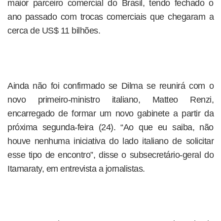
maior parceiro comercial do Brasil, tendo fechado o
ano passado com trocas comerciais que chegaram a
cerca de US$ 11 bilhões.
Ainda não foi confirmado se Dilma se reunirá com o
novo primeiro-ministro italiano, Matteo Renzi,
encarregado de formar um novo gabinete a partir da
próxima segunda-feira (24). “Ao que eu saiba, não
houve nenhuma iniciativa do lado italiano de solicitar
esse tipo de encontro”, disse o subsecretário-geral do
Itamaraty, em entrevista a jornalistas.