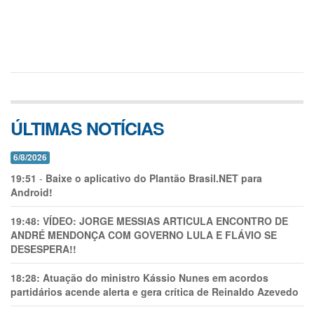
ÚLTIMAS NOTÍCIAS
6/8/2026
19:51
-
Baixe o aplicativo do Plantão Brasil.NET para
Android!
19:48:
VÍDEO: JORGE MESSIAS ARTICULA ENCONTRO DE
ANDRÉ MENDONÇA COM GOVERNO LULA E FLÁVIO SE
DESESPERA!!
18:28:
Atuação do ministro Kássio Nunes em acordos
partidários acende alerta e gera crítica de Reinaldo Azevedo