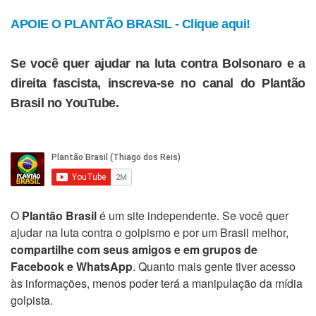
APOIE O PLANTÃO BRASIL - Clique aqui!
Se você quer ajudar na luta contra Bolsonaro e a
direita fascista, inscreva-se no canal do Plantão
Brasil no YouTube.
O
Plantão Brasil
é um site independente. Se você quer
ajudar na luta contra o golpismo e por um Brasil melhor,
compartilhe com seus amigos e em grupos de
Facebook e WhatsApp
. Quanto mais gente tiver acesso
às informações, menos poder terá a manipulação da mídia
golpista.