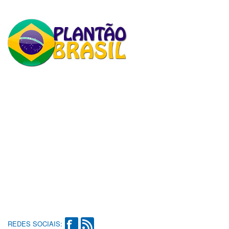
REDES SOCIAIS: