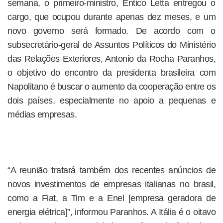
semana, o primeiro-ministro, Entico Letta entregou o
cargo, que ocupou durante apenas dez meses, e um
novo governo será formado. De acordo com o
subsecretário-geral de Assuntos Políticos do Ministério
das Relações Exteriores, Antonio da Rocha Paranhos,
o objetivo do encontro da presidenta brasileira com
Napolitano é buscar o aumento da cooperação entre os
dois países, especialmente no apoio a pequenas e
médias empresas.
“A reunião tratará também dos recentes anúncios de
novos investimentos de empresas italianas no brasil,
como a Fiat, a Tim e a Enel [empresa geradora de
energia elétrica]”, informou Paranhos. A Itália é o oitavo