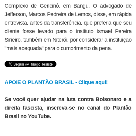
Complexo de Gericinó, em Bangu. O advogado de
Jefferson, Marcos Pedreira de Lemos, disse, em rápida
entrevista, antes da transferência, que preferia que seu
cliente fosse levado para o Instituto Ismael Pereira
Sirieiro, também em Niterói, por considerar a instituição
"mais adequada" para o cumprimento da pena.
APOIE O PLANTÃO BRASIL - Clique aqui!
Se você quer ajudar na luta contra Bolsonaro e a
direita fascista, inscreva-se no canal do Plantão
Brasil no YouTube.