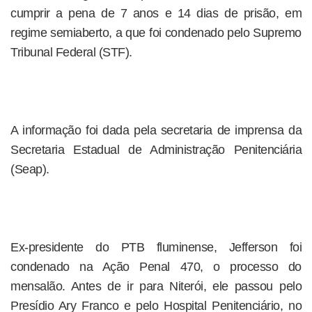
cumprir a pena de 7 anos e 14 dias de prisão, em
regime semiaberto, a que foi condenado pelo Supremo
Tribunal Federal (STF).
A informação foi dada pela secretaria de imprensa da
Secretaria Estadual de Administração Penitenciária
(Seap).
Ex-presidente do PTB fluminense, Jefferson foi
condenado na Ação Penal 470, o processo do
mensalão. Antes de ir para Niterói, ele passou pelo
Presídio Ary Franco e pelo Hospital Penitenciário, no