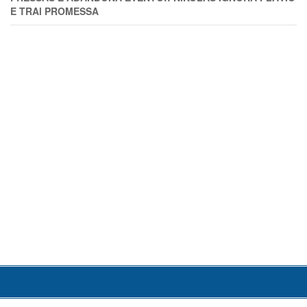
E TRAl PROMESSA