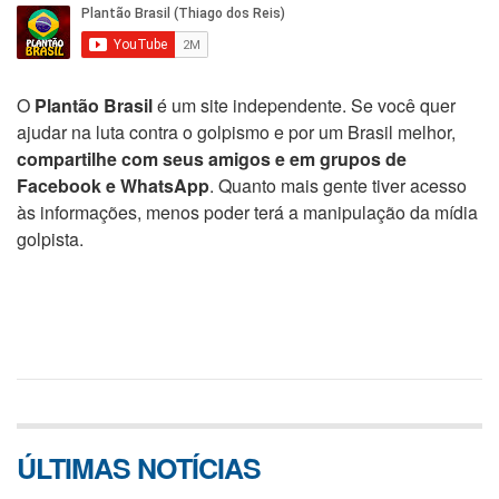
O
Plantão Brasil
é um site independente. Se você quer
ajudar na luta contra o golpismo e por um Brasil melhor,
compartilhe com seus amigos e em grupos de
Facebook e WhatsApp
. Quanto mais gente tiver acesso
às informações, menos poder terá a manipulação da mídia
golpista.
ÚLTIMAS NOTÍCIAS