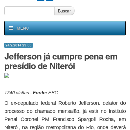
Buscar
MENU
24/2/2014 23:00
Jefferson já cumpre pena em
presídio de Niterói
1340 visitas -
Fonte:
EBC
O ex-deputado federal Roberto Jefferson, delator do
processo do chamado mensalão, já está no Instituto
Penal Coronel PM Francisco Spargoli Rocha, em
Niterói, na região metropolitana do Rio, onde deverá