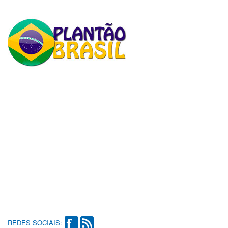
REDES SOCIAIS: