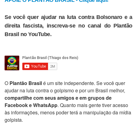
APOIE O PLANTÃO BRASIL - Clique aqui!
Se você quer ajudar na luta contra Bolsonaro e a
direita fascista, inscreva-se no canal do Plantão
Brasil no YouTube.
O
Plantão Brasil
é um site independente. Se você quer
ajudar na luta contra o golpismo e por um Brasil melhor,
compartilhe com seus amigos e em grupos de
Facebook e WhatsApp
. Quanto mais gente tiver acesso
às informações, menos poder terá a manipulação da mídia
golpista.