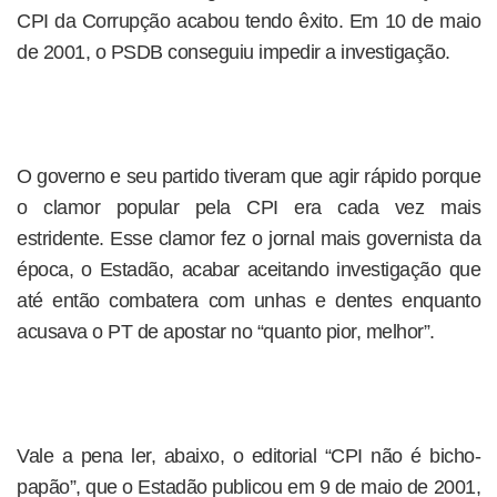
CPI da Corrupção acabou tendo êxito. Em 10 de maio
de 2001, o PSDB conseguiu impedir a investigação.
O governo e seu partido tiveram que agir rápido porque
o clamor popular pela CPI era cada vez mais
estridente. Esse clamor fez o jornal mais governista da
época, o Estadão, acabar aceitando investigação que
até então combatera com unhas e dentes enquanto
acusava o PT de apostar no “quanto pior, melhor”.
Vale a pena ler, abaixo, o editorial “CPI não é bicho-
papão”, que o Estadão publicou em 9 de maio de 2001,