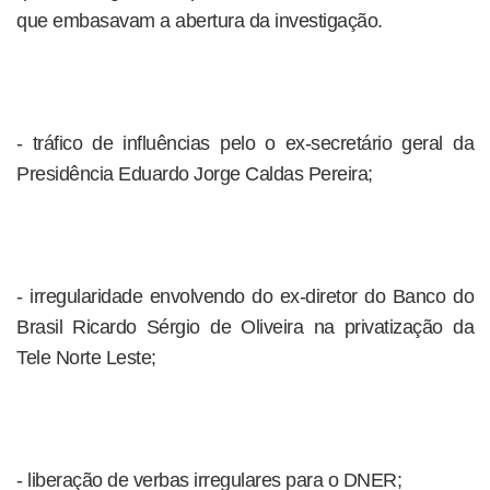
que embasavam a abertura da investigação.
- tráfico de influências pelo o ex-secretário geral da
Presidência Eduardo Jorge Caldas Pereira;
- irregularidade envolvendo do ex-diretor do Banco do
Brasil Ricardo Sérgio de Oliveira na privatização da
Tele Norte Leste;
- liberação de verbas irregulares para o DNER;