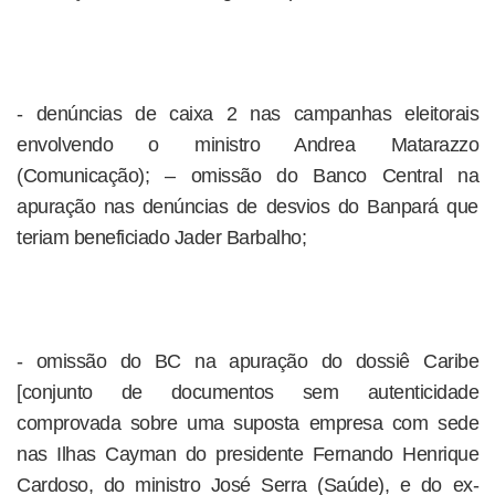
- denúncias de caixa 2 nas campanhas eleitorais
envolvendo o ministro Andrea Matarazzo
(Comunicação); – omissão do Banco Central na
apuração nas denúncias de desvios do Banpará que
teriam beneficiado Jader Barbalho;
- omissão do BC na apuração do dossiê Caribe
[conjunto de documentos sem autenticidade
comprovada sobre uma suposta empresa com sede
nas Ilhas Cayman do presidente Fernando Henrique
Cardoso, do ministro José Serra (Saúde), e do ex-