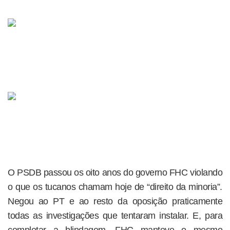
O PSDB passou os oito anos do governo FHC violando
o que os tucanos chamam hoje de “direito da minoria”.
Negou ao PT e ao resto da oposição praticamente
todas as investigações que tentaram instalar. E, para