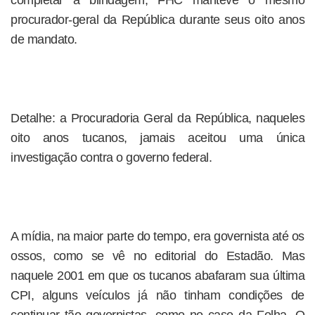
completar a blindagem, FHC manteve o mesmo
procurador-geral da República durante seus oito anos
de mandato.
Detalhe: a Procuradoria Geral da República, naqueles
oito anos tucanos, jamais aceitou uma única
investigação contra o governo federal.
A mídia, na maior parte do tempo, era governista até os
ossos, como se vê no editorial do Estadão. Mas
naquele 2001 em que os tucanos abafaram sua última
CPI, alguns veículos já não tinham condições de