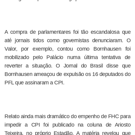
A compra de parlamentares foi tão escandalosa que
até jornais tidos como governistas denunciaram. O
Valor, por exemplo, contou como Bornhausen foi
mobilizado pelo Palácio numa última tentativa de
reverter a situação. O Jornal do Brasil disse que
Bornhausen ameaçou de expulsão os 16 deputados do
PFL que assinaram a CPI.
Relato ainda mais dramático do empenho de FHC para
impedir a CPI foi publicado na coluna de Ariosto
Teixeira, no próprio Estadão. A matéria revelou que