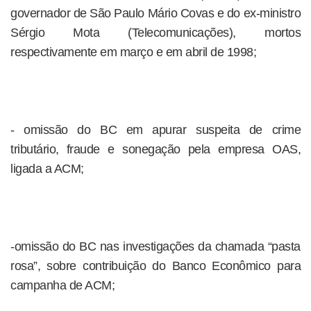
governador de São Paulo Mário Covas e do ex-ministro
Sérgio Mota (Telecomunicações), mortos
respectivamente em março e em abril de 1998;
- omissão do BC em apurar suspeita de crime
tributário, fraude e sonegação pela empresa OAS,
ligada a ACM;
-omissão do BC nas investigações da chamada “pasta
rosa”, sobre contribuição do Banco Econômico para
campanha de ACM;