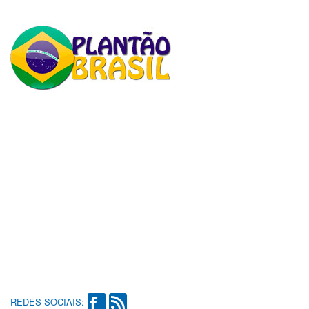
REDES SOCIAIS: