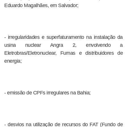
Eduardo Magalhães, em Salvador;
- irregularidades e superfaturamento na instalação da
usina nuclear Angra 2, envolvendo a
Eletrobras/Eletronuclear, Furnas e distribuidores de
energia;
- emissão de CPFs irregulares na Bahia;
- desvios na utilização de recursos do FAT (Fundo de