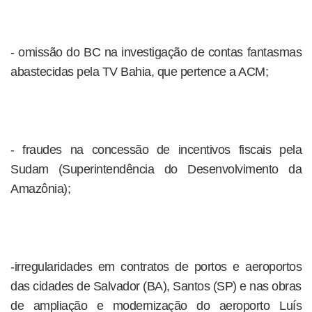
- omissão do BC na investigação de contas fantasmas
abastecidas pela TV Bahia, que pertence a ACM;
- fraudes na concessão de incentivos fiscais pela
Sudam (Superintendência do Desenvolvimento da
Amazônia);
-irregularidades em contratos de portos e aeroportos
das cidades de Salvador (BA), Santos (SP) e nas obras
de ampliação e modernização do aeroporto Luís