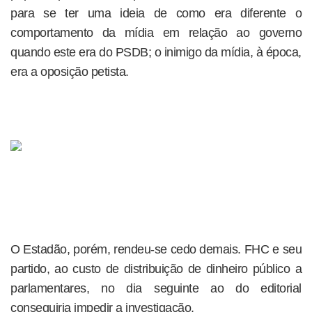
para se ter uma ideia de como era diferente o
comportamento da mídia em relação ao governo
quando este era do PSDB; o inimigo da mídia, à época,
era a oposição petista.
O Estadão, porém, rendeu-se cedo demais. FHC e seu
partido, ao custo de distribuição de dinheiro público a
parlamentares, no dia seguinte ao do editorial
conseguiria impedir a investigação.