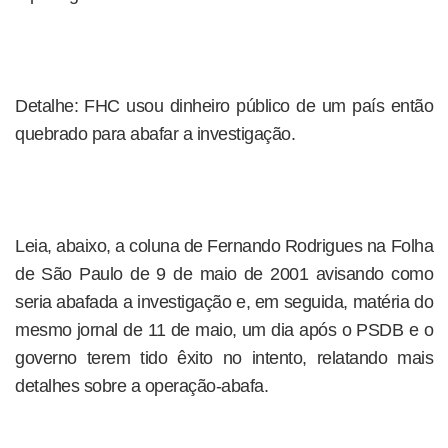
Detalhe: FHC usou dinheiro público de um país então
quebrado para abafar a investigação.
Leia, abaixo, a coluna de Fernando Rodrigues na Folha
de São Paulo de 9 de maio de 2001 avisando como
seria abafada a investigação e, em seguida, matéria do
mesmo jornal de 11 de maio, um dia após o PSDB e o
governo terem tido êxito no intento, relatando mais
detalhes sobre a operação-abafa.