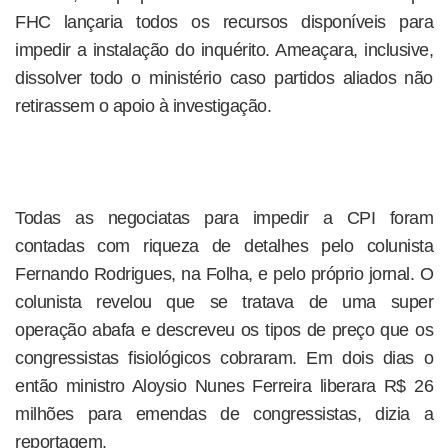
FHC lançaria todos os recursos disponíveis para
impedir a instalação do inquérito. Ameaçara, inclusive,
dissolver todo o ministério caso partidos aliados não
retirassem o apoio à investigação.
Todas as negociatas para impedir a CPI foram
contadas com riqueza de detalhes pelo colunista
Fernando Rodrigues, na Folha, e pelo próprio jornal. O
colunista revelou que se tratava de uma super
operação abafa e descreveu os tipos de preço que os
congressistas fisiológicos cobraram. Em dois dias o
então ministro Aloysio Nunes Ferreira liberara R$ 26
milhões para emendas de congressistas, dizia a
reportagem.