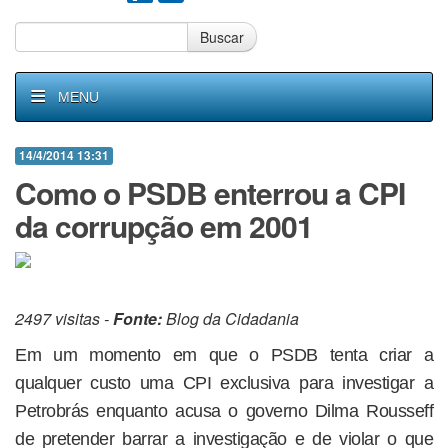
Buscar
MENU
14/4/2014 13:31
Como o PSDB enterrou a CPI
da corrupção em 2001
2497 visitas -
Fonte:
Blog da Cidadania
Em um momento em que o PSDB tenta criar a
qualquer custo uma CPI exclusiva para investigar a
Petrobrás enquanto acusa o governo Dilma Rousseff
de pretender barrar a investigação e de violar o que