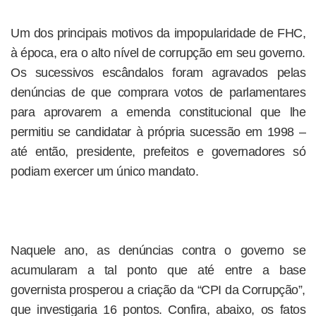
Um dos principais motivos da impopularidade de FHC,
à época, era o alto nível de corrupção em seu governo.
Os sucessivos escândalos foram agravados pelas
denúncias de que comprara votos de parlamentares
para aprovarem a emenda constitucional que lhe
permitiu se candidatar à própria sucessão em 1998 –
até então, presidente, prefeitos e governadores só
podiam exercer um único mandato.
Naquele ano, as denúncias contra o governo se
acumularam a tal ponto que até entre a base
governista prosperou a criação da “CPI da Corrupção”,
que investigaria 16 pontos. Confira, abaixo, os fatos