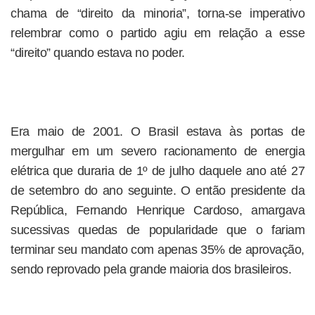
chama de “direito da minoria”, torna-se imperativo
relembrar como o partido agiu em relação a esse
“direito” quando estava no poder.
Era maio de 2001. O Brasil estava às portas de
mergulhar em um severo racionamento de energia
elétrica que duraria de 1º de julho daquele ano até 27
de setembro do ano seguinte. O então presidente da
República, Fernando Henrique Cardoso, amargava
sucessivas quedas de popularidade que o fariam
terminar seu mandato com apenas 35% de aprovação,
sendo reprovado pela grande maioria dos brasileiros.