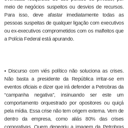
meio de negócios suspeitos ou desvios de recursos.
Para isso, deve afastar imediatamente todas as
pessoas suspeitas de qualquer ligação com executivos
ou ex-executivos comprometidos com os malfeitos que
a Polícia Federal está apurando.
• Discurso com viés político não soluciona as crises.
Não basta a presidente da República irritar-se em
eventos oficiais e dizer que irá defender a Petrobras da
“campanha negativa”, insinuando ser este um
comportamento orquestrado por opositores ou quiçá
pela mídia. Essa crise não tem origem externa. Vem de
dentro da empresa, como aliás 80% das crises
corporativas. Quem denegriu a imagem da Petrobras