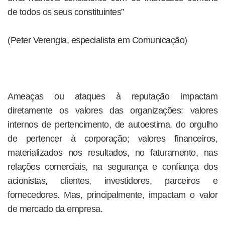
de todos os seus constituintes”
(Peter Verengia, especialista em Comunicação)
Ameaças ou ataques à reputação impactam
diretamente os valores das organizações: valores
internos de pertencimento, de autoestima, do orgulho
de pertencer à corporação; valores financeiros,
materializados nos resultados, no faturamento, nas
relações comerciais, na segurança e confiança dos
acionistas, clientes, investidores, parceiros e
fornecedores. Mas, principalmente, impactam o valor
de mercado da empresa.