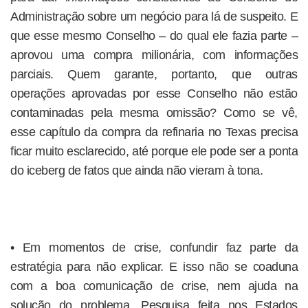
Administração sobre um negócio para lá de suspeito. E
que esse mesmo Conselho – do qual ele fazia parte –
aprovou uma compra milionária, com informações
parciais. Quem garante, portanto, que outras
operações aprovadas por esse Conselho não estão
contaminadas pela mesma omissão? Como se vê,
esse capítulo da compra da refinaria no Texas precisa
ficar muito esclarecido, até porque ele pode ser a ponta
do iceberg de fatos que ainda não vieram à tona.
• Em momentos de crise, confundir faz parte da
estratégia para não explicar. E isso não se coaduna
com a boa comunicação de crise, nem ajuda na
solução do problema. Pesquisa feita nos Estados