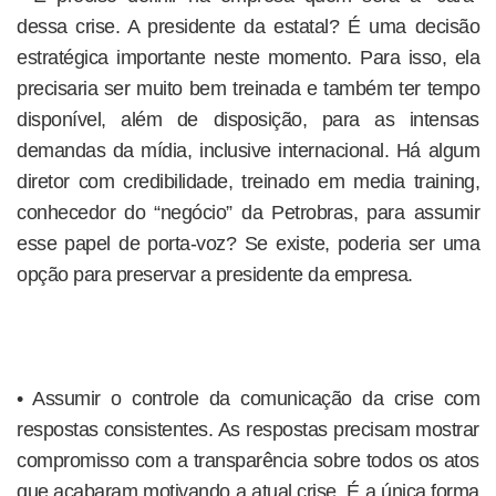
dessa crise. A presidente da estatal? É uma decisão
estratégica importante neste momento. Para isso, ela
precisaria ser muito bem treinada e também ter tempo
disponível, além de disposição, para as intensas
demandas da mídia, inclusive internacional. Há algum
diretor com credibilidade, treinado em media training,
conhecedor do “negócio” da Petrobras, para assumir
esse papel de porta-voz? Se existe, poderia ser uma
opção para preservar a presidente da empresa.
• Assumir o controle da comunicação da crise com
respostas consistentes. As respostas precisam mostrar
compromisso com a transparência sobre todos os atos
que acabaram motivando a atual crise. É a única forma