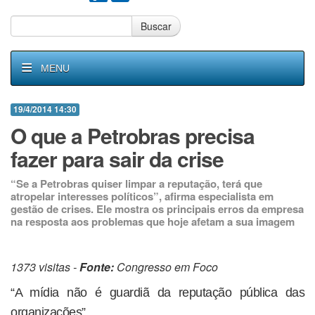
Buscar
MENU
19/4/2014 14:30
O que a Petrobras precisa
fazer para sair da crise
“Se a Petrobras quiser limpar a reputação, terá que
atropelar interesses políticos”, afirma especialista em
gestão de crises. Ele mostra os principais erros da empresa
na resposta aos problemas que hoje afetam a sua imagem
1373 visitas -
Fonte:
Congresso em Foco
“A mídia não é guardiã da reputação pública das
organizações”