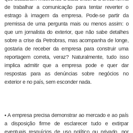
de trabalhar a comunicação para tentar reverter o
estrago à imagem da empresa. Pode-se partir da
premissa de uma pergunta mais ou menos assim: o
que um jornalista do exterior, que não sabe detalhes
sobre a crise da Petrobras, mas acompanha de longe,
gostaria de receber da empresa para construir uma
reportagem correta, veraz? Naturalmente, tudo isso
implica admitir que a empresa pode e quer dar
respostas para as denúncias sobre negócios no
exterior e no país, sem esconder nada.
• A empresa precisa demonstrar ao mercado e ao país
a disposição firme de esclarecer tudo e extirpar
eventuais resquícios de uso político ou privado, por