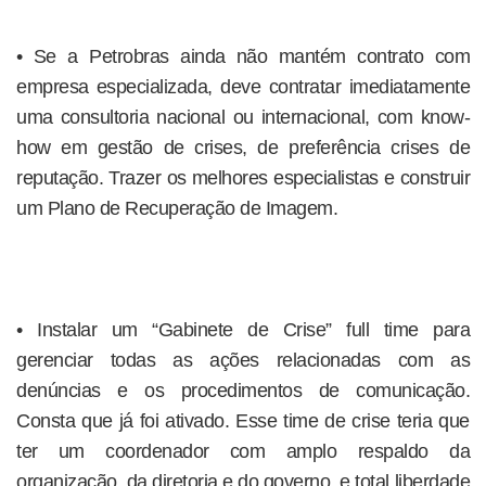
• Se a Petrobras ainda não mantém contrato com
empresa especializada, deve contratar imediatamente
uma consultoria nacional ou internacional, com know-
how em gestão de crises, de preferência crises de
reputação. Trazer os melhores especialistas e construir
um Plano de Recuperação de Imagem.
• Instalar um “Gabinete de Crise” full time para
gerenciar todas as ações relacionadas com as
denúncias e os procedimentos de comunicação.
Consta que já foi ativado. Esse time de crise teria que
ter um coordenador com amplo respaldo da
organização, da diretoria e do governo, e total liberdade