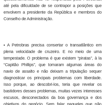
até pela dificuldade de se contrapor a posições que
envolvem a presidente da República e membros do
Conselho de Administração.
• A Petrobras precisa consertar o transatlântico em
plena velocidade de cruzeiro. E no meio de uma
tempestade. O problema é que existem “piratas”, à la
“Capitão Phillips”, que tomaram algumas áreas do
navio de assalto e não deixam a tripulação sequer
diagnosticar os principais problemas com liberdade.
Isso porque, ao descobri-los, teria que revelar os
bastidores desses problemas, muitas vezes interesses
escusos, desconectados da boa governança e dos
objetivos do negócio. Sem falar naqueles que não