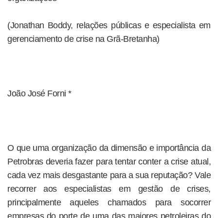
(Jonathan Boddy, relações públicas e especialista em
gerenciamento de crise na Grã-Bretanha)
João José Forni *
O que uma organização da dimensão e importância da
Petrobras deveria fazer para tentar conter a crise atual,
cada vez mais desgastante para a sua reputação? Vale
recorrer aos especialistas em gestão de crises,
principalmente aqueles chamados para socorrer
empresas do porte de uma das maiores petroleiras do