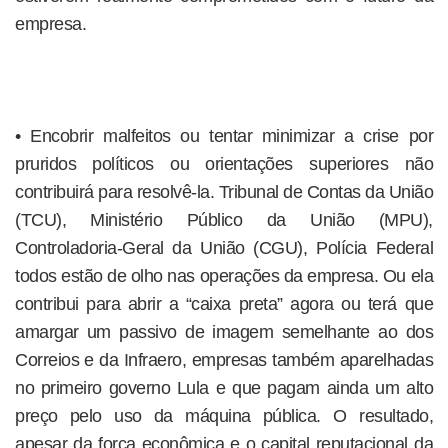
empresa.
• Encobrir malfeitos ou tentar minimizar a crise por
pruridos políticos ou orientações superiores não
contribuirá para resolvê-la. Tribunal de Contas da União
(TCU), Ministério Público da União (MPU),
Controladoria-Geral da União (CGU), Polícia Federal
todos estão de olho nas operações da empresa. Ou ela
contribui para abrir a “caixa preta” agora ou terá que
amargar um passivo de imagem semelhante ao dos
Correios e da Infraero, empresas também aparelhadas
no primeiro governo Lula e que pagam ainda um alto
preço pelo uso da máquina pública. O resultado,
apesar da força econômica e o capital reputacional da