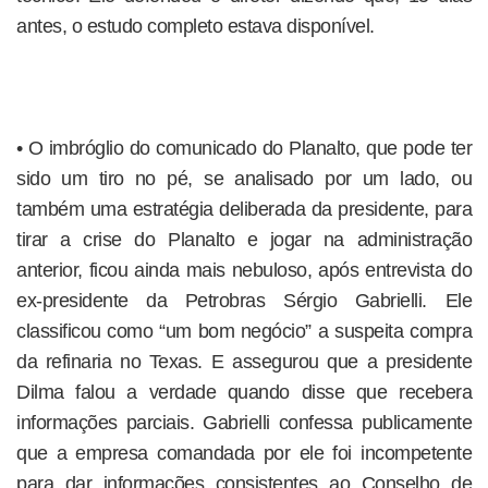
antes, o estudo completo estava disponível.
• O imbróglio do comunicado do Planalto, que pode ter
sido um tiro no pé, se analisado por um lado, ou
também uma estratégia deliberada da presidente, para
tirar a crise do Planalto e jogar na administração
anterior, ficou ainda mais nebuloso, após entrevista do
ex-presidente da Petrobras Sérgio Gabrielli. Ele
classificou como “um bom negócio” a suspeita compra
da refinaria no Texas. E assegurou que a presidente
Dilma falou a verdade quando disse que recebera
informações parciais. Gabrielli confessa publicamente
que a empresa comandada por ele foi incompetente
para dar informações consistentes ao Conselho de