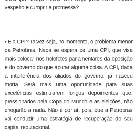
vespeiro e cumprir a promessa?
• E a CPI? Talvez seja, no momento, o problema menor
da Petrobras. Nada se espera de uma CPI, que visa
mais colocar nos holofotes parlamentares da oposição
e do governo do que apurar alguma coisa. A CPI, dada
a interferência dos aliados do governo, já nasceu
morta. Será mais uma oportunidade para suas
excelências estimularem longos depoimentos que,
pressionados pela Copa do Mundo e as eleições, não
chegarão a nada. Não é por aí, pois, que a Petrobras
vai conduzir uma estratégia de recuperação do seu
capital reputacional.