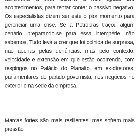
acontecimentos, para tentar conter o passivo negativo.
Os especialistas dizem ser este o pior momento para
gerenciar uma crise. Se a Petrobras traçou algum
cenário, preparando-se para essa intempérie, não
sabemos. Tudo leva a crer que foi colhida de surpresa,
não apenas pelas denúncias, mas pelo contexto,
velocidade e extensão em que estão ocorrendo, com
respingos no Palácio do Planalto, em ex-diretores,
parlamentares do partido governista, nos negócios no
exterior e na sede da empresa.
Marcas fortes são mais resilientes, mas sofrem mais
pressão