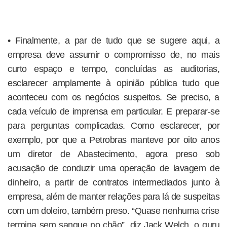
• Finalmente, a par de tudo que se sugere aqui, a
empresa deve assumir o compromisso de, no mais
curto espaço e tempo, concluídas as auditorias,
esclarecer amplamente à opinião pública tudo que
aconteceu com os negócios suspeitos. Se preciso, a
cada veículo de imprensa em particular. E preparar-se
para perguntas complicadas. Como esclarecer, por
exemplo, por que a Petrobras manteve por oito anos
um diretor de Abastecimento, agora preso sob
acusação de conduzir uma operação de lavagem de
dinheiro, a partir de contratos intermediados junto à
empresa, além de manter relações para lá de suspeitas
com um doleiro, também preso. “Quase nenhuma crise
termina sem sangue no chão”, diz Jack Welch, o guru