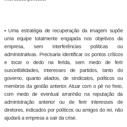
• Uma estratégia de recuperação da imagem supõe
uma equipe totalmente engajada nos objetivos da
empresa, sem interferências políticas ou
administrativas. Precisaria identificar os pontos críticos
e tocar o dedo na ferida, sem medo de ferir
suscetibilidades, interesses de partidos, tanto do
governo, quanto aliados, de sindicatos, políticos ou
membros da gestão anterior. Atuar com o pé no freio,
com medo de eventual arranhão na reputação da
administração anterior ou de ferir interesses de
diretores, indicados por políticos ou amigos do rei, não
ajudará a empresa a sair da crise.