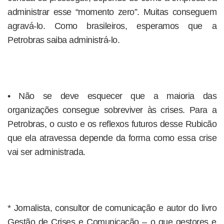
administrar esse “momento zero”. Muitas conseguem
agravá-lo. Como brasileiros, esperamos que a
Petrobras saiba administrá-lo.
• Não se deve esquecer que a maioria das
organizações consegue sobreviver às crises. Para a
Petrobras, o custo e os reflexos futuros desse Rubicão
que ela atravessa depende da forma como essa crise
vai ser administrada.
* Jornalista, consultor de comunicação e autor do livro
Gestão de Crises e Comunicação – o que gestores e