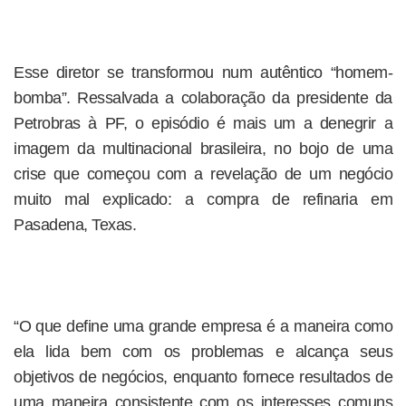
Esse diretor se transformou num autêntico “homem-
bomba”. Ressalvada a colaboração da presidente da
Petrobras à PF, o episódio é mais um a denegrir a
imagem da multinacional brasileira, no bojo de uma
crise que começou com a revelação de um negócio
muito mal explicado: a compra de refinaria em
Pasadena, Texas.
“O que define uma grande empresa é a maneira como
ela lida bem com os problemas e alcança seus
objetivos de negócios, enquanto fornece resultados de
uma maneira consistente com os interesses comuns