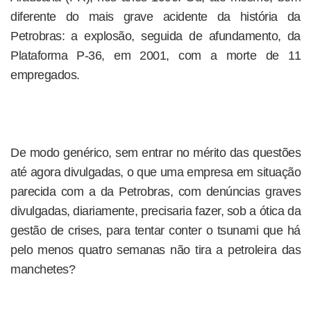
diferente do mais grave acidente da história da
Petrobras: a explosão, seguida de afundamento, da
Plataforma P-36, em 2001, com a morte de 11
empregados.
De modo genérico, sem entrar no mérito das questões
até agora divulgadas, o que uma empresa em situação
parecida com a da Petrobras, com denúncias graves
divulgadas, diariamente, precisaria fazer, sob a ótica da
gestão de crises, para tentar conter o tsunami que há
pelo menos quatro semanas não tira a petroleira das
manchetes?