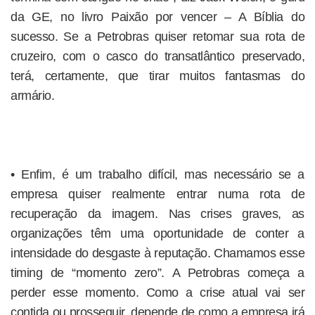
da GE, no livro Paixão por vencer – A Bíblia do
sucesso. Se a Petrobras quiser retomar sua rota de
cruzeiro, com o casco do transatlântico preservado,
terá, certamente, que tirar muitos fantasmas do
armário.
• Enfim, é um trabalho difícil, mas necessário se a
empresa quiser realmente entrar numa rota de
recuperação da imagem. Nas crises graves, as
organizações têm uma oportunidade de conter a
intensidade do desgaste à reputação. Chamamos esse
timing de “momento zero”. A Petrobras começa a
perder esse momento. Como a crise atual vai ser
contida ou prosseguir, depende de como a empresa irá