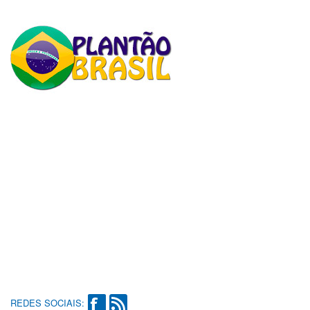
REDES SOCIAIS: