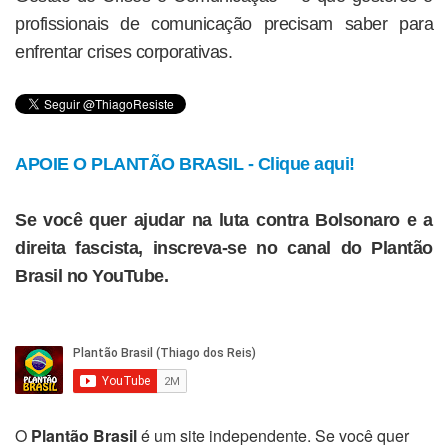
profissionais de comunicação precisam saber para
enfrentar crises corporativas.
APOIE O PLANTÃO BRASIL - Clique aqui!
Se você quer ajudar na luta contra Bolsonaro e a
direita fascista, inscreva-se no canal do Plantão
Brasil no YouTube.
O
Plantão Brasil
é um site independente. Se você quer