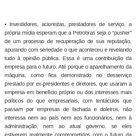
• Investidores, acionistas, prestadores de serviço, a
própria mídia esperam que a Petrobras seja o “pusher”
de um processo de recuperação de sua reputação,
apurando com seriedade o que aconteceu e revelando
tudo à opinião pública. Essa é uma contribuição da
empresa para o futuro. Até porque o aparelhamento da
máquina, como fica demonstrado no desserviço
prestado por ex-presidentes e diretores, que usaram a
empresa em benefício próprio ou dos interesses mais
políticos do que empresariais, com tentáculos que
passam por empresas de fachada e doleiros, não
interessa nem ao país nem aos funcionários, nem à
administração, nem ao atual governo, se eles
estiverem realmente comprometidos com o futuro da