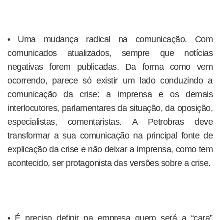
• Uma mudança radical na comunicação. Com
comunicados atualizados, sempre que notícias
negativas forem publicadas. Da forma como vem
ocorrendo, parece só existir um lado conduzindo a
comunicação da crise: a imprensa e os demais
interlocutores, parlamentares da situação, da oposição,
especialistas, comentaristas. A Petrobras deve
transformar a sua comunicação na principal fonte de
explicação da crise e não deixar a imprensa, como tem
acontecido, ser protagonista das versões sobre a crise.
• É preciso definir na empresa quem será a “cara”