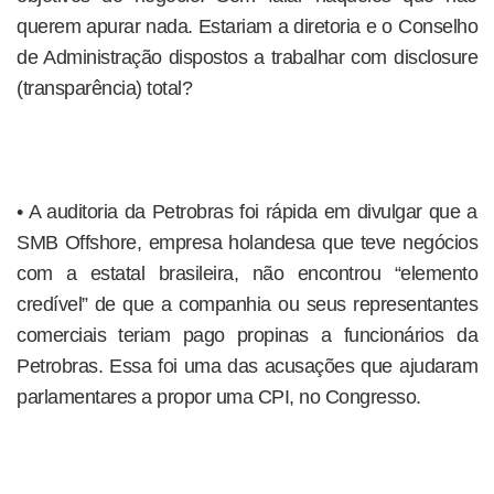
querem apurar nada. Estariam a diretoria e o Conselho
de Administração dispostos a trabalhar com disclosure
(transparência) total?
• A auditoria da Petrobras foi rápida em divulgar que a
SMB Offshore, empresa holandesa que teve negócios
com a estatal brasileira, não encontrou “elemento
credível” de que a companhia ou seus representantes
comerciais teriam pago propinas a funcionários da
Petrobras. Essa foi uma das acusações que ajudaram
parlamentares a propor uma CPI, no Congresso.