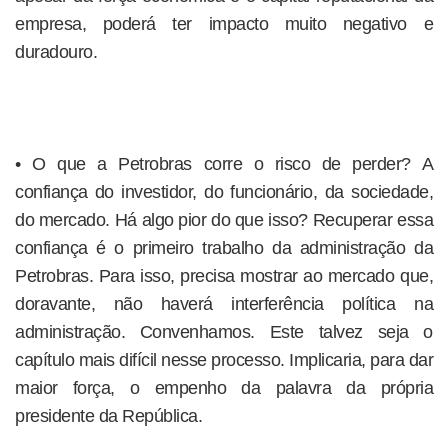
empresa, poderá ter impacto muito negativo e
duradouro.
• O que a Petrobras corre o risco de perder? A
confiança do investidor, do funcionário, da sociedade,
do mercado. Há algo pior do que isso? Recuperar essa
confiança é o primeiro trabalho da administração da
Petrobras. Para isso, precisa mostrar ao mercado que,
doravante, não haverá interferência política na
administração. Convenhamos. Este talvez seja o
capítulo mais difícil nesse processo. Implicaria, para dar
maior força, o empenho da palavra da própria
presidente da República.