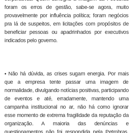
foram os erros de gestão, sabe-se agora, muito
provavelmente por influência política; foram negócios
pra lá de suspeitos, em licitações com propósitos de
beneficiar pessoas ou apadrinhados por executivos
indicados pelo governo.
• Não há dúvida, as crises sugam energia. Por mais
que a empresa tente passar uma imagem de
normalidade, divulgando notícias positivas, participando
de eventos e até, erradamente, mantendo uma
campanha institucional no ar, não há como ignorar
esse momento de extrema fragilidade da reputação da
organização. A maioria das denúncias e
questionamentos não foi respondida pela Petrobras,