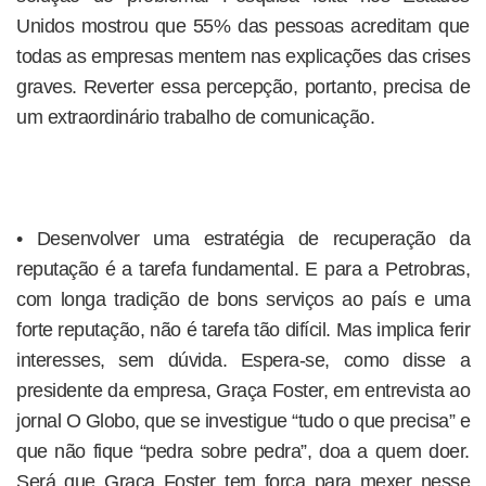
Unidos mostrou que 55% das pessoas acreditam que
todas as empresas mentem nas explicações das crises
graves. Reverter essa percepção, portanto, precisa de
um extraordinário trabalho de comunicação.
• Desenvolver uma estratégia de recuperação da
reputação é a tarefa fundamental. E para a Petrobras,
com longa tradição de bons serviços ao país e uma
forte reputação, não é tarefa tão difícil. Mas implica ferir
interesses, sem dúvida. Espera-se, como disse a
presidente da empresa, Graça Foster, em entrevista ao
jornal O Globo, que se investigue “tudo o que precisa” e
que não fique “pedra sobre pedra”, doa a quem doer.
Será que Graça Foster tem força para mexer nesse