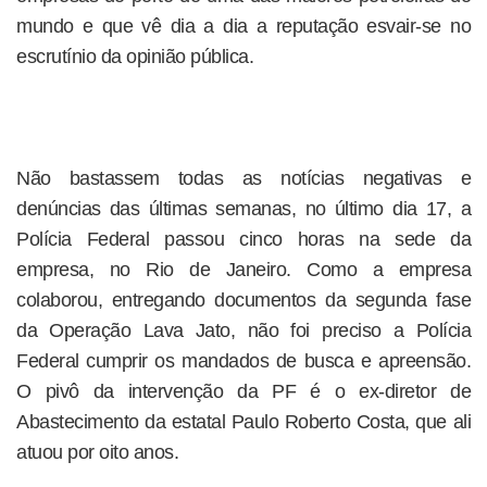
mundo e que vê dia a dia a reputação esvair-se no
escrutínio da opinião pública.
Não bastassem todas as notícias negativas e
denúncias das últimas semanas, no último dia 17, a
Polícia Federal passou cinco horas na sede da
empresa, no Rio de Janeiro. Como a empresa
colaborou, entregando documentos da segunda fase
da Operação Lava Jato, não foi preciso a Polícia
Federal cumprir os mandados de busca e apreensão.
O pivô da intervenção da PF é o ex-diretor de
Abastecimento da estatal Paulo Roberto Costa, que ali
atuou por oito anos.