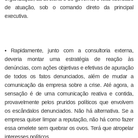
de atuação, sob o comando direto da principal
executiva.
• Rapidamente, junto com a consultoria externa,
deveria montar uma estratégia de reação às
denúncias, com ações objetivas e efetivas de apuração
de todos os fatos denunciados, além de mudar a
comunicação da empresa sobre a crise. Até agora, a
sensação é de uma comunicação reativa e contida,
provavelmente pelos pruridos políticos que envolvem
os escândalos denunciados. Não há alternativa. Se a
empresa quiser limpar a reputação, não há como fazer
essa omelete sem quebrar os ovos. Terá que atropelar
interesses políticos.