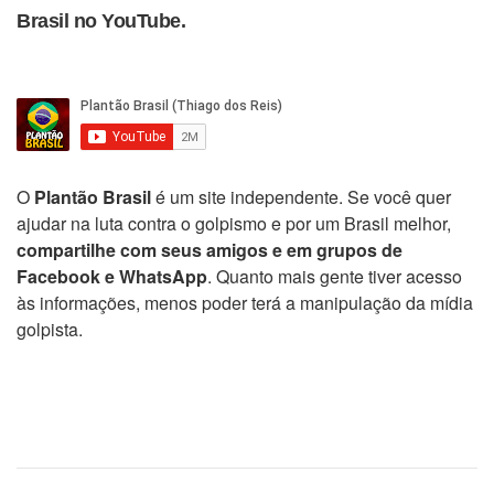
Brasil no YouTube.
O
Plantão Brasil
é um site independente. Se você quer
ajudar na luta contra o golpismo e por um Brasil melhor,
compartilhe com seus amigos e em grupos de
Facebook e WhatsApp
. Quanto mais gente tiver acesso
às informações, menos poder terá a manipulação da mídia
golpista.