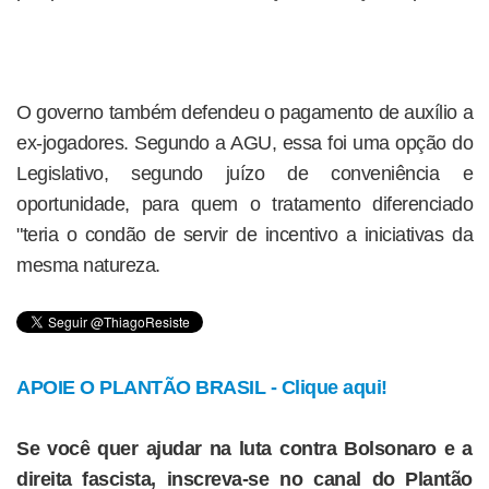
O governo também defendeu o pagamento de auxílio a
ex-jogadores. Segundo a AGU, essa foi uma opção do
Legislativo, segundo juízo de conveniência e
oportunidade, para quem o tratamento diferenciado
"teria o condão de servir de incentivo a iniciativas da
mesma natureza.
APOIE O PLANTÃO BRASIL - Clique aqui!
Se você quer ajudar na luta contra Bolsonaro e a
direita fascista, inscreva-se no canal do Plantão