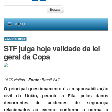
Buscar
MENU
7/5/2014 10:41
STF julga hoje validade da lei
geral da Copa
1575 visitas -
Fonte:
Brasil 247
O principal questionamento é a responsabilização
civil da União, perante a Fifa, pelos danos
decorrentes de acidentes de segurança
relacionados ao evento; conforme a norma, o