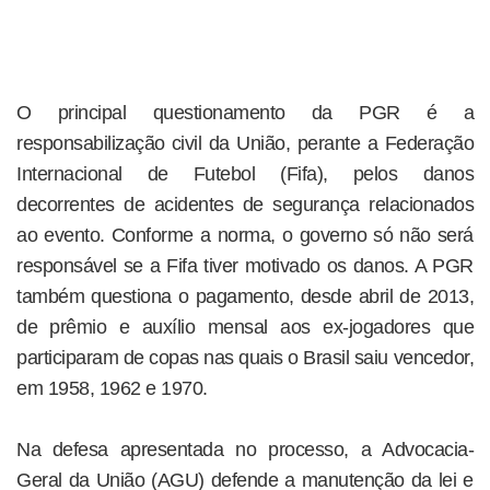
O principal questionamento da PGR é a
responsabilização civil da União, perante a Federação
Internacional de Futebol (Fifa), pelos danos
decorrentes de acidentes de segurança relacionados
ao evento. Conforme a norma, o governo só não será
responsável se a Fifa tiver motivado os danos. A PGR
também questiona o pagamento, desde abril de 2013,
de prêmio e auxílio mensal aos ex-jogadores que
participaram de copas nas quais o Brasil saiu vencedor,
em 1958, 1962 e 1970.
Na defesa apresentada no processo, a Advocacia-
Geral da União (AGU) defende a manutenção da lei e