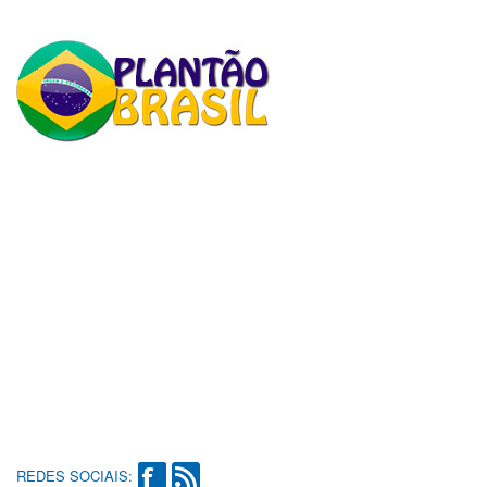
REDES SOCIAIS: