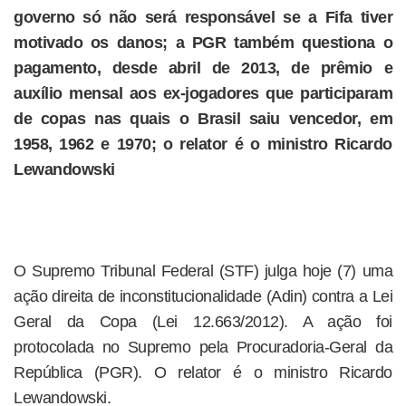
governo só não será responsável se a Fifa tiver
motivado os danos; a PGR também questiona o
pagamento, desde abril de 2013, de prêmio e
auxílio mensal aos ex-jogadores que participaram
de copas nas quais o Brasil saiu vencedor, em
1958, 1962 e 1970; o relator é o ministro Ricardo
Lewandowski
O Supremo Tribunal Federal (STF) julga hoje (7) uma
ação direita de inconstitucionalidade (Adin) contra a Lei
Geral da Copa (Lei 12.663/2012). A ação foi
protocolada no Supremo pela Procuradoria-Geral da
República (PGR). O relator é o ministro Ricardo
Lewandowski.