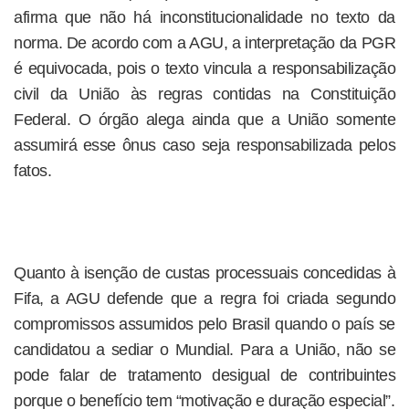
afirma que não há inconstitucionalidade no texto da
norma. De acordo com a AGU, a interpretação da PGR
é equivocada, pois o texto vincula a responsabilização
civil da União às regras contidas na Constituição
Federal. O órgão alega ainda que a União somente
assumirá esse ônus caso seja responsabilizada pelos
fatos.
Quanto à isenção de custas processuais concedidas à
Fifa, a AGU defende que a regra foi criada segundo
compromissos assumidos pelo Brasil quando o país se
candidatou a sediar o Mundial. Para a União, não se
pode falar de tratamento desigual de contribuintes
porque o benefício tem “motivação e duração especial”.