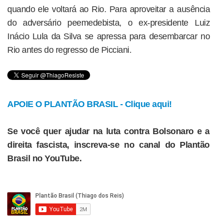
quando ele voltará ao Rio. Para aproveitar a ausência
do adversário peemedebista, o ex-presidente Luiz
Inácio Lula da Silva se apressa para desembarcar no
Rio antes do regresso de Picciani.
APOIE O PLANTÃO BRASIL - Clique aqui!
Se você quer ajudar na luta contra Bolsonaro e a
direita fascista, inscreva-se no canal do Plantão
Brasil no YouTube.