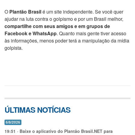
O
Plantão Brasil
é um site independente. Se você quer
ajudar na luta contra o golpismo e por um Brasil melhor,
compartilhe com seus amigos e em grupos de
Facebook e WhatsApp
. Quanto mais gente tiver acesso
às informações, menos poder terá a manipulação da mídia
golpista.
ÚLTIMAS NOTÍCIAS
6/8/2026
19:51
-
Baixe o aplicativo do Plantão Brasil.NET para