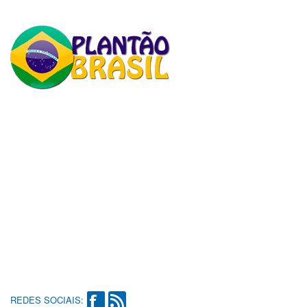
REDES SOCIAIS: