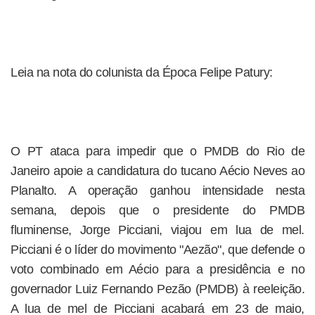
Leia na nota do colunista da Época Felipe Patury:
O PT ataca para impedir que o PMDB do Rio de
Janeiro apoie a candidatura do tucano Aécio Neves ao
Planalto. A operação ganhou intensidade nesta
semana, depois que o presidente do PMDB
fluminense, Jorge Picciani, viajou em lua de mel.
Picciani é o líder do movimento "Aezão", que defende o
voto combinado em Aécio para a presidência e no
governador Luiz Fernando Pezão (PMDB) à reeleição.
A lua de mel de Picciani acabará em 23 de maio,