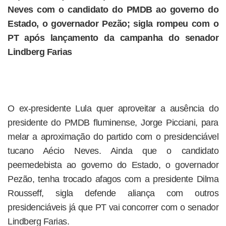
Neves com o candidato do PMDB ao governo do
Estado, o governador Pezão; sigla rompeu com o
PT após lançamento da campanha do senador
Lindberg Farias
O ex-presidente Lula quer aproveitar a ausência do
presidente do PMDB fluminense, Jorge Picciani, para
melar a aproximação do partido com o presidenciável
tucano Aécio Neves. Ainda que o candidato
peemedebista ao governo do Estado, o governador
Pezão, tenha trocado afagos com a presidente Dilma
Rousseff, sigla defende aliança com outros
presidenciáveis já que PT vai concorrer com o senador
Lindberg Farias.