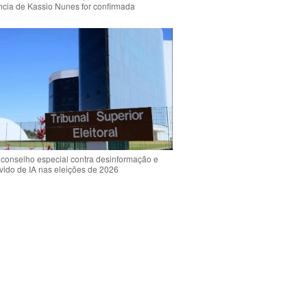
ência de Kassio Nunes for confirmada
 conselho especial contra desinformação e
vido de IA nas eleições de 2026