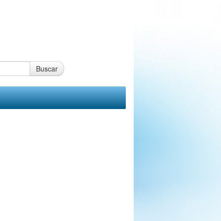
Buscar