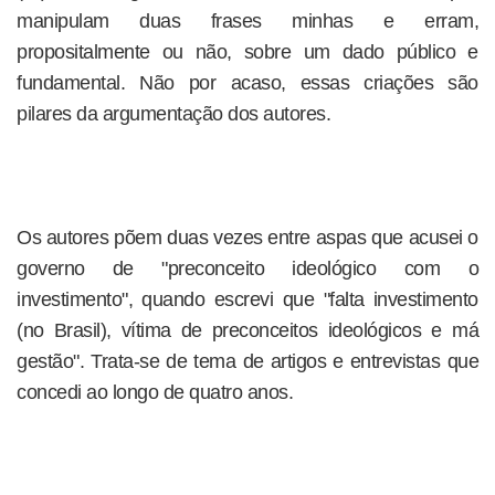
manipulam duas frases minhas e erram,
propositalmente ou não, sobre um dado público e
fundamental. Não por acaso, essas criações são
pilares da argumentação dos autores.
Os autores põem duas vezes entre aspas que acusei o
governo de "preconceito ideológico com o
investimento", quando escrevi que "falta investimento
(no Brasil), vítima de preconceitos ideológicos e má
gestão". Trata-se de tema de artigos e entrevistas que
concedi ao longo de quatro anos.