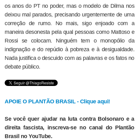
os anos do PT no poder, mas o modelo de Dilma nos
deixou mal parados, precisando urgentemente de uma
correção de rumo. No mais, sigo enjoado com a
maneira desonesta pela qual pessoas como Mattoso e
Rossi se colocam. Ninguém tem o monopólio da
indignação e do repúdio à pobreza e à desigualdade.
Nada justifica o descuido com as palavras e os fatos no
debate público.
APOIE O PLANTÃO BRASIL - Clique aqui!
Se você quer ajudar na luta contra Bolsonaro e a
direita fascista, inscreva-se no canal do Plantão
Brasil no YouTube.