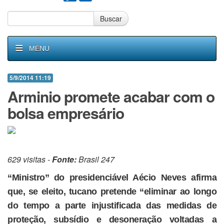
Buscar
MENU
5/9/2014 11:19
Arminio promete acabar com o
bolsa empresário
629 visitas -
Fonte:
Brasil 247
“Ministro” do presidenciável Aécio Neves afirma
que, se eleito, tucano pretende “eliminar ao longo
do tempo a parte injustificada das medidas de
proteção, subsídio e desoneração voltadas a