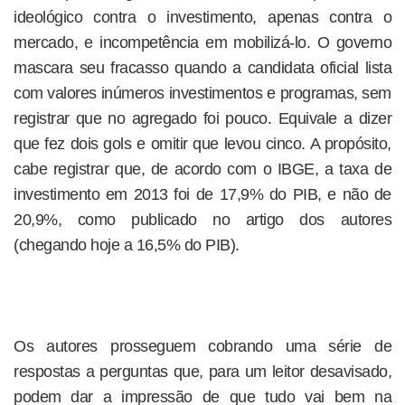
ideológico contra o investimento, apenas contra o
mercado, e incompetência em mobilizá-lo. O governo
mascara seu fracasso quando a candidata oficial lista
com valores inúmeros investimentos e programas, sem
registrar que no agregado foi pouco. Equivale a dizer
que fez dois gols e omitir que levou cinco. A propósito,
cabe registrar que, de acordo com o IBGE, a taxa de
investimento em 2013 foi de 17,9% do PIB, e não de
20,9%, como publicado no artigo dos autores
(chegando hoje a 16,5% do PIB).
Os autores prosseguem cobrando uma série de
respostas a perguntas que, para um leitor desavisado,
podem dar a impressão de que tudo vai bem na