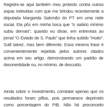
Registre-se aqui também meu protesto contra outras
aspas indevidas com que me brindou recentemente a
deputada Margarida Salomão do PT em uma rede
social. Ela pôs em minha boca que "o salário mínimo
subiu demais", quando eu disse, em entrevista ao
jornal "O Estado de S. Paulo" que tinha subido "muito".
Sutil talvez, mas bem diferente. Essa mesma frase é
convenientemente repetida pelos autores citados
acima em seu artigo, demonstrando um padrão de
desonestidade ou, no mínimo, de descuido.
Ainda sobre o investimento, constatei apenas que os
resultados foram pífios, pois permanece deprimido
como porcentagem do PIB. Não há preconceito