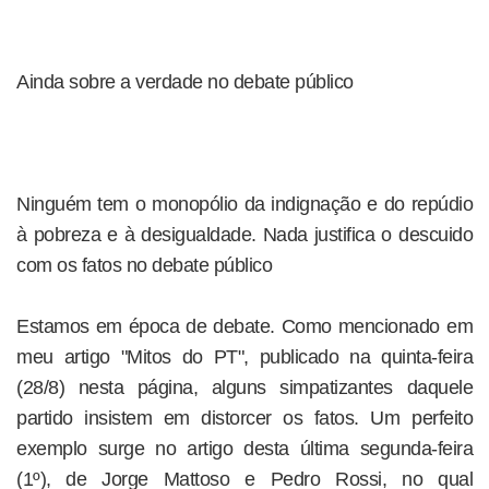
Ainda sobre a verdade no debate público
Ninguém tem o monopólio da indignação e do repúdio
à pobreza e à desigualdade. Nada justifica o descuido
com os fatos no debate público
Estamos em época de debate. Como mencionado em
meu artigo "Mitos do PT", publicado na quinta-feira
(28/8) nesta página, alguns simpatizantes daquele
partido insistem em distorcer os fatos. Um perfeito
exemplo surge no artigo desta última segunda-feira
(1º), de Jorge Mattoso e Pedro Rossi, no qual