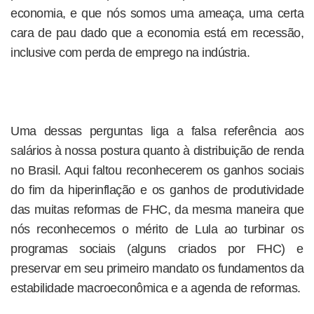
economia, e que nós somos uma ameaça, uma certa
cara de pau dado que a economia está em recessão,
inclusive com perda de emprego na indústria.
Uma dessas perguntas liga a falsa referência aos
salários à nossa postura quanto à distribuição de renda
no Brasil. Aqui faltou reconhecerem os ganhos sociais
do fim da hiperinflação e os ganhos de produtividade
das muitas reformas de FHC, da mesma maneira que
nós reconhecemos o mérito de Lula ao turbinar os
programas sociais (alguns criados por FHC) e
preservar em seu primeiro mandato os fundamentos da
estabilidade macroeconômica e a agenda de reformas.