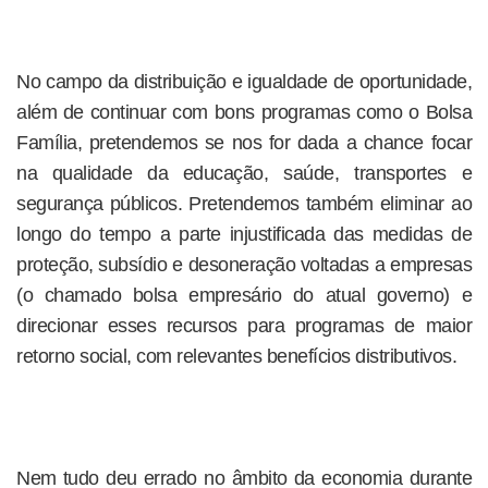
No campo da distribuição e igualdade de oportunidade,
além de continuar com bons programas como o Bolsa
Família, pretendemos se nos for dada a chance focar
na qualidade da educação, saúde, transportes e
segurança públicos. Pretendemos também eliminar ao
longo do tempo a parte injustificada das medidas de
proteção, subsídio e desoneração voltadas a empresas
(o chamado bolsa empresário do atual governo) e
direcionar esses recursos para programas de maior
retorno social, com relevantes benefícios distributivos.
Nem tudo deu errado no âmbito da economia durante