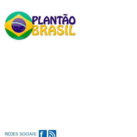
REDES SOCIAIS: