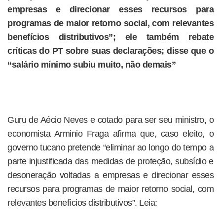
empresas e direcionar esses recursos para
programas de maior retorno social, com relevantes
benefícios distributivos”; ele também rebate
críticas do PT sobre suas declarações; disse que o
“salário mínimo subiu muito, não demais”
Guru de Aécio Neves e cotado para ser seu ministro, o
economista Arminio Fraga afirma que, caso eleito, o
governo tucano pretende “eliminar ao longo do tempo a
parte injustificada das medidas de proteção, subsídio e
desoneração voltadas a empresas e direcionar esses
recursos para programas de maior retorno social, com
relevantes benefícios distributivos”. Leia: