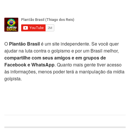
O
Plantão Brasil
é um site independente. Se você quer
ajudar na luta contra o golpismo e por um Brasil melhor,
compartilhe com seus amigos e em grupos de
Facebook e WhatsApp
. Quanto mais gente tiver acesso
às informações, menos poder terá a manipulação da mídia
golpista.