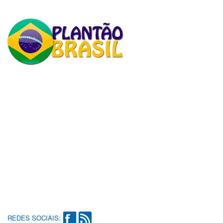
REDES SOCIAIS: