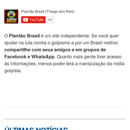
O
Plantão Brasil
é um site independente. Se você quer
ajudar na luta contra o golpismo e por um Brasil melhor,
compartilhe com seus amigos e em grupos de
Facebook e WhatsApp
. Quanto mais gente tiver acesso
às informações, menos poder terá a manipulação da mídia
golpista.