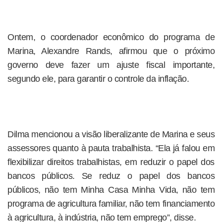
Ontem, o coordenador econômico do programa de
Marina, Alexandre Rands, afirmou que o próximo
governo deve fazer um ajuste fiscal importante,
segundo ele, para garantir o controle da inflação.
Dilma mencionou a visão liberalizante de Marina e seus
assessores quanto à pauta trabalhista. “Ela já falou em
flexibilizar direitos trabalhistas, em reduzir o papel dos
bancos públicos. Se reduz o papel dos bancos
públicos, não tem Minha Casa Minha Vida, não tem
programa de agricultura familiar, não tem financiamento
à agricultura, à indústria, não tem emprego”, disse.