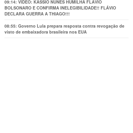
09:14:
VÍDEO: KASSIO NUNES HUMlLHA FLÁVIO
BOLSONARO E CONFIRMA INELEGIBILIDADE!! FLÁVIO
DECLARA GUERRA A THIAGO!!!
08:55:
Governo Lula prepara resposta contra revogação de
visto de embaixadora brasileira nos EUA