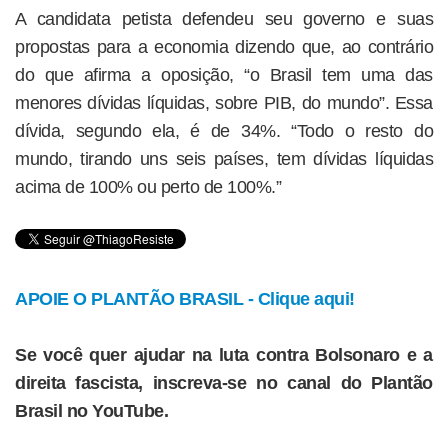
A candidata petista defendeu seu governo e suas
propostas para a economia dizendo que, ao contrário
do que afirma a oposição, “o Brasil tem uma das
menores dívidas líquidas, sobre PIB, do mundo”. Essa
dívida, segundo ela, é de 34%. “Todo o resto do
mundo, tirando uns seis países, tem dívidas líquidas
acima de 100% ou perto de 100%.”
APOIE O PLANTÃO BRASIL - Clique aqui!
Se você quer ajudar na luta contra Bolsonaro e a
direita fascista, inscreva-se no canal do Plantão
Brasil no YouTube.