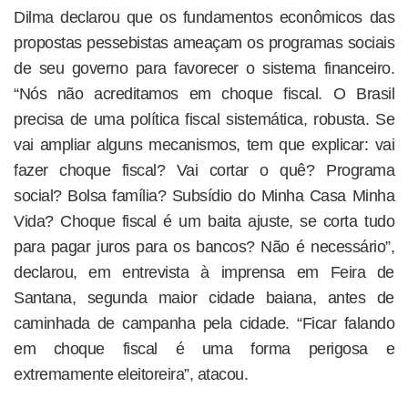
Dilma declarou que os fundamentos econômicos das
propostas pessebistas ameaçam os programas sociais
de seu governo para favorecer o sistema financeiro.
“Nós não acreditamos em choque fiscal. O Brasil
precisa de uma política fiscal sistemática, robusta. Se
vai ampliar alguns mecanismos, tem que explicar: vai
fazer choque fiscal? Vai cortar o quê? Programa
social? Bolsa família? Subsídio do Minha Casa Minha
Vida? Choque fiscal é um baita ajuste, se corta tudo
para pagar juros para os bancos? Não é necessário”,
declarou, em entrevista à imprensa em Feira de
Santana, segunda maior cidade baiana, antes de
caminhada de campanha pela cidade. “Ficar falando
em choque fiscal é uma forma perigosa e
extremamente eleitoreira”, atacou.