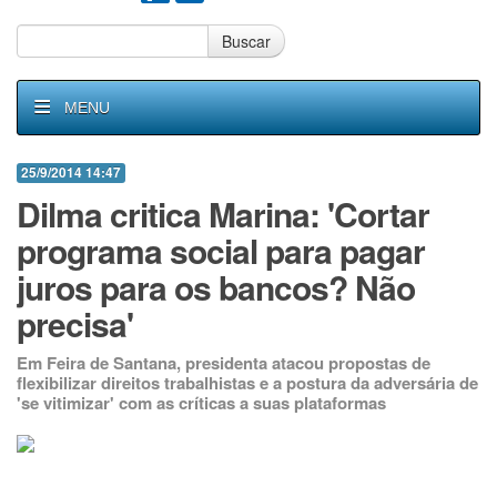
Buscar
MENU
25/9/2014 14:47
Dilma critica Marina: 'Cortar
programa social para pagar
juros para os bancos? Não
precisa'
Em Feira de Santana, presidenta atacou propostas de
flexibilizar direitos trabalhistas e a postura da adversária de
'se vitimizar' com as críticas a suas plataformas