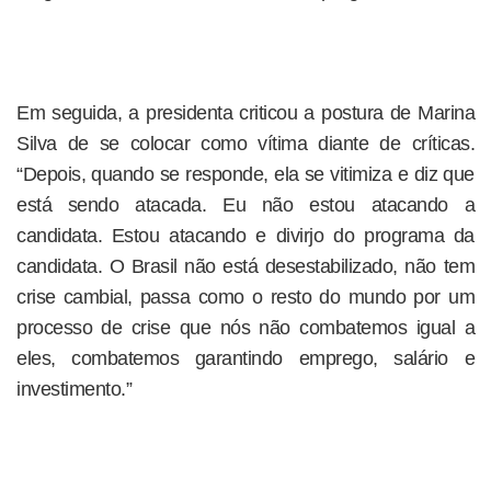
Em seguida, a presidenta criticou a postura de Marina
Silva de se colocar como vítima diante de críticas.
“Depois, quando se responde, ela se vitimiza e diz que
está sendo atacada. Eu não estou atacando a
candidata. Estou atacando e divirjo do programa da
candidata. O Brasil não está desestabilizado, não tem
crise cambial, passa como o resto do mundo por um
processo de crise que nós não combatemos igual a
eles, combatemos garantindo emprego, salário e
investimento.”