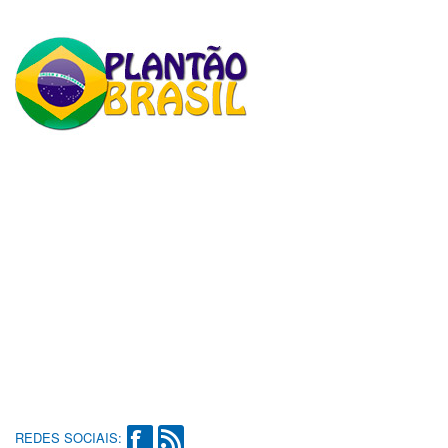
REDES SOCIAIS: