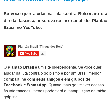
Se você quer ajudar na luta contra Bolsonaro e a
direita fascista, inscreva-se no canal do Plantão
Brasil no YouTube.
O
Plantão Brasil
é um site independente. Se você quer
ajudar na luta contra o golpismo e por um Brasil melhor,
compartilhe com seus amigos e em grupos de
Facebook e WhatsApp
. Quanto mais gente tiver acesso
às informações, menos poder terá a manipulação da mídia
golpista.