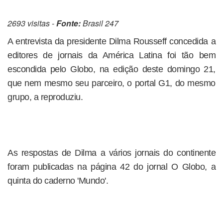
2693 visitas -
Fonte:
Brasil 247
A entrevista da presidente Dilma Rousseff concedida a
editores de jornais da América Latina foi tão bem
escondida pelo Globo, na edição deste domingo 21,
que nem mesmo seu parceiro, o portal G1, do mesmo
grupo, a reproduziu.
As respostas de Dilma a vários jornais do continente
foram publicadas na página 42 do jornal O Globo, a
quinta do caderno 'Mundo'.