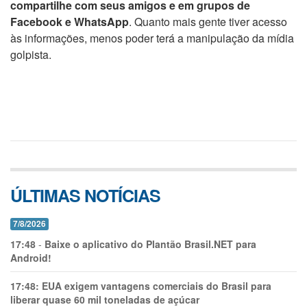
compartilhe com seus amigos e em grupos de
Facebook e WhatsApp
. Quanto mais gente tiver acesso
às informações, menos poder terá a manipulação da mídia
golpista.
ÚLTIMAS NOTÍCIAS
7/8/2026
17:48
-
Baixe o aplicativo do Plantão Brasil.NET para
Android!
17:48:
EUA exigem vantagens comerciais do Brasil para
liberar quase 60 mil toneladas de açúcar