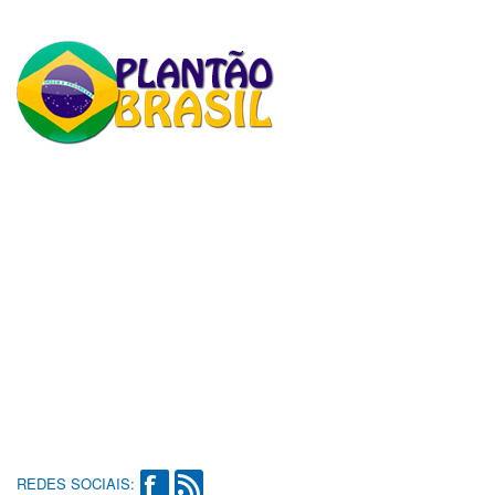
REDES SOCIAIS: