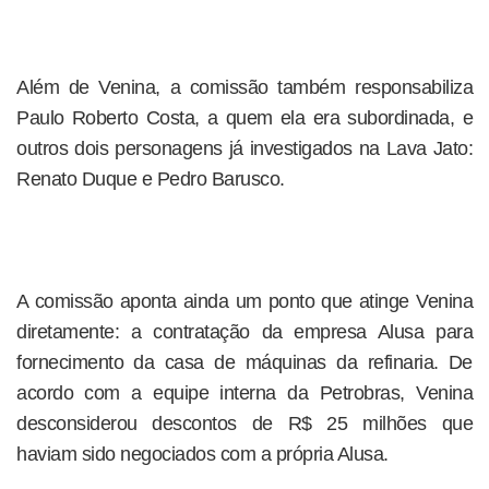
Além de Venina, a comissão também responsabiliza
Paulo Roberto Costa, a quem ela era subordinada, e
outros dois personagens já investigados na Lava Jato:
Renato Duque e Pedro Barusco.
A comissão aponta ainda um ponto que atinge Venina
diretamente: a contratação da empresa Alusa para
fornecimento da casa de máquinas da refinaria. De
acordo com a equipe interna da Petrobras, Venina
desconsiderou descontos de R$ 25 milhões que
haviam sido negociados com a própria Alusa.