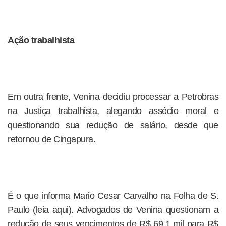
Ação trabalhista
Em outra frente, Venina decidiu processar a Petrobras
na Justiça trabalhista, alegando assédio moral e
questionando sua redução de salário, desde que
retornou de Cingapura.
É o que informa Mario Cesar Carvalho na Folha de S.
Paulo (leia aqui). Advogados de Venina questionam a
redução de seus vencimentos de R$ 69,1 mil para R$