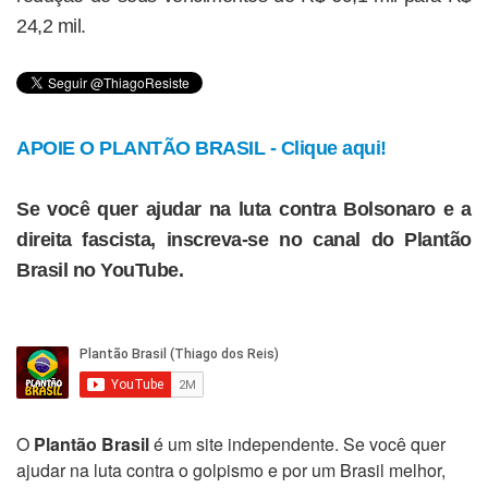
24,2 mil.
APOIE O PLANTÃO BRASIL - Clique aqui!
Se você quer ajudar na luta contra Bolsonaro e a
direita fascista, inscreva-se no canal do Plantão
Brasil no YouTube.
O
Plantão Brasil
é um site independente. Se você quer
ajudar na luta contra o golpismo e por um Brasil melhor,