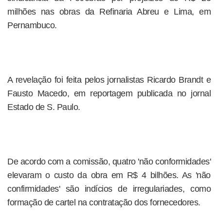
milhões nas obras da Refinaria Abreu e Lima, em
Pernambuco.
A revelação foi feita pelos jornalistas Ricardo Brandt e
Fausto Macedo, em reportagem publicada no jornal
Estado de S. Paulo.
De acordo com a comissão, quatro 'não conformidades'
elevaram o custo da obra em R$ 4 bilhões. As 'não
confirmidades' são indícios de irregulariades, como
formação de cartel na contratação dos fornecedores.