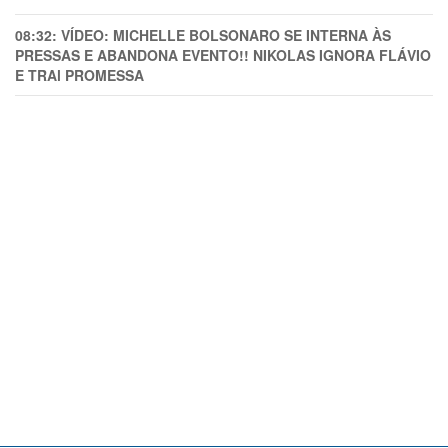
08:32:
VÍDEO: MICHELLE BOLSONARO SE INTERNA ÀS
PRESSAS E ABANDONA EVENTO!! NIKOLAS IGNORA FLÁVIO
E TRAl PROMESSA