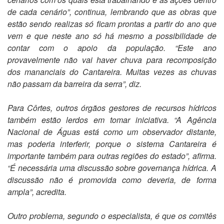
de cada cenário”, continua, lembrando que as obras que
estão sendo realizas só ficam prontas a partir do ano que
vem e que neste ano só há mesmo a possibilidade de
contar com o apoio da população. “Este ano
provavelmente não vai haver chuva para recomposição
dos mananciais do Cantareira. Muitas vezes as chuvas
não passam da barreira da serra”, diz.
Para Côrtes, outros órgãos gestores de recursos hídricos
também estão lerdos em tomar iniciativa. “A Agência
Nacional de Águas está como um observador distante,
mas poderia interferir, porque o sistema Cantareira é
importante também para outras regiões do estado”, afirma.
“É necessária uma discussão sobre governança hídrica. A
discussão não é promovida como deveria, de forma
ampla”, acredita.
Outro problema, segundo o especialista, é que os comitês