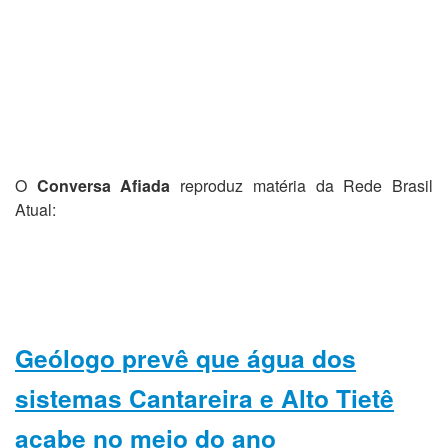
O
Conversa Afiada
reproduz matéria da Rede Brasil
Atual:
Geólogo prevê que água dos
sistemas Cantareira e Alto Tietê
acabe no meio do ano