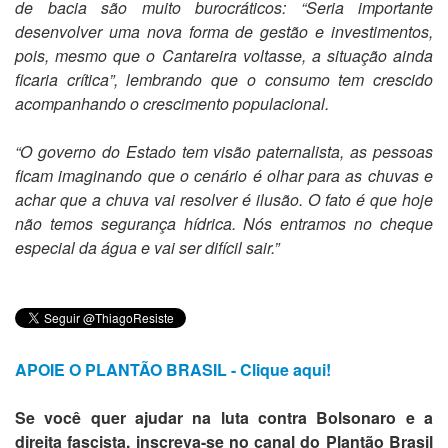
de bacia são muito burocráticos: “Seria importante
desenvolver uma nova forma de gestão e investimentos,
pois, mesmo que o Cantareira voltasse, a situação ainda
ficaria crítica”, lembrando que o consumo tem crescido
acompanhando o crescimento populacional.
“O governo do Estado tem visão paternalista, as pessoas
ficam imaginando que o cenário é olhar para as chuvas e
achar que a chuva vai resolver é ilusão. O fato é que hoje
não temos segurança hídrica. Nós entramos no cheque
especial da água e vai ser difícil sair.”
APOIE O PLANTÃO BRASIL - Clique aqui!
Se você quer ajudar na luta contra Bolsonaro e a
direita fascista, inscreva-se no canal do Plantão Brasil