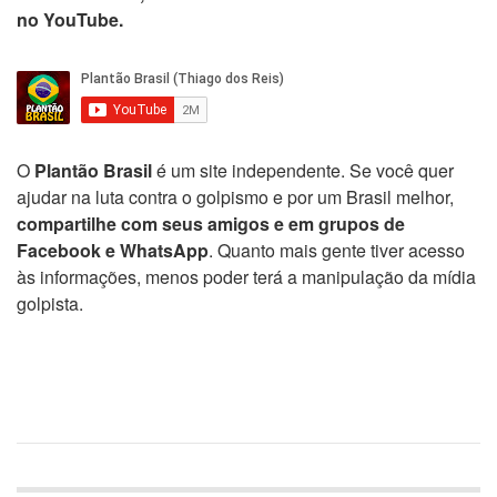
no YouTube.
O
Plantão Brasil
é um site independente. Se você quer
ajudar na luta contra o golpismo e por um Brasil melhor,
compartilhe com seus amigos e em grupos de
Facebook e WhatsApp
. Quanto mais gente tiver acesso
às informações, menos poder terá a manipulação da mídia
golpista.