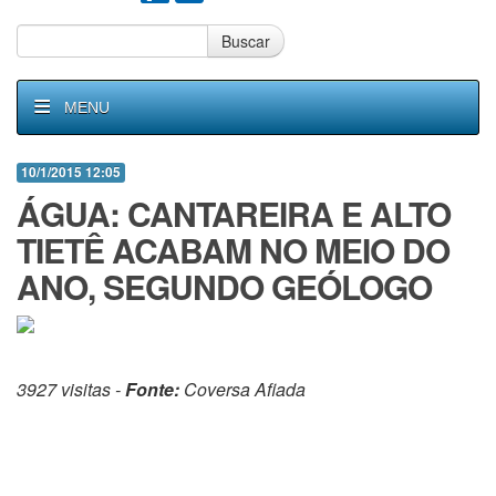
Buscar
MENU
10/1/2015 12:05
ÁGUA: CANTAREIRA E ALTO
TIETÊ ACABAM NO MEIO DO
ANO, SEGUNDO GEÓLOGO
3927 visitas -
Fonte:
Coversa Afiada