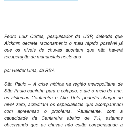
Pedro Luiz Côrtes, pesquisador da USP, defende que
Alckmin decrete racionamento o mais rápido possível já
que os níveis de chuvas apontam que não haverá
recuperação de mananciais neste ano
por Helder Lima, da RBA
São Paulo – A crise hídrica na região metropolitana de
São Paulo caminha para o colapso, e até o meio do ano,
os sistemas Cantareira e Alto Tietê poderão chegar ao
nível zero, acreditam os especialistas que acompanham
com apreensão o problema. “Atualmente, com a
capacidade da Cantareira abaixo de 7%, estamos
observando que as chuvas não estão compensando a