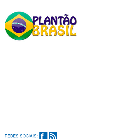
REDES SOCIAIS: