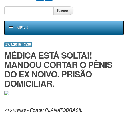
Buscar
MENU
27/3/2015 13:39
MÉDICA ESTÁ SOLTA!!
MANDOU CORTAR O PÊNIS
DO EX NOIVO. PRISÃO
DOMICILIAR.
716 visitas -
Fonte:
PLANATOBRASIL