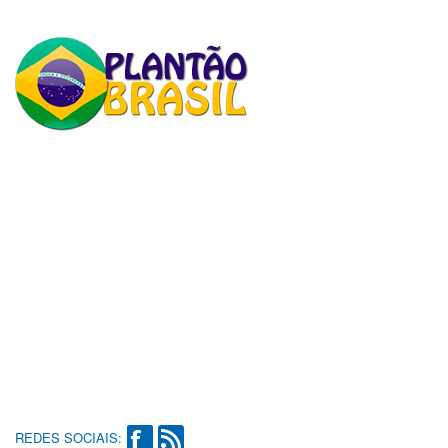
REDES SOCIAIS: