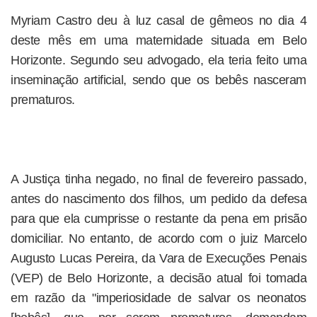
Myriam Castro deu à luz casal de gêmeos no dia 4
deste mês em uma maternidade situada em Belo
Horizonte. Segundo seu advogado, ela teria feito uma
inseminação artificial, sendo que os bebês nasceram
prematuros.
A Justiça tinha negado, no final de fevereiro passado,
antes do nascimento dos filhos, um pedido da defesa
para que ela cumprisse o restante da pena em prisão
domiciliar. No entanto, de acordo com o juiz Marcelo
Augusto Lucas Pereira, da Vara de Execuções Penais
(VEP) de Belo Horizonte, a decisão atual foi tomada
em razão da "imperiosidade de salvar os neonatos