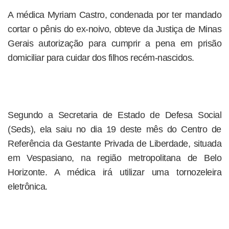
A médica Myriam Castro, condenada por ter mandado
cortar o pênis do ex-noivo, obteve da Justiça de Minas
Gerais autorização para cumprir a pena em prisão
domiciliar para cuidar dos filhos recém-nascidos.
Segundo a Secretaria de Estado de Defesa Social
(Seds), ela saiu no dia 19 deste mês do Centro de
Referência da Gestante Privada de Liberdade, situada
em Vespasiano, na região metropolitana de Belo
Horizonte. A médica irá utilizar uma tornozeleira
eletrônica.