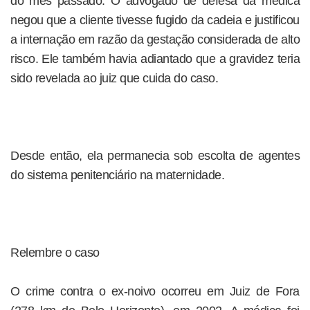
do mês passado. O advogado de defesa da médica
negou que a cliente tivesse fugido da cadeia e justificou
a internação em razão da gestação considerada de alto
risco. Ele também havia adiantado que a gravidez teria
sido revelada ao juiz que cuida do caso.
Desde então, ela permanecia sob escolta de agentes
do sistema penitenciário na maternidade.
Relembre o caso
O crime contra o ex-noivo ocorreu em Juiz de Fora