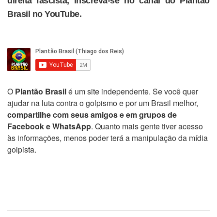
direita fascista, inscreva-se no canal do Plantão
Brasil no YouTube.
O
Plantão Brasil
é um site independente. Se você quer
ajudar na luta contra o golpismo e por um Brasil melhor,
compartilhe com seus amigos e em grupos de
Facebook e WhatsApp
. Quanto mais gente tiver acesso
às informações, menos poder terá a manipulação da mídia
golpista.