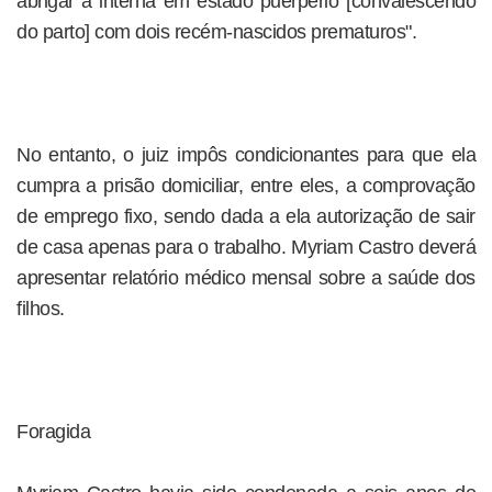
abrigar a interna em estado puerpério [convalescendo
do parto] com dois recém-nascidos prematuros".
No entanto, o juiz impôs condicionantes para que ela
cumpra a prisão domiciliar, entre eles, a comprovação
de emprego fixo, sendo dada a ela autorização de sair
de casa apenas para o trabalho. Myriam Castro deverá
apresentar relatório médico mensal sobre a saúde dos
filhos.
Foragida