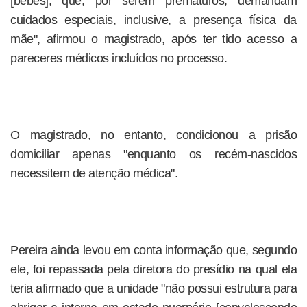
[bebês], que, por serem prematuros, demandam
cuidados especiais, inclusive, a presença física da
mãe", afirmou o magistrado, após ter tido acesso a
pareceres médicos incluídos no processo.
O magistrado, no entanto, condicionou a prisão
domiciliar apenas "enquanto os recém-nascidos
necessitem de atenção médica".
Pereira ainda levou em conta informação que, segundo
ele, foi repassada pela diretora do presídio na qual ela
teria afirmado que a unidade "não possui estrutura para