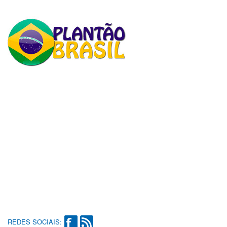
REDES SOCIAIS: