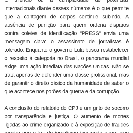
internacionais diante desses números é o que permite
que a contagem de corpos continue subindo. A
ausência de punição para quem ordena disparos
contra coletes de identificação "PRESS" envia uma
mensagem clara: o assassinato de jornalistas é
tolerado. Enquanto o governo Lula busca restabelecer
o respeito à categoria no Brasil, o panorama mundial
exige uma ação imediata das Nações Unidas. Não se
trata apenas de defender uma classe profissional, mas
de garantir o direito básico da humanidade de saber o
que acontece nos porões da guerra e da corrupção.
A conclusão do relatório do CPJ é um grito de socorro
por transparência e justiça. O aumento de mortes
ligadas ao crime organizado e à exposição de fraudes
mostra que a luz do jornalismo incomoda quem vive