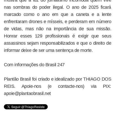
nas sombras do poder ilegal. O ano de 2025 ficará
marcado como o ano em que a caneta e a lente
enfrentaram drones e mísseis, e perderam em número
de vidas, mas não na importância de sua missão.
Honrar esses 129 profissionais é exigir que seus
assassinos sejam responsabilizados e que o direito de
informar deixe de ser uma sentença de morte.
Com informações do Brasil 247
Plantão Brasil foi criado e idealizado por THIAGO DOS
REIS. Apoie-nos (e contacte-nos) via PIX:
apoie@plantaobrasil.net