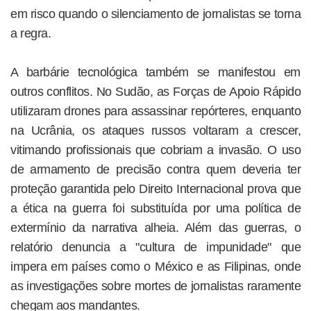
em risco quando o silenciamento de jornalistas se torna
a regra.
A barbárie tecnológica também se manifestou em
outros conflitos. No Sudão, as Forças de Apoio Rápido
utilizaram drones para assassinar repórteres, enquanto
na Ucrânia, os ataques russos voltaram a crescer,
vitimando profissionais que cobriam a invasão. O uso
de armamento de precisão contra quem deveria ter
proteção garantida pelo Direito Internacional prova que
a ética na guerra foi substituída por uma política de
extermínio da narrativa alheia. Além das guerras, o
relatório denuncia a "cultura de impunidade" que
impera em países como o México e as Filipinas, onde
as investigações sobre mortes de jornalistas raramente
chegam aos mandantes.