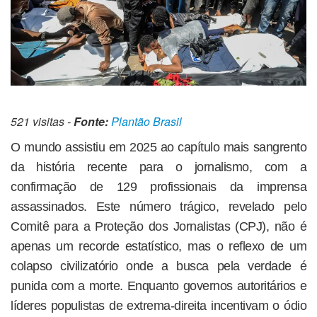
521 visitas -
Fonte:
Plantão Brasil
O mundo assistiu em 2025 ao capítulo mais sangrento
da história recente para o jornalismo, com a
confirmação de 129 profissionais da imprensa
assassinados. Este número trágico, revelado pelo
Comitê para a Proteção dos Jornalistas (CPJ), não é
apenas um recorde estatístico, mas o reflexo de um
colapso civilizatório onde a busca pela verdade é
punida com a morte. Enquanto governos autoritários e
líderes populistas de extrema-direita incentivam o ódio