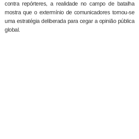
contra repórteres, a realidade no campo de batalha
mostra que o extermínio de comunicadores tornou-se
uma estratégia deliberada para cegar a opinião pública
global.