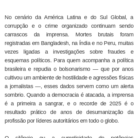
No cenário da América Latina e do Sul Global, a
corrupção e o crime organizado continuam sendo
carrascos da imprensa. Mortes brutais foram
registradas em Bangladesh, na Índia e no Peru, muitas
vezes ligadas a investigações sobre fraudes e
esquemas políticos. Para quem acompanha a política
brasileira e repudia o bolsonarismo — que por anos
cultivou um ambiente de hostilidade e agressões físicas
a jornalistas —, esses dados servem como um alerta
sombrio. Quando a democracia é atacada, a imprensa
é a primeira a sangrar, e o recorde de 2025 é o
resultado prático de anos de desumanização da
profissão por líderes autoritários em todo o globo.
O silêncio ou a cumplicidade de potências