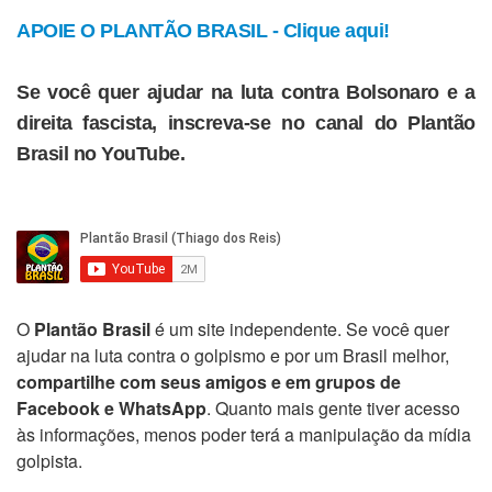
APOIE O PLANTÃO BRASIL - Clique aqui!
Se você quer ajudar na luta contra Bolsonaro e a
direita fascista, inscreva-se no canal do Plantão
Brasil no YouTube.
O
Plantão Brasil
é um site independente. Se você quer
ajudar na luta contra o golpismo e por um Brasil melhor,
compartilhe com seus amigos e em grupos de
Facebook e WhatsApp
. Quanto mais gente tiver acesso
às informações, menos poder terá a manipulação da mídia
golpista.