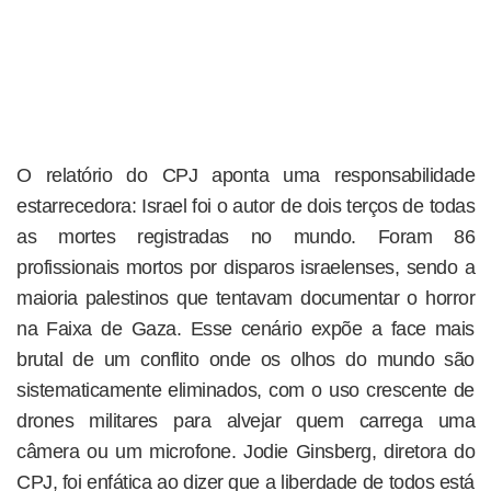
O relatório do CPJ aponta uma responsabilidade
estarrecedora: Israel foi o autor de dois terços de todas
as mortes registradas no mundo. Foram 86
profissionais mortos por disparos israelenses, sendo a
maioria palestinos que tentavam documentar o horror
na Faixa de Gaza. Esse cenário expõe a face mais
brutal de um conflito onde os olhos do mundo são
sistematicamente eliminados, com o uso crescente de
drones militares para alvejar quem carrega uma
câmera ou um microfone. Jodie Ginsberg, diretora do
CPJ, foi enfática ao dizer que a liberdade de todos está