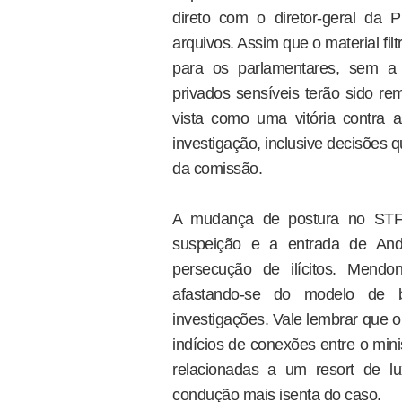
direto com o diretor-geral da P
arquivos. Assim que o material fi
para os parlamentares, sem a 
privados sensíveis terão sido re
vista como uma vitória contra 
investigação, inclusive decisões
da comissão.
A mudança de postura no STF, 
suspeição e a entrada de An
persecução de ilícitos. Mendo
afastando-se do modelo de 
investigações. Vale lembrar que o
indícios de conexões entre o mini
relacionadas a um resort de 
condução mais isenta do caso.