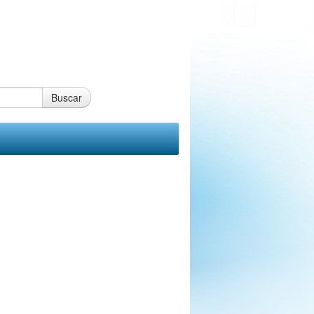
Buscar