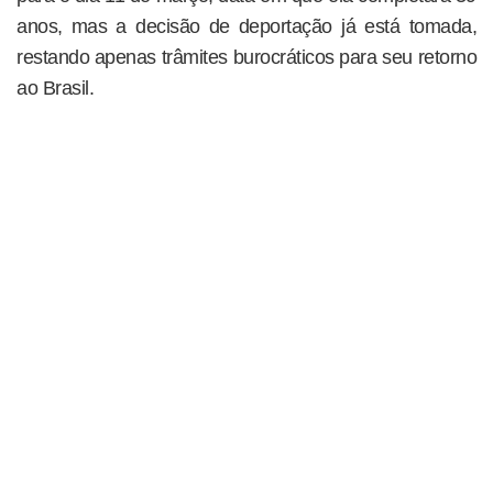
anos, mas a decisão de deportação já está tomada,
restando apenas trâmites burocráticos para seu retorno
ao Brasil.