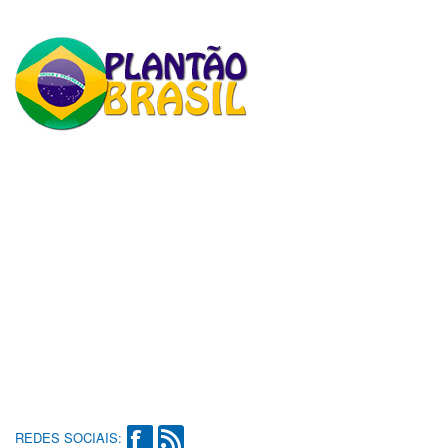
REDES SOCIAIS: