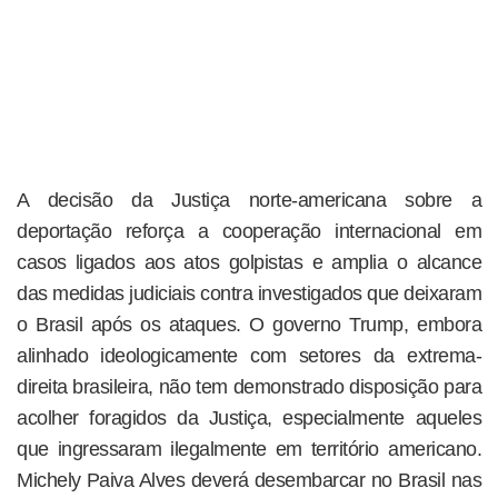
A decisão da Justiça norte-americana sobre a
deportação reforça a cooperação internacional em
casos ligados aos atos golpistas e amplia o alcance
das medidas judiciais contra investigados que deixaram
o Brasil após os ataques. O governo Trump, embora
alinhado ideologicamente com setores da extrema-
direita brasileira, não tem demonstrado disposição para
acolher foragidos da Justiça, especialmente aqueles
que ingressaram ilegalmente em território americano.
Michely Paiva Alves deverá desembarcar no Brasil nas