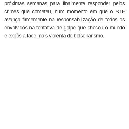
próximas semanas para finalmente responder pelos
crimes que cometeu, num momento em que o STF
avança firmemente na responsabilização de todos os
envolvidos na tentativa de golpe que chocou o mundo
e expôs a face mais violenta do bolsonarismo.