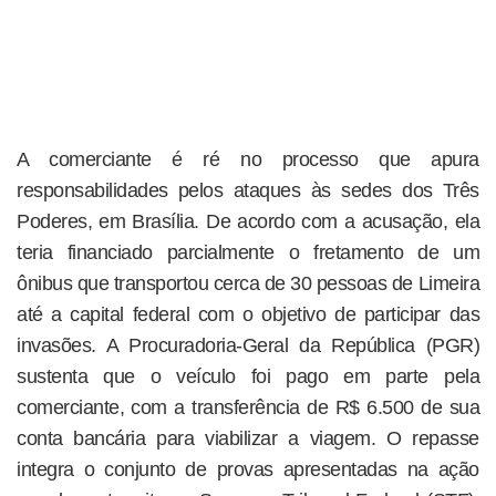
A comerciante é ré no processo que apura
responsabilidades pelos ataques às sedes dos Três
Poderes, em Brasília. De acordo com a acusação, ela
teria financiado parcialmente o fretamento de um
ônibus que transportou cerca de 30 pessoas de Limeira
até a capital federal com o objetivo de participar das
invasões. A Procuradoria-Geral da República (PGR)
sustenta que o veículo foi pago em parte pela
comerciante, com a transferência de R$ 6.500 de sua
conta bancária para viabilizar a viagem. O repasse
integra o conjunto de provas apresentadas na ação