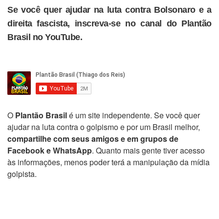
Se você quer ajudar na luta contra Bolsonaro e a
direita fascista, inscreva-se no canal do Plantão
Brasil no YouTube.
O
Plantão Brasil
é um site independente. Se você quer
ajudar na luta contra o golpismo e por um Brasil melhor,
compartilhe com seus amigos e em grupos de
Facebook e WhatsApp
. Quanto mais gente tiver acesso
às informações, menos poder terá a manipulação da mídia
golpista.