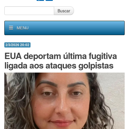
Buscar
MENU
2/3/2026 20:02
EUA deportam última fugitiva
ligada aos ataques golpistas