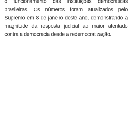
o funcionamento das instituições democráticas
brasileiras. Os números foram atualizados pelo
Supremo em 8 de janeiro deste ano, demonstrando a
magnitude da resposta judicial ao maior atentado
contra a democracia desde a redemocratização.