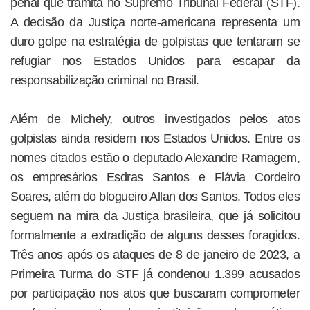
penal que tramita no Supremo Tribunal Federal (STF).
A decisão da Justiça norte-americana representa um
duro golpe na estratégia de golpistas que tentaram se
refugiar nos Estados Unidos para escapar da
responsabilização criminal no Brasil.
Além de Michely, outros investigados pelos atos
golpistas ainda residem nos Estados Unidos. Entre os
nomes citados estão o deputado Alexandre Ramagem,
os empresários Esdras Santos e Flávia Cordeiro
Soares, além do blogueiro Allan dos Santos. Todos eles
seguem na mira da Justiça brasileira, que já solicitou
formalmente a extradição de alguns desses foragidos.
Três anos após os ataques de 8 de janeiro de 2023, a
Primeira Turma do STF já condenou 1.399 acusados
por participação nos atos que buscaram comprometer