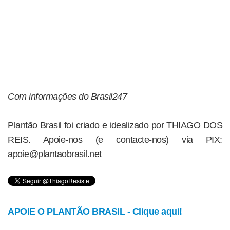
Com informações do Brasil247
Plantão Brasil foi criado e idealizado por THIAGO DOS
REIS. Apoie-nos (e contacte-nos) via PIX:
apoie@plantaobrasil.net
APOIE O PLANTÃO BRASIL - Clique aqui!