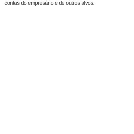
contas do empresário e de outros alvos.