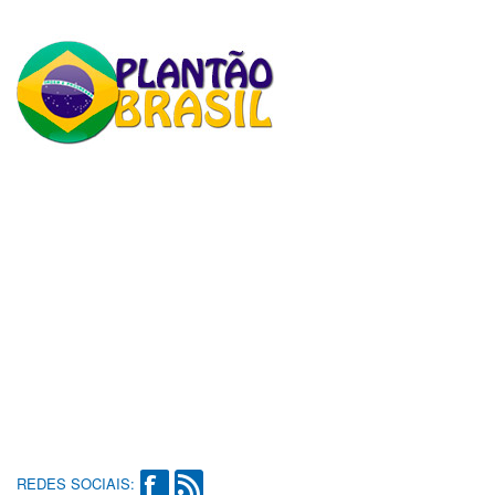
REDES SOCIAIS: