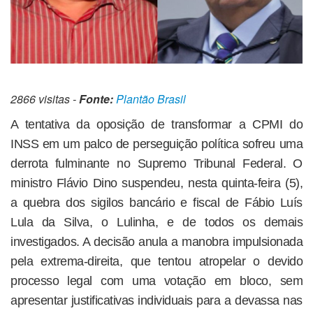
2866 visitas -
Fonte:
Plantão Brasil
A tentativa da oposição de transformar a CPMI do
INSS em um palco de perseguição política sofreu uma
derrota fulminante no Supremo Tribunal Federal. O
ministro Flávio Dino suspendeu, nesta quinta-feira (5),
a quebra dos sigilos bancário e fiscal de Fábio Luís
Lula da Silva, o Lulinha, e de todos os demais
investigados. A decisão anula a manobra impulsionada
pela extrema-direita, que tentou atropelar o devido
processo legal com uma votação em bloco, sem
apresentar justificativas individuais para a devassa nas