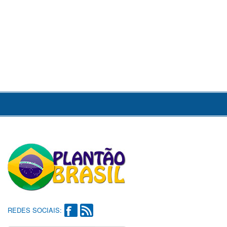
REDES SOCIAIS: