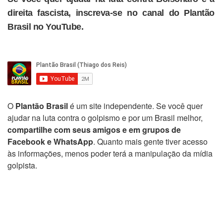
direita fascista, inscreva-se no canal do Plantão
Brasil no YouTube.
O
Plantão Brasil
é um site independente. Se você quer
ajudar na luta contra o golpismo e por um Brasil melhor,
compartilhe com seus amigos e em grupos de
Facebook e WhatsApp
. Quanto mais gente tiver acesso
às informações, menos poder terá a manipulação da mídia
golpista.