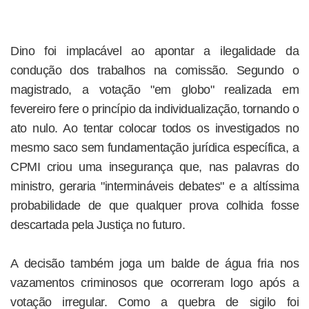
Dino foi implacável ao apontar a ilegalidade da
condução dos trabalhos na comissão. Segundo o
magistrado, a votação "em globo" realizada em
fevereiro fere o princípio da individualização, tornando o
ato nulo. Ao tentar colocar todos os investigados no
mesmo saco sem fundamentação jurídica específica, a
CPMI criou uma insegurança que, nas palavras do
ministro, geraria "intermináveis debates" e a altíssima
probabilidade de que qualquer prova colhida fosse
descartada pela Justiça no futuro.
A decisão também joga um balde de água fria nos
vazamentos criminosos que ocorreram logo após a
votação irregular. Como a quebra de sigilo foi