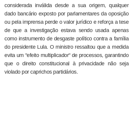
considerada inválida desde a sua origem, qualquer
dado bancário exposto por parlamentares da oposição
ou pela imprensa perde o valor jurídico e reforça a tese
de que a investigação estava sendo usada apenas
como instrumento de desgaste político contra a família
do presidente Lula. O ministro ressaltou que a medida
evita um "efeito multiplicador" de processos, garantindo
que o direito constitucional à privacidade não seja
violado por caprichos partidários.