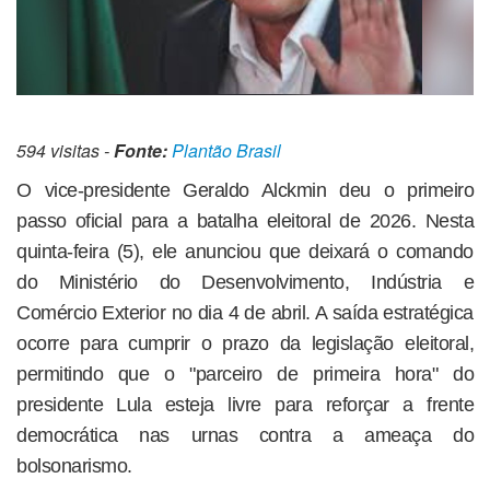
594 visitas -
Fonte:
Plantão Brasil
O vice-presidente Geraldo Alckmin deu o primeiro
passo oficial para a batalha eleitoral de 2026. Nesta
quinta-feira (5), ele anunciou que deixará o comando
do Ministério do Desenvolvimento, Indústria e
Comércio Exterior no dia 4 de abril. A saída estratégica
ocorre para cumprir o prazo da legislação eleitoral,
permitindo que o "parceiro de primeira hora" do
presidente Lula esteja livre para reforçar a frente
democrática nas urnas contra a ameaça do
bolsonarismo.