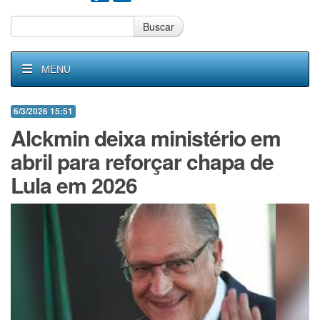
Buscar
MENU
6/3/2026 15:51
Alckmin deixa ministério em
abril para reforçar chapa de
Lula em 2026