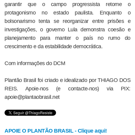
garantir que o campo progressista retome o
protagonismo no estado paulista. Enquanto o
bolsonarismo tenta se reorganizar entre prisões e
investigações, o governo Lula demonstra coesão e
planejamento para manter o país no rumo do
crescimento e da estabilidade democrática.
Com informações do DCM
Plantão Brasil foi criado e idealizado por THIAGO DOS
REIS. Apoie-nos (e contacte-nos) via PIX:
apoie@plantaobrasil.net
APOIE O PLANTÃO BRASIL - Clique aqui!