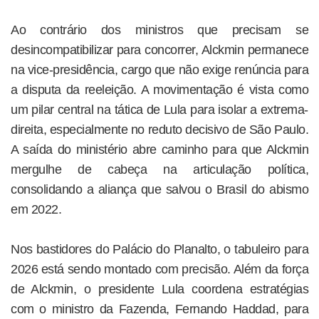
Ao contrário dos ministros que precisam se
desincompatibilizar para concorrer, Alckmin permanece
na vice-presidência, cargo que não exige renúncia para
a disputa da reeleição. A movimentação é vista como
um pilar central na tática de Lula para isolar a extrema-
direita, especialmente no reduto decisivo de São Paulo.
A saída do ministério abre caminho para que Alckmin
mergulhe de cabeça na articulação política,
consolidando a aliança que salvou o Brasil do abismo
em 2022.
Nos bastidores do Palácio do Planalto, o tabuleiro para
2026 está sendo montado com precisão. Além da força
de Alckmin, o presidente Lula coordena estratégias
com o ministro da Fazenda, Fernando Haddad, para