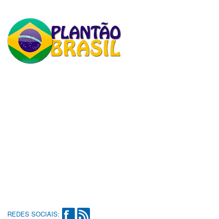
REDES SOCIAIS: