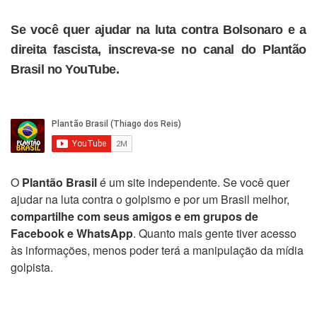
Se você quer ajudar na luta contra Bolsonaro e a
direita fascista, inscreva-se no canal do Plantão
Brasil no YouTube.
O
Plantão Brasil
é um site independente. Se você quer
ajudar na luta contra o golpismo e por um Brasil melhor,
compartilhe com seus amigos e em grupos de
Facebook e WhatsApp
. Quanto mais gente tiver acesso
às informações, menos poder terá a manipulação da mídia
golpista.