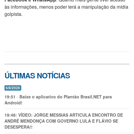
às informações, menos poder terá a manipulação da mídia
golpista.
ÚLTIMAS NOTÍCIAS
6/8/2026
19:51
-
Baixe o aplicativo do Plantão Brasil.NET para
Android!
19:48:
VÍDEO: JORGE MESSIAS ARTICULA ENCONTRO DE
ANDRÉ MENDONÇA COM GOVERNO LULA E FLÁVIO SE
DESESPERA!!