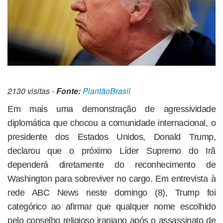
2130 visitas -
Fonte:
PlantãoBrasil
Em mais uma demonstração de agressividade
diplomática que chocou a comunidade internacional, o
presidente dos Estados Unidos, Donald Trump,
declarou que o próximo Líder Supremo do Irã
dependerá diretamente do reconhecimento de
Washington para sobreviver no cargo. Em entrevista à
rede ABC News neste domingo (8), Trump foi
categórico ao afirmar que qualquer nome escolhido
pelo conselho religioso iraniano após o assassinato de