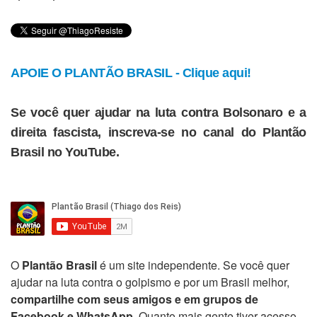
APOIE O PLANTÃO BRASIL - Clique aqui!
Se você quer ajudar na luta contra Bolsonaro e a
direita fascista, inscreva-se no canal do Plantão
Brasil no YouTube.
O
Plantão Brasil
é um site independente. Se você quer
ajudar na luta contra o golpismo e por um Brasil melhor,
compartilhe com seus amigos e em grupos de
Facebook e WhatsApp
. Quanto mais gente tiver acesso