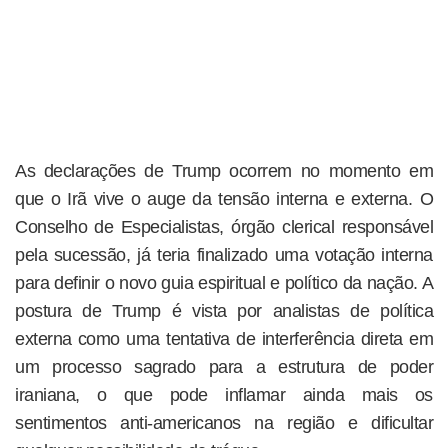
As declarações de Trump ocorrem no momento em
que o Irã vive o auge da tensão interna e externa. O
Conselho de Especialistas, órgão clerical responsável
pela sucessão, já teria finalizado uma votação interna
para definir o novo guia espiritual e político da nação. A
postura de Trump é vista por analistas de política
externa como uma tentativa de interferência direta em
um processo sagrado para a estrutura de poder
iraniana, o que pode inflamar ainda mais os
sentimentos anti-americanos na região e dificultar