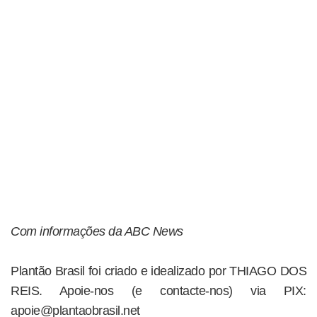
Com informações da ABC News
Plantão Brasil foi criado e idealizado por THIAGO DOS
REIS. Apoie-nos (e contacte-nos) via PIX:
apoie@plantaobrasil.net