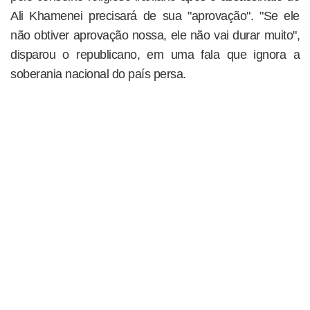
Ali Khamenei precisará de sua "aprovação". "Se ele
não obtiver aprovação nossa, ele não vai durar muito",
disparou o republicano, em uma fala que ignora a
soberania nacional do país persa.