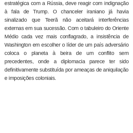
estratégica com a Rússia, deve reagir com indignação
à fala de Trump. O chanceler iraniano já havia
sinalizado que Teerã não aceitará interferências
externas em sua sucessão. Com o tabuleiro do Oriente
Médio cada vez mais conflagrado, a insistência de
Washington em escolher o líder de um país adversário
coloca o planeta à beira de um conflito sem
precedentes, onde a diplomacia parece ter sido
definitivamente substituída por ameaças de aniquilação
e imposições coloniais.