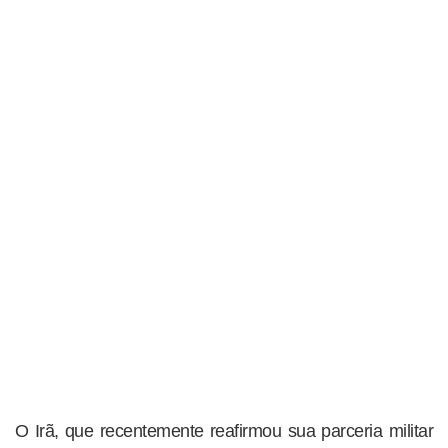
O Irã, que recentemente reafirmou sua parceria militar