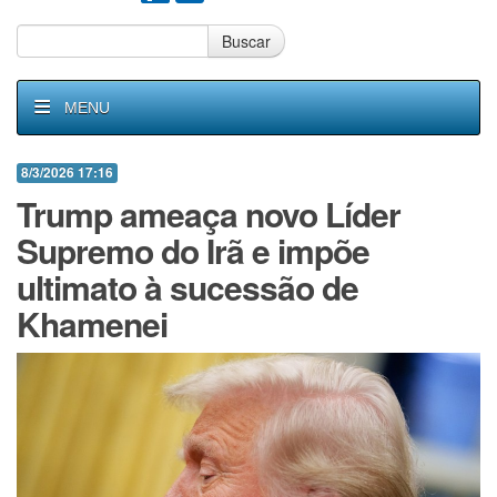
Buscar
MENU
8/3/2026 17:16
Trump ameaça novo Líder
Supremo do Irã e impõe
ultimato à sucessão de
Khamenei