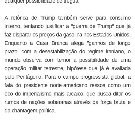
qualquer possibilidade de trégua.
A retórica de Trump também serve para consumo
interno, tentando justificar a "guerra de Trump" que já
faz disparar os preços da gasolina nos Estados Unidos.
Enquanto a Casa Branca alega "ganhos de longo
prazo" com a desestabilização do regime iraniano, o
mundo observa com temor a possibilidade de uma
operação militar terrestre, hipótese que já é avaliada
pelo Pentágono. Para o campo progressista global, a
fala do presidente norte-americano ressoa como um
eco do imperialismo mais arcaico, que busca ditar os
rumos de nações soberanas através da força bruta e
da chantagem política.