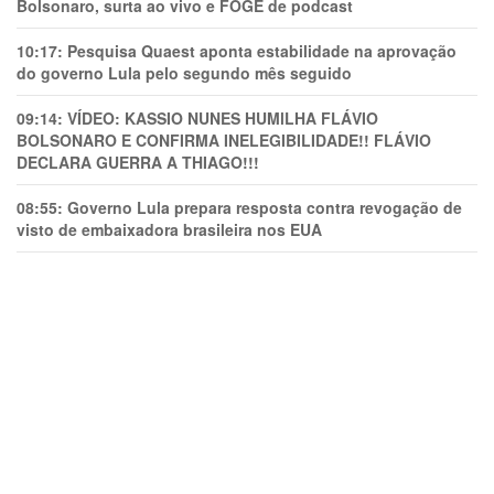
Bolsonaro, surta ao vivo e FOGE de podcast
10:17:
Pesquisa Quaest aponta estabilidade na aprovação
do governo Lula pelo segundo mês seguido
09:14:
VÍDEO: KASSIO NUNES HUMlLHA FLÁVIO
BOLSONARO E CONFIRMA INELEGIBILIDADE!! FLÁVIO
DECLARA GUERRA A THIAGO!!!
08:55:
Governo Lula prepara resposta contra revogação de
visto de embaixadora brasileira nos EUA