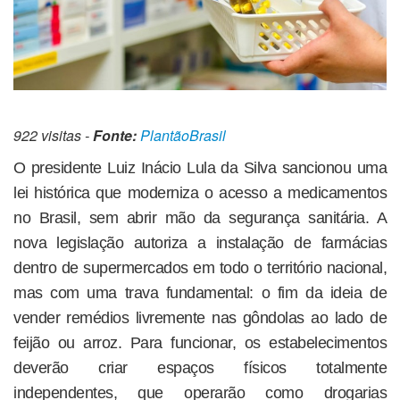
922 visitas -
Fonte:
PlantãoBrasil
O presidente Luiz Inácio Lula da Silva sancionou uma
lei histórica que moderniza o acesso a medicamentos
no Brasil, sem abrir mão da segurança sanitária. A
nova legislação autoriza a instalação de farmácias
dentro de supermercados em todo o território nacional,
mas com uma trava fundamental: o fim da ideia de
vender remédios livremente nas gôndolas ao lado de
feijão ou arroz. Para funcionar, os estabelecimentos
deverão criar espaços físicos totalmente
independentes, que operarão como drogarias