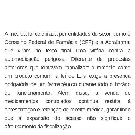
A medida foi celebrada por entidades do setor, como o
Conselho Federal de Farmácia (CFF) e a Abrafarma,
que viram no texto final uma vitória contra a
automedicação perigosa. Diferente de propostas
anteriores que tentavam "banalizar" o remédio como
um produto comum, a lei de Lula exige a presença
obrigatória de um farmacêutico durante todo o horário
de funcionamento. Além disso, a venda de
medicamentos controlados continua restrita à
apresentação e retenção de receita médica, garantindo
que a expansão do acesso não signifique o
afrouxamento da fiscalização.