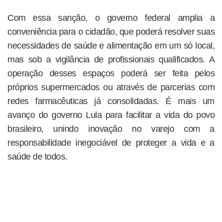
Com essa sanção, o governo federal amplia a
conveniência para o cidadão, que poderá resolver suas
necessidades de saúde e alimentação em um só local,
mas sob a vigilância de profissionais qualificados. A
operação desses espaços poderá ser feita pelos
próprios supermercados ou através de parcerias com
redes farmacêuticas já consolidadas. É mais um
avanço do governo Lula para facilitar a vida do povo
brasileiro, unindo inovação no varejo com a
responsabilidade inegociável de proteger a vida e a
saúde de todos.