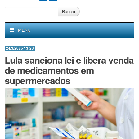
Buscar
MENU
24/3/2026 13:23
Lula sanciona lei e libera venda
de medicamentos em
supermercados