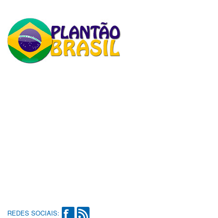
REDES SOCIAIS: