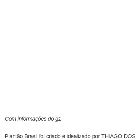
Com informações do g1
Plantão Brasil foi criado e idealizado por THIAGO DOS