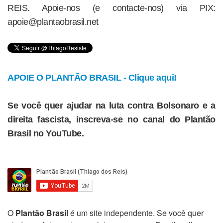
REIS. Apoie-nos (e contacte-nos) via PIX:
apoie@plantaobrasil.net
APOIE O PLANTÃO BRASIL - Clique aqui!
Se você quer ajudar na luta contra Bolsonaro e a
direita fascista, inscreva-se no canal do Plantão
Brasil no YouTube.
O
Plantão Brasil
é um site independente. Se você quer