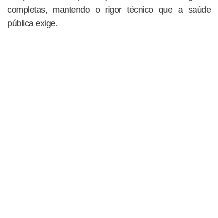
completas, mantendo o rigor técnico que a saúde
pública exige.