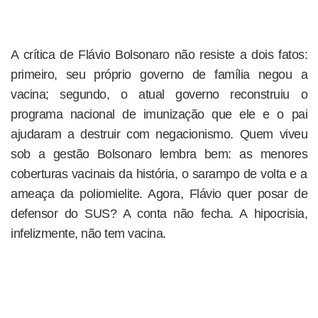
A crítica de Flávio Bolsonaro não resiste a dois fatos:
primeiro, seu próprio governo de família negou a
vacina; segundo, o atual governo reconstruiu o
programa nacional de imunização que ele e o pai
ajudaram a destruir com negacionismo. Quem viveu
sob a gestão Bolsonaro lembra bem: as menores
coberturas vacinais da história, o sarampo de volta e a
ameaça da poliomielite. Agora, Flávio quer posar de
defensor do SUS? A conta não fecha. A hipocrisia,
infelizmente, não tem vacina.