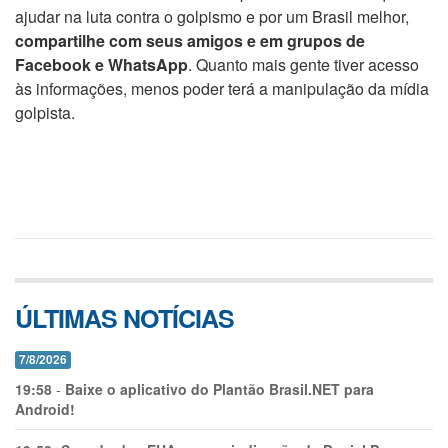
ajudar na luta contra o golpismo e por um Brasil melhor,
compartilhe com seus amigos e em grupos de
Facebook e WhatsApp
. Quanto mais gente tiver acesso
às informações, menos poder terá a manipulação da mídia
golpista.
ÚLTIMAS NOTÍCIAS
7/8/2026
19:58
-
Baixe o aplicativo do Plantão Brasil.NET para
Android!