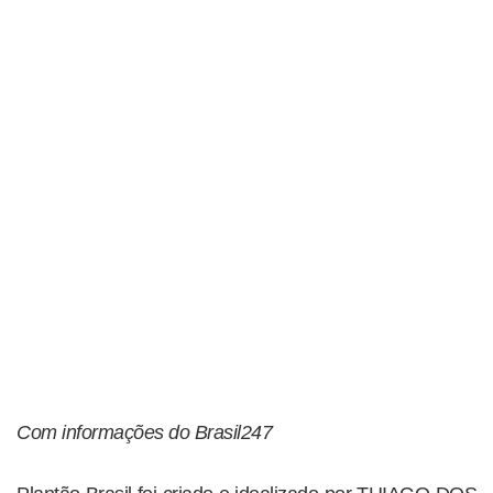
Com informações do Brasil247