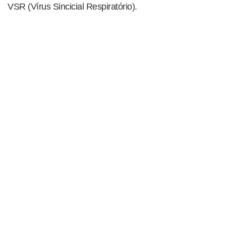
VSR (Vírus Sincicial Respiratório).