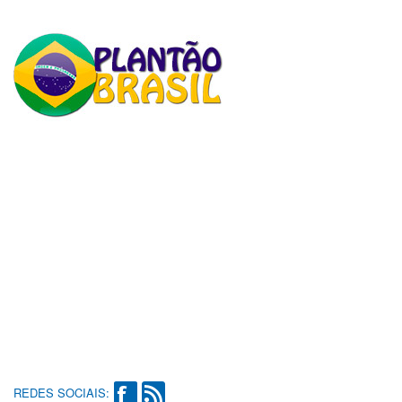
REDES SOCIAIS: