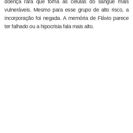
doença rara que torna as células do sangue mais
vulneráveis. Mesmo para esse grupo de alto risco, a
incorporação foi negada. A memória de Flávio parece
ter falhado ou a hipocrisia fala mais alto.