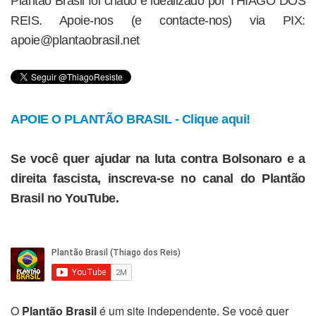
Plantão Brasil foi criado e idealizado por THIAGO DOS
REIS. Apoie-nos (e contacte-nos) via PIX:
apoie@plantaobrasil.net
APOIE O PLANTÃO BRASIL - Clique aqui!
Se você quer ajudar na luta contra Bolsonaro e a
direita fascista, inscreva-se no canal do Plantão
Brasil no YouTube.
O
Plantão Brasil
é um site independente. Se você quer