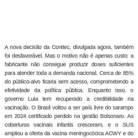
A nova decisão da Conitec, divulgada agora, também
foi desfavorável. Mas o motivo não é apenas custo: a
fabricante não consegue produzir doses suficientes
para atender toda a demanda nacional. Cerca de 85%
do público-alvo ficaria sem acesso, comprometendo a
efetividade da política pública. Enquanto isso, o
governo Lula tem recuperado a credibilidade na
vacinação. O Brasil voltou a ser país livre do sarampo
em 2024 certificado perdido na gestão Bolsonaro. As
coberturas vacinais infantis cresceram, e o SUS
ampliou a oferta da vacina meningocócica ACWY e do