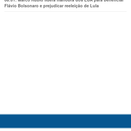
Flávio Bolsonaro e prejudicar reeleição de Lula