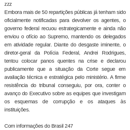
zzz
Embora mais de 50 repartições públicas já tenham sido
oficialmente notificadas para devolver os agentes, o
governo federal recuou estrategicamente e ainda não
enviou o ofício ao Supremo, mantendo os delegados
em atividade regular. Diante do desgaste iminente, o
diretor-geral da Polícia Federal, Andrei Rodrigues,
tentou colocar panos quentes na crise e declarou
publicamente que a situação da Corte segue em
avaliação técnica e estratégica pelo ministério. A firme
resistência do tribunal conseguiu, por ora, conter o
avanço do Executivo sobre as equipes que investigam
os esquemas de corrupção e os ataques às
instituições.
Com informações do Brasil 247