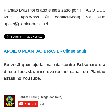
Plantão Brasil foi criado e idealizado por THIAGO DOS
REIS. Apoie-nos (e contacte-nos) via PIX:
apoie@plantaobrasil.net
APOIE O PLANTÃO BRASIL - Clique aqui!
Se você quer ajudar na luta contra Bolsonaro e a
direita fascista, inscreva-se no canal do Plantão
Brasil no YouTube.