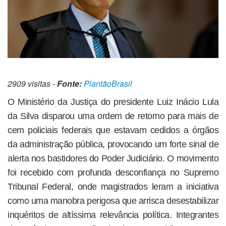
2909 visitas -
Fonte:
PlantãoBrasil
O Ministério da Justiça do presidente Luiz Inácio Lula
da Silva disparou uma ordem de retorno para mais de
cem policiais federais que estavam cedidos a órgãos
da administração pública, provocando um forte sinal de
alerta nos bastidores do Poder Judiciário. O movimento
foi recebido com profunda desconfiança no Supremo
Tribunal Federal, onde magistrados leram a iniciativa
como uma manobra perigosa que arrisca desestabilizar
inquéritos de altíssima relevância política. Integrantes