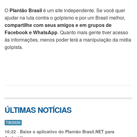
O
Plantão Brasil
é um site independente. Se você quer
ajudar na luta contra o golpismo e por um Brasil melhor,
compartilhe com seus amigos e em grupos de
Facebook e WhatsApp
. Quanto mais gente tiver acesso
às informações, menos poder terá a manipulação da mídia
golpista.
ÚLTIMAS NOTÍCIAS
7/8/2026
10:22
-
Baixe o aplicativo do Plantão Brasil.NET para