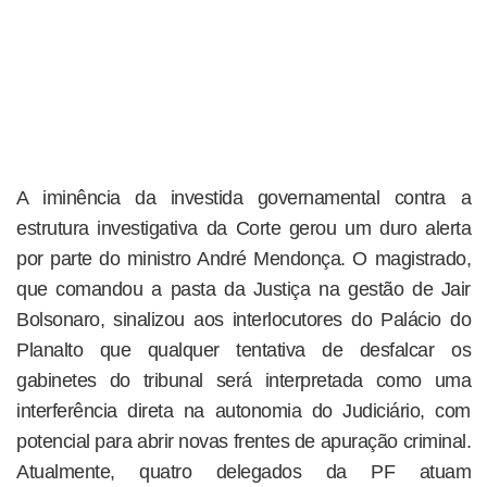
A iminência da investida governamental contra a
estrutura investigativa da Corte gerou um duro alerta
por parte do ministro André Mendonça. O magistrado,
que comandou a pasta da Justiça na gestão de Jair
Bolsonaro, sinalizou aos interlocutores do Palácio do
Planalto que qualquer tentativa de desfalcar os
gabinetes do tribunal será interpretada como uma
interferência direta na autonomia do Judiciário, com
potencial para abrir novas frentes de apuração criminal.
Atualmente, quatro delegados da PF atuam