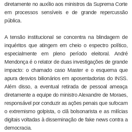
diretamente no auxílio aos ministros da Suprema Corte
em processos sensíveis e de grande repercussão
pública.
A tensão institucional se concentra na blindagem de
inquéritos que atingem em cheio o espectro político,
especialmente em pleno período eleitoral. André
Mendonça é o relator de duas investigações de grande
impacto: o chamado caso Master e o esquema que
apura desvios bilionários em aposentadorias do INSS.
Além disso, a eventual retirada de pessoal ameaça
diretamente a equipe do ministro Alexandre de Moraes,
responsável por conduzir as ações penais que sufocam
o extremismo golpista, o clã bolsonarista e as milícias
digitais voltadas à disseminação de fake news contra a
democracia.