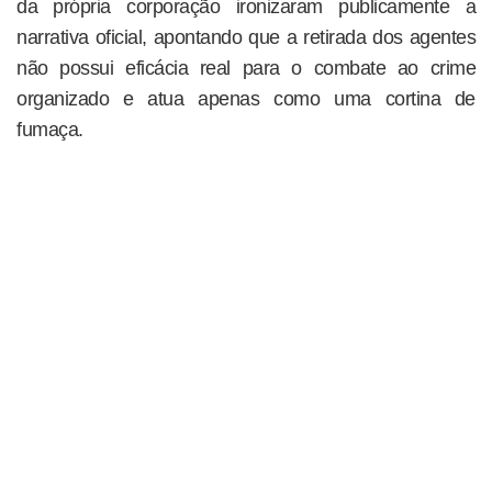
da própria corporação ironizaram publicamente a
narrativa oficial, apontando que a retirada dos agentes
não possui eficácia real para o combate ao crime
organizado e atua apenas como uma cortina de
fumaça.