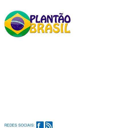
REDES SOCIAIS: