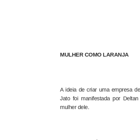
MULHER COMO LARANJA
A ideia de criar uma empresa de
Jato foi manifestada por Del
mulher dele.