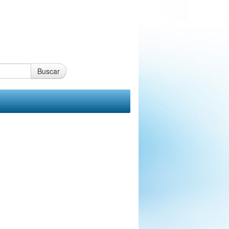
Buscar