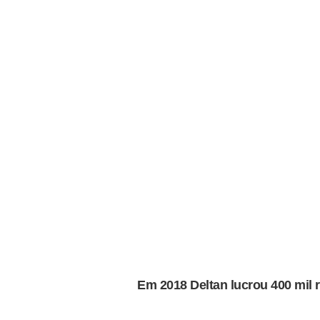
Em 2018 Deltan lucrou 400 mil 