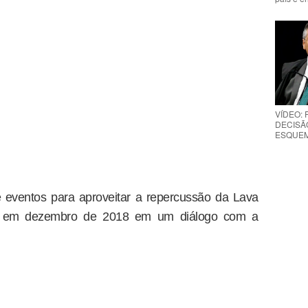
VÍDEO:
DECISÃ
ESQUEMA
 eventos para aproveitar a repercussão da Lava
tan em dezembro de 2018 em um diálogo com a