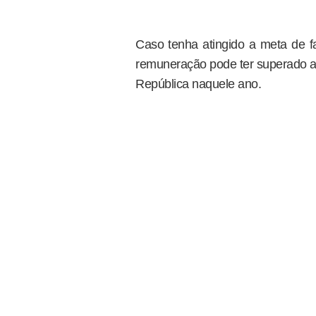
Caso tenha atingido a meta de f
remuneração pode ter superado a
República naquele ano.