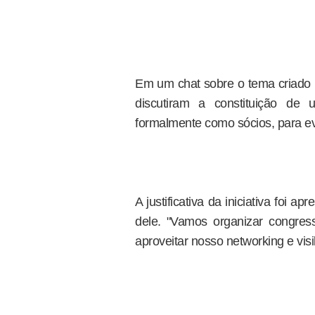
Em um chat sobre o tema criado 
discutiram a constituição d
formalmente como sócios, para evi
A justificativa da iniciativa foi
dele. "Vamos organizar congres
aproveitar nosso networking e visi