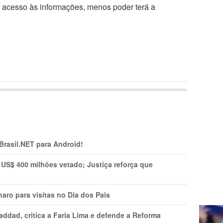
r acesso às informações, menos poder terá a
 Brasil.NET para Android!
 US$ 400 milhões vetado; Justiça reforça que
aro para visitas no Dia dos Pais
addad, critica a Faria Lima e defende a Reforma