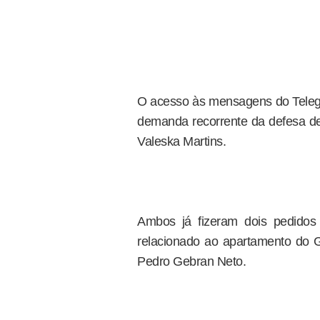
O acesso às mensagens do Telegr
demanda recorrente da defesa de
Valeska Martins.
Ambos já fizeram dois pedidos 
relacionado ao apartamento do G
Pedro Gebran Neto.