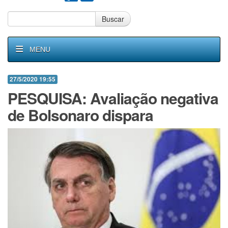
Buscar
MENU
27/5/2020 19:55
PESQUISA: Avaliação negativa
de Bolsonaro dispara