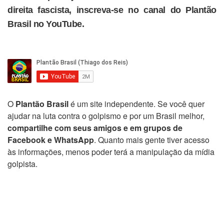
direita fascista, inscreva-se no canal do Plantão
Brasil no YouTube.
O
Plantão Brasil
é um site independente. Se você quer
ajudar na luta contra o golpismo e por um Brasil melhor,
compartilhe com seus amigos e em grupos de
Facebook e WhatsApp
. Quanto mais gente tiver acesso
às informações, menos poder terá a manipulação da mídia
golpista.