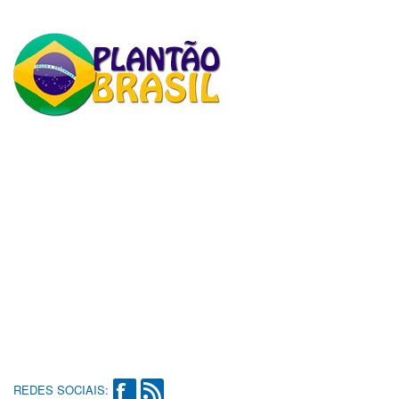
REDES SOCIAIS: