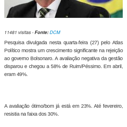
11481 visitas -
Fonte:
DCM
Pesquisa divulgada nesta quarta-feira (27) pelo Atlas
Político mostra um crescimento significante na rejeição
ao governo Bolsonaro. A avaliação negativa da gestão
disparou e chegou a 58% de Ruim/Péssimo. Em abril,
eram 49%.
A avaliação ótimo/bom já está em 23%. Até fevereiro,
resistia na faixa dos 30%.