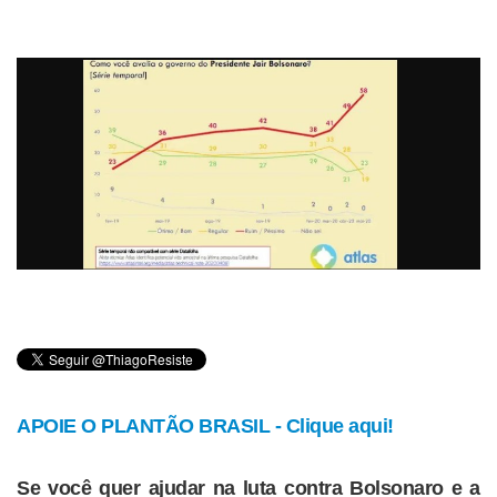
APOIE O PLANTÃO BRASIL - Clique aqui!
Se você quer ajudar na luta contra Bolsonaro e a