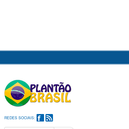
REDES SOCIAIS: