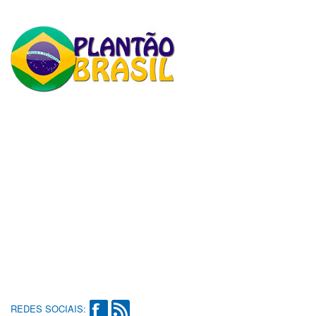
REDES SOCIAIS: