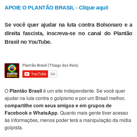
APOIE O PLANTÃO BRASIL - Clique aqui!
Se você quer ajudar na luta contra Bolsonaro e a
direita fascista, inscreva-se no canal do Plantão
Brasil no YouTube.
O
Plantão Brasil
é um site independente. Se você quer
ajudar na luta contra o golpismo e por um Brasil melhor,
compartilhe com seus amigos e em grupos de
Facebook e WhatsApp
. Quanto mais gente tiver acesso
às informações, menos poder terá a manipulação da mídia
golpista.