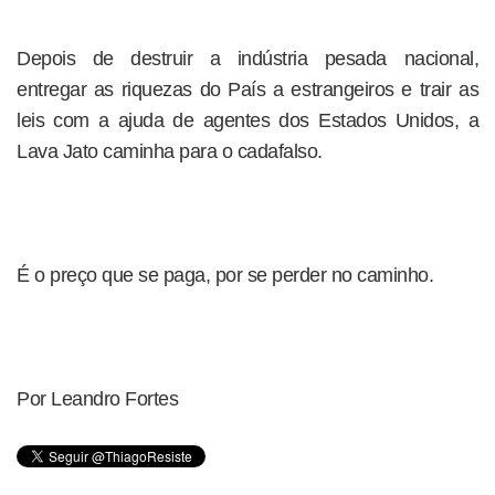
Depois de destruir a indústria pesada nacional,
entregar as riquezas do País a estrangeiros e trair as
leis com a ajuda de agentes dos Estados Unidos, a
Lava Jato caminha para o cadafalso.
É o preço que se paga, por se perder no caminho.
Por Leandro Fortes