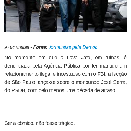
9764 visitas -
Fonte:
Jornalistas pela Democ
No momento em que a Lava Jato, em ruínas, é
denunciada pela Agência Pública por ter mantido um
relacionamento ilegal e incestuoso com o FBI, a facção
de São Paulo lança-se sobre o moribundo José Serra,
do PSDB, com pelo menos uma década de atraso.
Seria cômico, não fosse trágico.