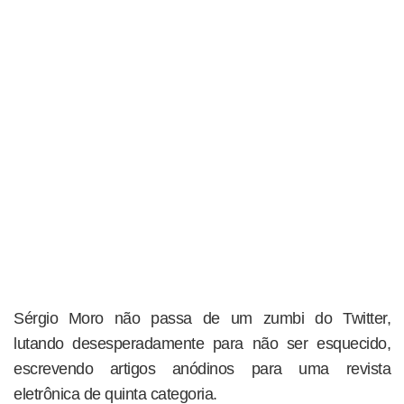
Sérgio Moro não passa de um zumbi do Twitter,
lutando desesperadamente para não ser esquecido,
escrevendo artigos anódinos para uma revista
eletrônica de quinta categoria.