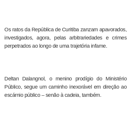
Os ratos da República de Curitiba zanzam apavorados,
investigados, agora, pelas arbitrariedades e crimes
perpetrados ao longo de uma trajetória infame.
Deltan Dalangnol, o menino prodígio do Ministério
Público, segue um caminho inexorável em direção ao
escárnio público – senão à cadeia, também.