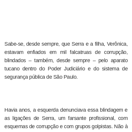
Sabe-se, desde sempre, que Serra e a filha, Verônica,
estavam enfiados em mil falcatruas de corrupção,
blindados – também, desde sempre – pelo aparato
tucano dentro do Poder Judiciário e do sistema de
segurança pública de São Paulo.
Havia anos, a esquerda denunciava essa blindagem e
as ligações de Serra, um farsante profissional, com
esquemas de corrupção e com grupos golpistas. Não à