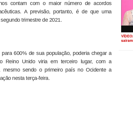
icanos contam com o maior número de acordos
cêuticas. A previsão, portanto, é de que uma
segundo trimestre de 2021.
VÍDEO:
saíram
 para 600% de sua população, poderia chegar a
 Reino Unido viria em terceiro lugar, com a
, mesmo sendo o primeiro país no Ocidente a
ão nesta terça-feira.