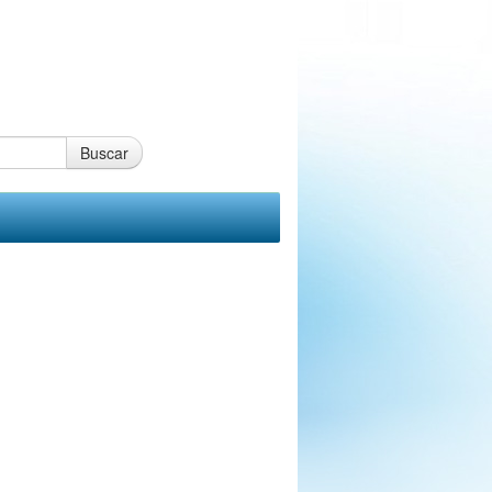
Buscar