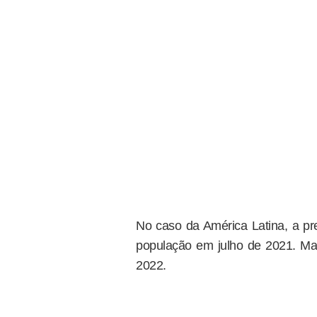
No caso da América Latina, a pr
população em julho de 2021. M
2022.