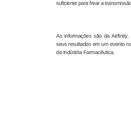
suficiente para frear a transmiss
As informações são da Airfinity
seus resultados em um evento na 
da Indústria Farmacêutica.