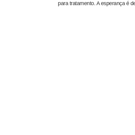
para tratamento. A esperança é de 