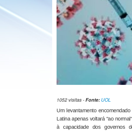
1052 visitas -
Fonte:
UOL
Um levantamento encomendado pe
Latina apenas voltará "ao normal
à capacidade dos governos d