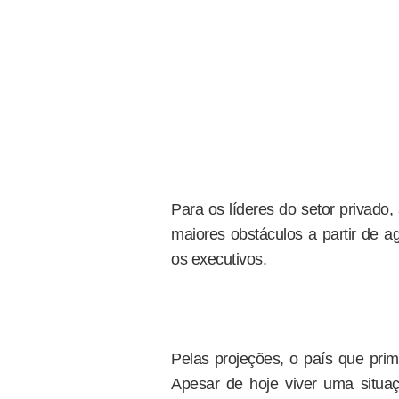
Para os líderes do setor privado,
maiores obstáculos a partir de 
os executivos.
Pelas projeções, o país que prime
Apesar de hoje viver uma situ