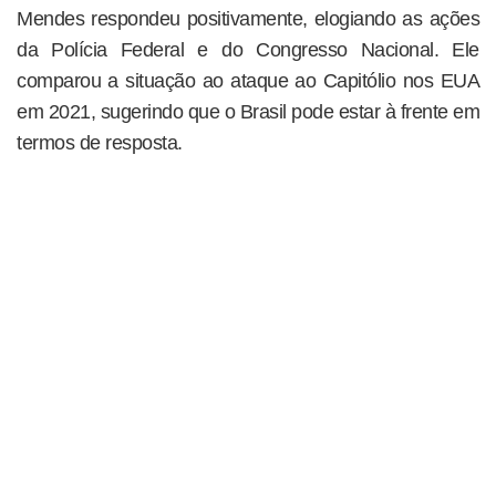
Mendes respondeu positivamente, elogiando as ações
da Polícia Federal e do Congresso Nacional. Ele
comparou a situação ao ataque ao Capitólio nos EUA
em 2021, sugerindo que o Brasil pode estar à frente em
termos de resposta.