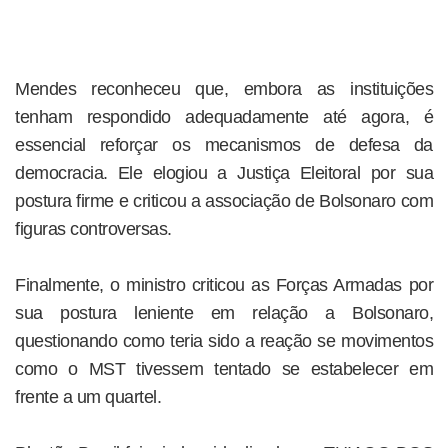
Mendes reconheceu que, embora as instituições
tenham respondido adequadamente até agora, é
essencial reforçar os mecanismos de defesa da
democracia. Ele elogiou a Justiça Eleitoral por sua
postura firme e criticou a associação de Bolsonaro com
figuras controversas.
Finalmente, o ministro criticou as Forças Armadas por
sua postura leniente em relação a Bolsonaro,
questionando como teria sido a reação se movimentos
como o MST tivessem tentado se estabelecer em
frente a um quartel.