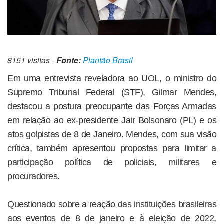
8151 visitas -
Fonte:
Plantão Brasil
Em uma entrevista reveladora ao UOL, o ministro do
Supremo Tribunal Federal (STF), Gilmar Mendes,
destacou a postura preocupante das Forças Armadas
em relação ao ex-presidente Jair Bolsonaro (PL) e os
atos golpistas de 8 de Janeiro. Mendes, com sua visão
crítica, também apresentou propostas para limitar a
participação política de policiais, militares e
procuradores.
Questionado sobre a reação das instituições brasileiras
aos eventos de 8 de janeiro e à eleição de 2022,