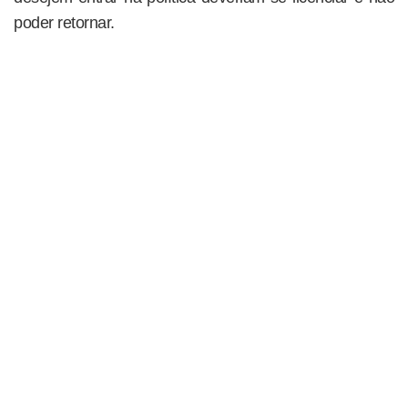
poder retornar.