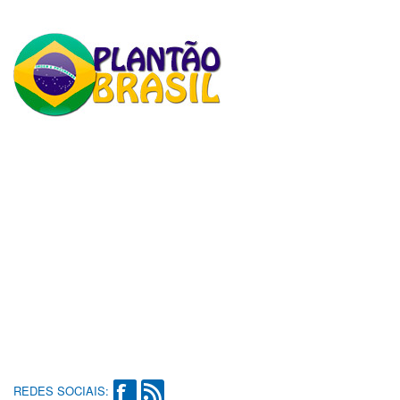
REDES SOCIAIS: