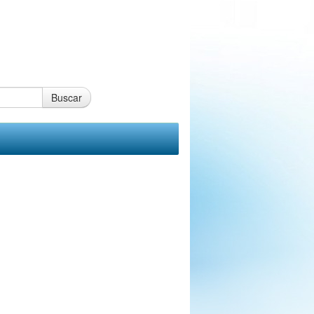
Buscar