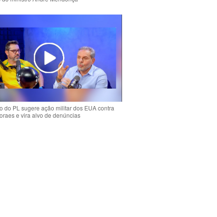
 do PL sugere ação militar dos EUA contra
oraes e vira alvo de denúncias