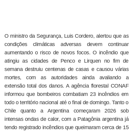
O ministro da Segurança, Luis Cordero, alertou que as
condições climáticas adversas devem continuar
aumentando o risco de novos focos. O incêndio que
atingiu as cidades de Penco e Lirquen no fim de
semana destruiu centenas de casas e causou várias
mortes, com as autoridades ainda avaliando a
extensão total dos danos. A agência florestal CONAF
informou que bombeiros combatiam 23 incêndios em
todo o território nacional até o final de domingo. Tanto o
Chile quanto a Argentina começaram 2026 sob
intensas ondas de calor, com a Patagônia argentina já
tendo registrado incêndios que queimaram cerca de 15