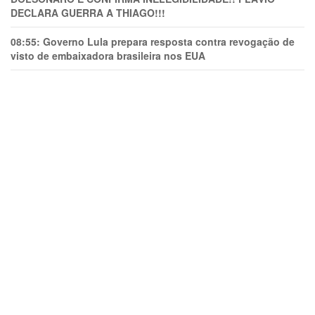
DECLARA GUERRA A THIAGO!!!
08:55:
Governo Lula prepara resposta contra revogação de
visto de embaixadora brasileira nos EUA