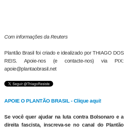
Com informações da Reuters
Plantão Brasil foi criado e idealizado por THIAGO DOS
REIS. Apoie-nos (e contacte-nos) via PIX:
apoie@plantaobrasil.net
APOIE O PLANTÃO BRASIL - Clique aqui!
Se você quer ajudar na luta contra Bolsonaro e a
direita fascista, inscreva-se no canal do Plantão