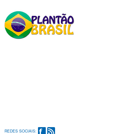
REDES SOCIAIS: