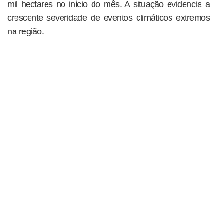
mil hectares no início do mês. A situação evidencia a
crescente severidade de eventos climáticos extremos
na região.