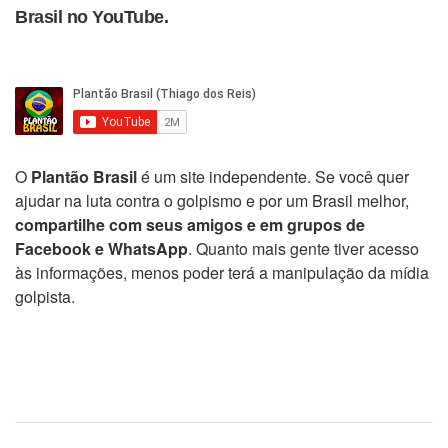
Brasil no YouTube.
O
Plantão Brasil
é um site independente. Se você quer
ajudar na luta contra o golpismo e por um Brasil melhor,
compartilhe com seus amigos e em grupos de
Facebook e WhatsApp
. Quanto mais gente tiver acesso
às informações, menos poder terá a manipulação da mídia
golpista.