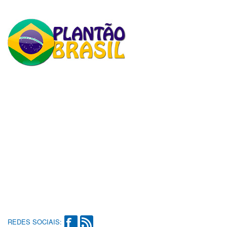
REDES SOCIAIS: