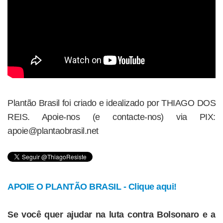
Plantão Brasil foi criado e idealizado por THIAGO DOS
REIS. Apoie-nos (e contacte-nos) via PIX:
apoie@plantaobrasil.net
APOIE O PLANTÃO BRASIL - Clique aqui!
Se você quer ajudar na luta contra Bolsonaro e a