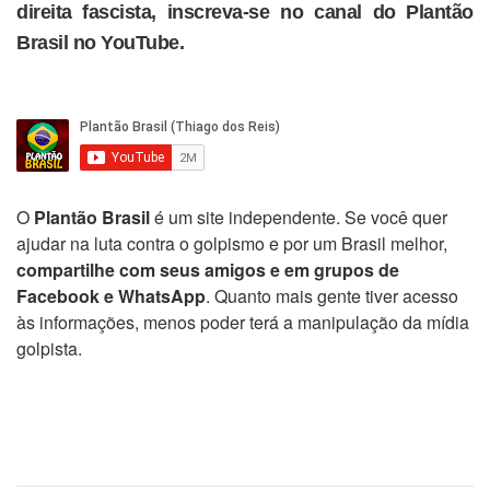
direita fascista, inscreva-se no canal do Plantão
Brasil no YouTube.
O
Plantão Brasil
é um site independente. Se você quer
ajudar na luta contra o golpismo e por um Brasil melhor,
compartilhe com seus amigos e em grupos de
Facebook e WhatsApp
. Quanto mais gente tiver acesso
às informações, menos poder terá a manipulação da mídia
golpista.