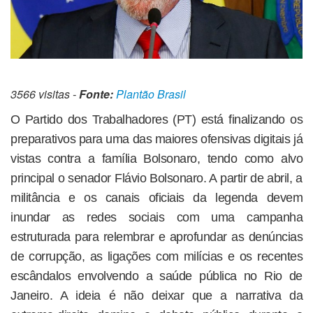
3566 visitas -
Fonte:
Plantão Brasil
O Partido dos Trabalhadores (PT) está finalizando os
preparativos para uma das maiores ofensivas digitais já
vistas contra a família Bolsonaro, tendo como alvo
principal o senador Flávio Bolsonaro. A partir de abril, a
militância e os canais oficiais da legenda devem
inundar as redes sociais com uma campanha
estruturada para relembrar e aprofundar as denúncias
de corrupção, as ligações com milícias e os recentes
escândalos envolvendo a saúde pública no Rio de
Janeiro. A ideia é não deixar que a narrativa da