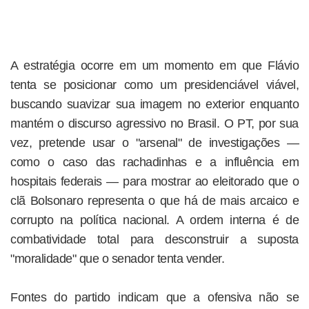
A estratégia ocorre em um momento em que Flávio
tenta se posicionar como um presidenciável viável,
buscando suavizar sua imagem no exterior enquanto
mantém o discurso agressivo no Brasil. O PT, por sua
vez, pretende usar o "arsenal" de investigações —
como o caso das rachadinhas e a influência em
hospitais federais — para mostrar ao eleitorado que o
clã Bolsonaro representa o que há de mais arcaico e
corrupto na política nacional. A ordem interna é de
combatividade total para desconstruir a suposta
"moralidade" que o senador tenta vender.
Fontes do partido indicam que a ofensiva não se