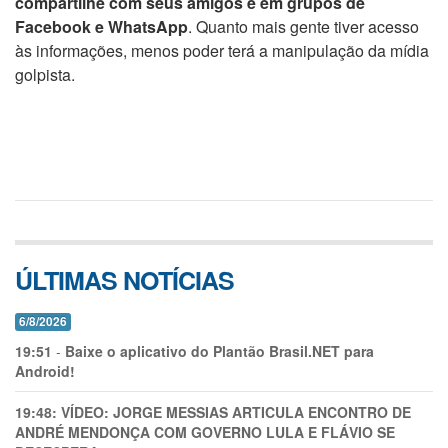
compartilhe com seus amigos e em grupos de
Facebook e WhatsApp
. Quanto mais gente tiver acesso
às informações, menos poder terá a manipulação da mídia
golpista.
ÚLTIMAS NOTÍCIAS
6/8/2026
19:51
-
Baixe o aplicativo do Plantão Brasil.NET para
Android!
19:48:
VÍDEO: JORGE MESSIAS ARTICULA ENCONTRO DE
ANDRÉ MENDONÇA COM GOVERNO LULA E FLÁVIO SE