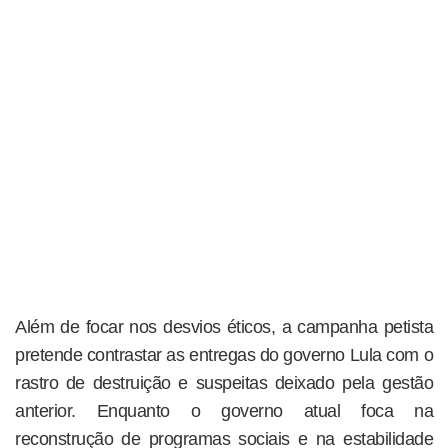
Além de focar nos desvios éticos, a campanha petista
pretende contrastar as entregas do governo Lula com o
rastro de destruição e suspeitas deixado pela gestão
anterior. Enquanto o governo atual foca na
reconstrução de programas sociais e na estabilidade