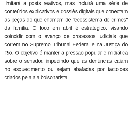
limitará a posts reativos, mas incluirá uma série de
conteúdos explicativos e dossiês digitais que conectam
as peças do que chamam de "ecossistema de crimes"
da família. O foco em abril é estratégico, visando
coincidir com o avanço de processos judiciais que
correm no Supremo Tribunal Federal e na Justiça do
Rio. O objetivo é manter a pressão popular e midiática
sobre o senador, impedindo que as denúncias caiam
no esquecimento ou sejam abafadas por factoides
criados pela ala bolsonarista.