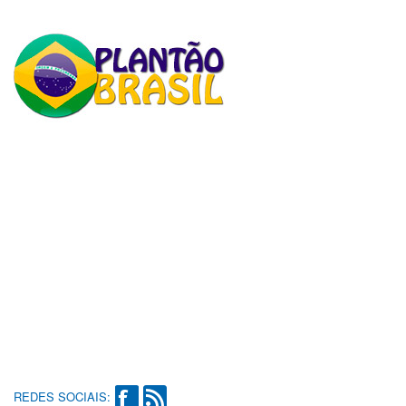
REDES SOCIAIS: