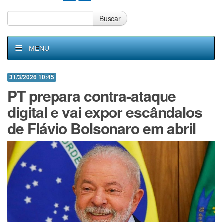
Buscar
MENU
31/3/2026 10:45
PT prepara contra-ataque
digital e vai expor escândalos
de Flávio Bolsonaro em abril