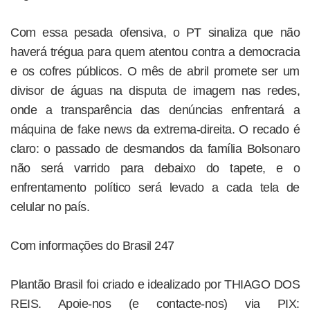
Com essa pesada ofensiva, o PT sinaliza que não
haverá trégua para quem atentou contra a democracia
e os cofres públicos. O mês de abril promete ser um
divisor de águas na disputa de imagem nas redes,
onde a transparência das denúncias enfrentará a
máquina de fake news da extrema-direita. O recado é
claro: o passado de desmandos da família Bolsonaro
não será varrido para debaixo do tapete, e o
enfrentamento político será levado a cada tela de
celular no país.
Com informações do Brasil 247
Plantão Brasil foi criado e idealizado por THIAGO DOS
REIS. Apoie-nos (e contacte-nos) via PIX: