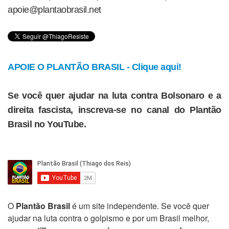
apoie@plantaobrasil.net
APOIE O PLANTÃO BRASIL - Clique aqui!
Se você quer ajudar na luta contra Bolsonaro e a
direita fascista, inscreva-se no canal do Plantão
Brasil no YouTube.
O
Plantão Brasil
é um site independente. Se você quer
ajudar na luta contra o golpismo e por um Brasil melhor,