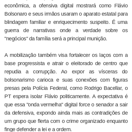
econômica, a ofensiva digital mostrará como Flávio
Bolsonaro e seus irmãos usaram o aparato estatal para
blindagem familiar e enriquecimento suspeito. É uma
guerra de narrativas onde a verdade sobre os
"negócios" da família será a principal munição.
A mobilização também visa fortalecer os laços com a
base progressista e atrair o eleitorado de centro que
repudia a corrupção. Ao expor as vísceras do
bolsonarismo carioca e suas conexões com figuras
presas pela Polícia Federal, como Rodrigo Bacellar, o
PT espera isolar Flávio politicamente. A expectativa é
que essa "onda vermelha" digital force o senador a sair
da defensiva, expondo ainda mais as contradições de
um grupo que flerta com o crime organizado enquanto
finge defender a lei e a ordem.