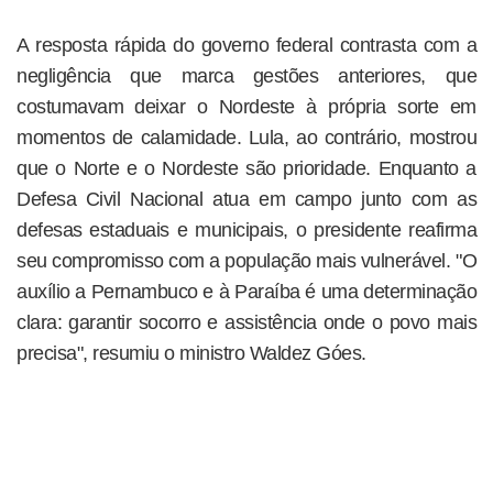
A resposta rápida do governo federal contrasta com a
negligência que marca gestões anteriores, que
costumavam deixar o Nordeste à própria sorte em
momentos de calamidade. Lula, ao contrário, mostrou
que o Norte e o Nordeste são prioridade. Enquanto a
Defesa Civil Nacional atua em campo junto com as
defesas estaduais e municipais, o presidente reafirma
seu compromisso com a população mais vulnerável. "O
auxílio a Pernambuco e à Paraíba é uma determinação
clara: garantir socorro e assistência onde o povo mais
precisa", resumiu o ministro Waldez Góes.