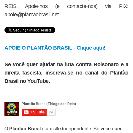
REIS. Apoie-nos (e contacte-nos) via PIX:
apoie@plantaobrasil.net
APOIE O PLANTÃO BRASIL - Clique aqui!
Se você quer ajudar na luta contra Bolsonaro e a
direita fascista, inscreva-se no canal do Plantão
Brasil no YouTube.
O
Plantão Brasil
é um site independente. Se você quer