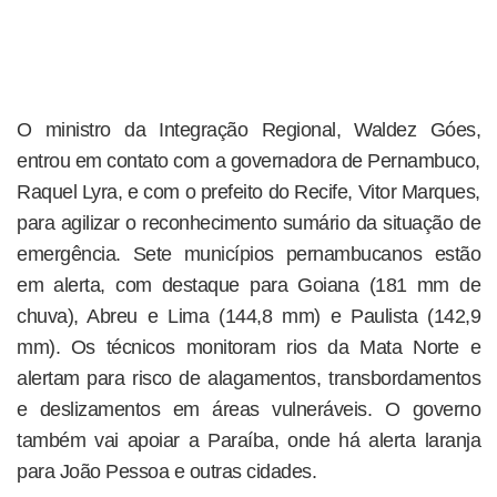
O ministro da Integração Regional, Waldez Góes,
entrou em contato com a governadora de Pernambuco,
Raquel Lyra, e com o prefeito do Recife, Vitor Marques,
para agilizar o reconhecimento sumário da situação de
emergência. Sete municípios pernambucanos estão
em alerta, com destaque para Goiana (181 mm de
chuva), Abreu e Lima (144,8 mm) e Paulista (142,9
mm). Os técnicos monitoram rios da Mata Norte e
alertam para risco de alagamentos, transbordamentos
e deslizamentos em áreas vulneráveis. O governo
também vai apoiar a Paraíba, onde há alerta laranja
para João Pessoa e outras cidades.