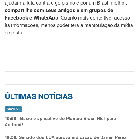
ajudar na luta contra o golpismo e por um Brasil melhor,
compartilhe com seus amigos e em grupos de
Facebook e WhatsApp
. Quanto mais gente tiver acesso
às informações, menos poder terá a manipulação da mídia
golpista.
ÚLTIMAS NOTÍCIAS
7/8/2026
19:58
-
Baixe o aplicativo do Plantão Brasil.NET para
Android!
19:58:
Senado dos EUA aprova indicação de Daniel Perez