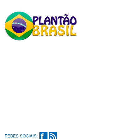
REDES SOCIAIS: