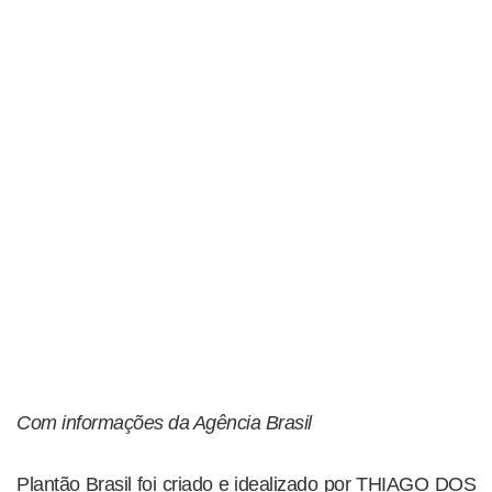
Com informações da Agência Brasil
Plantão Brasil foi criado e idealizado por THIAGO DOS