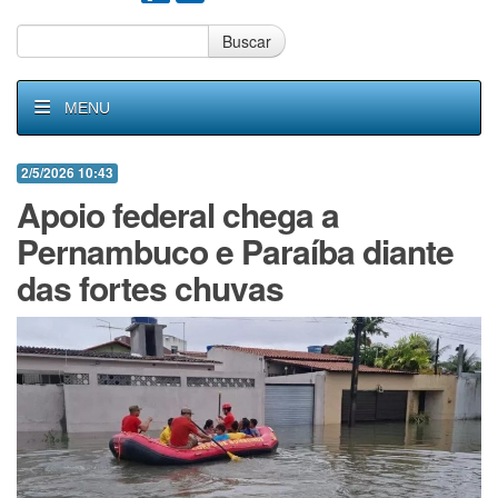
Buscar
MENU
2/5/2026 10:43
Apoio federal chega a
Pernambuco e Paraíba diante
das fortes chuvas