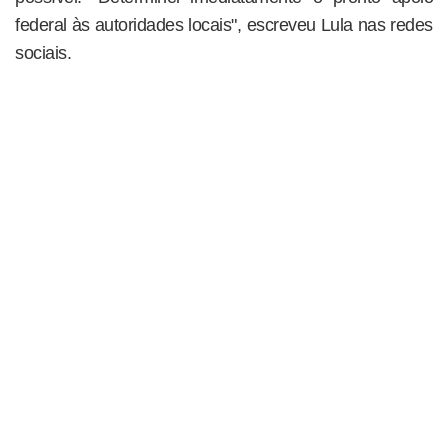
federal às autoridades locais", escreveu Lula nas redes
sociais.