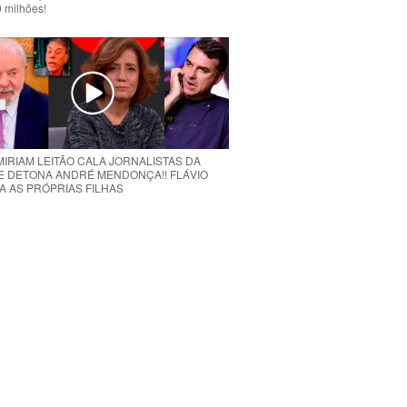
 milhões!
MIRIAM LEITÃO CALA JORNALISTAS DA
E DETONA ANDRÉ MENDONÇA!! FLÁVIO
A AS PRÓPRIAS FILHAS