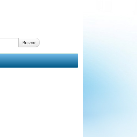
Buscar