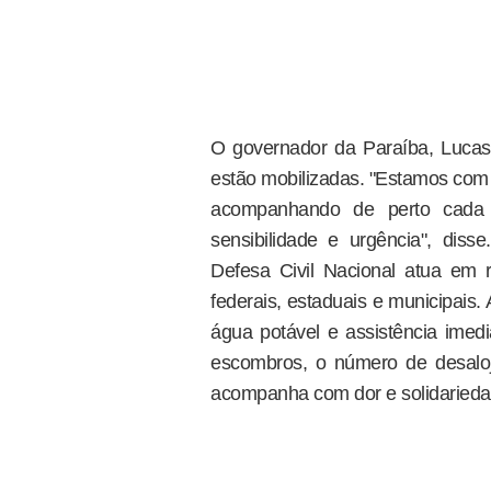
O governador da Paraíba, Lucas 
estão mobilizadas. "Estamos com 
acompanhando de perto cada 
sensibilidade e urgência", dis
Defesa Civil Nacional atua em
federais, estaduais e municipais.
água potável e assistência imed
escombros, o número de desalo
acompanha com dor e solidarieda