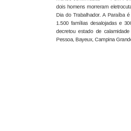
dois homens morreram eletrocu
Dia do Trabalhador. A Paraíba é
1.500 famílias desalojadas e 3
decretou estado de calamidade
Pessoa, Bayeux, Campina Grande,