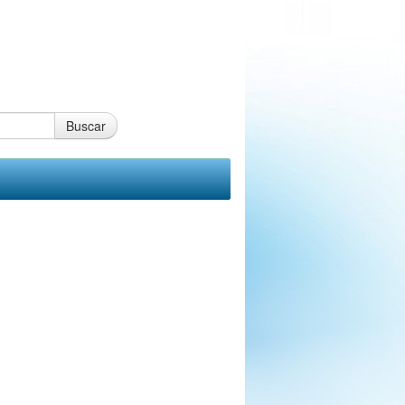
Buscar