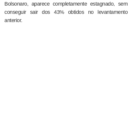
Bolsonaro, aparece completamente estagnado, sem
conseguir sair dos 43% obtidos no levantamento
anterior.