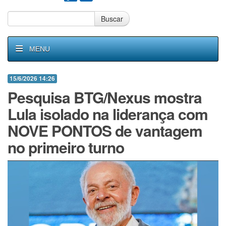
Buscar
MENU
15/6/2026 14:26
Pesquisa BTG/Nexus mostra
Lula isolado na liderança com
NOVE PONTOS de vantagem
no primeiro turno