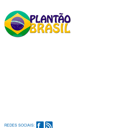
REDES SOCIAIS: