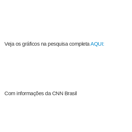
Veja os gráficos na pesquisa completa
AQUI:
Com informações da CNN Brasil