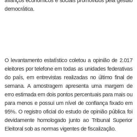
avanços econômicos e sociais promovidos pela gestão
democrática.
O levantamento estatístico coletou a opinião de 2.017
eleitores por telefone em todas as unidades federativas
do país, em entrevistas realizadas no último final de
semana. A amostragem apresenta uma margem de
erro estimada em dois pontos percentuais para mais ou
para menos e possui um nível de confiança fixado em
95%. O registro oficial do estudo de opinião pública foi
devidamente homologado junto ao Tribunal Superior
Eleitoral sob as normas vigentes de fiscalização.