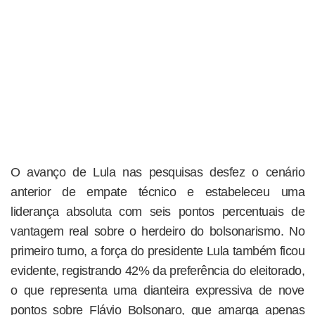
O avanço de Lula nas pesquisas desfez o cenário
anterior de empate técnico e estabeleceu uma
liderança absoluta com seis pontos percentuais de
vantagem real sobre o herdeiro do bolsonarismo. No
primeiro turno, a força do presidente Lula também ficou
evidente, registrando 42% da preferência do eleitorado,
o que representa uma dianteira expressiva de nove
pontos sobre Flávio Bolsonaro, que amarga apenas