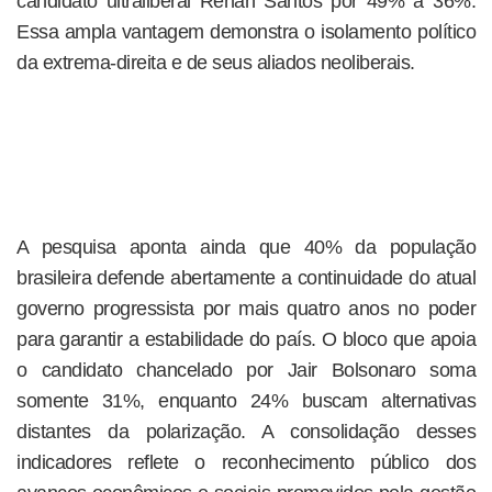
candidato ultraliberal Renan Santos por 49% a 36%.
Essa ampla vantagem demonstra o isolamento político
da extrema-direita e de seus aliados neoliberais.
A pesquisa aponta ainda que 40% da população
brasileira defende abertamente a continuidade do atual
governo progressista por mais quatro anos no poder
para garantir a estabilidade do país. O bloco que apoia
o candidato chancelado por Jair Bolsonaro soma
somente 31%, enquanto 24% buscam alternativas
distantes da polarização. A consolidação desses
indicadores reflete o reconhecimento público dos