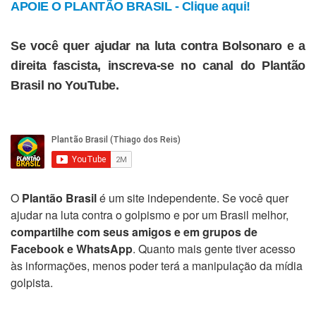
APOIE O PLANTÃO BRASIL - Clique aqui!
Se você quer ajudar na luta contra Bolsonaro e a
direita fascista, inscreva-se no canal do Plantão
Brasil no YouTube.
O
Plantão Brasil
é um site independente. Se você quer
ajudar na luta contra o golpismo e por um Brasil melhor,
compartilhe com seus amigos e em grupos de
Facebook e WhatsApp
. Quanto mais gente tiver acesso
às informações, menos poder terá a manipulação da mídia
golpista.