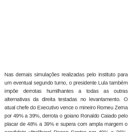
Nas demais simulações realizadas pelo instituto para
um eventual segundo turno, o presidente Lula também
impõe derrotas humilhantes a todas as outras
alternativas da direita testadas no levantamento. O
atual chefe do Executivo vence o mineiro Romeu Zema
por 49% a 39%, derrota o goiano Ronaldo Caiado pelo
placar de 48% a 39% e supera com ampla margem o