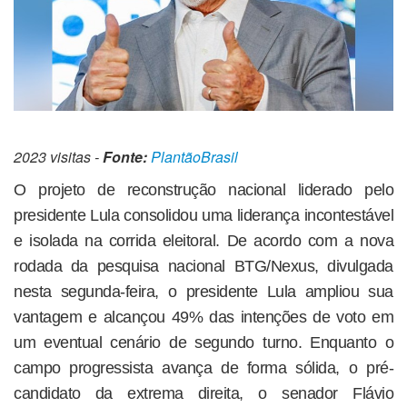
2023 visitas -
Fonte:
PlantãoBrasil
O projeto de reconstrução nacional liderado pelo
presidente Lula consolidou uma liderança incontestável
e isolada na corrida eleitoral. De acordo com a nova
rodada da pesquisa nacional BTG/Nexus, divulgada
nesta segunda-feira, o presidente Lula ampliou sua
vantagem e alcançou 49% das intenções de voto em
um eventual cenário de segundo turno. Enquanto o
campo progressista avança de forma sólida, o pré-
candidato da extrema direita, o senador Flávio