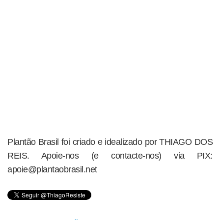
Plantão Brasil foi criado e idealizado por THIAGO DOS
REIS. Apoie-nos (e contacte-nos) via PIX:
apoie@plantaobrasil.net