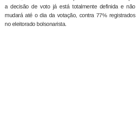
a decisão de voto já está totalmente definida e não
mudará até o dia da votação, contra 77% registrados
no eleitorado bolsonarista.