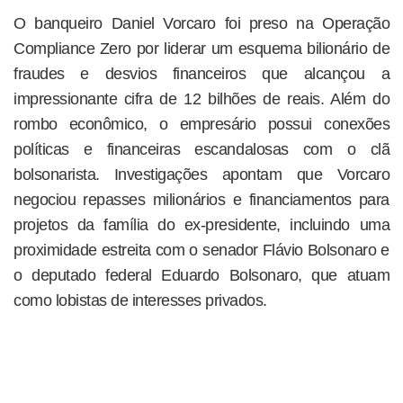
O banqueiro Daniel Vorcaro foi preso na Operação
Compliance Zero por liderar um esquema bilionário de
fraudes e desvios financeiros que alcançou a
impressionante cifra de 12 bilhões de reais. Além do
rombo econômico, o empresário possui conexões
políticas e financeiras escandalosas com o clã
bolsonarista. Investigações apontam que Vorcaro
negociou repasses milionários e financiamentos para
projetos da família do ex-presidente, incluindo uma
proximidade estreita com o senador Flávio Bolsonaro e
o deputado federal Eduardo Bolsonaro, que atuam
como lobistas de interesses privados.