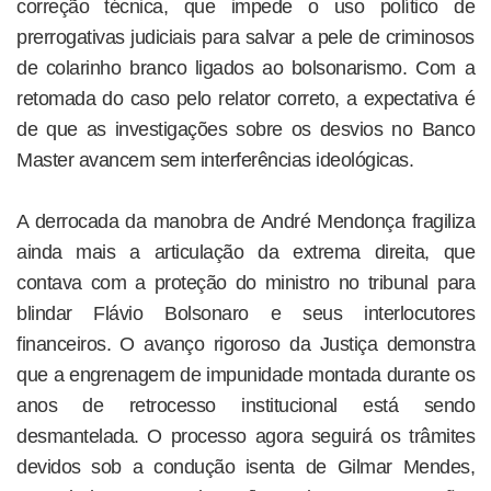
correção técnica, que impede o uso político de
prerrogativas judiciais para salvar a pele de criminosos
de colarinho branco ligados ao bolsonarismo. Com a
retomada do caso pelo relator correto, a expectativa é
de que as investigações sobre os desvios no Banco
Master avancem sem interferências ideológicas.
A derrocada da manobra de André Mendonça fragiliza
ainda mais a articulação da extrema direita, que
contava com a proteção do ministro no tribunal para
blindar Flávio Bolsonaro e seus interlocutores
financeiros. O avanço rigoroso da Justiça demonstra
que a engrenagem de impunidade montada durante os
anos de retrocesso institucional está sendo
desmantelada. O processo agora seguirá os trâmites
devidos sob a condução isenta de Gilmar Mendes,