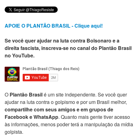
APOIE O PLANTÃO BRASIL - Clique aqui!
Se você quer ajudar na luta contra Bolsonaro e a
direita fascista, inscreva-se no canal do Plantão Brasil
no YouTube.
O
Plantão Brasil
é um site independente. Se você quer
ajudar na luta contra o golpismo e por um Brasil melhor,
compartilhe com seus amigos e em grupos de
Facebook e WhatsApp
. Quanto mais gente tiver acesso
às informações, menos poder terá a manipulação da mídia
golpista.