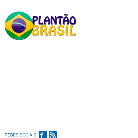
REDES SOCIAIS: