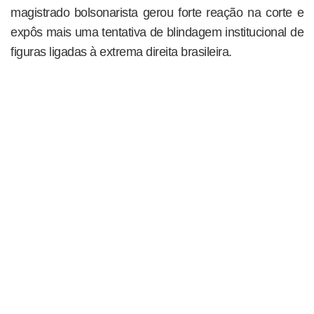
magistrado bolsonarista gerou forte reação na corte e
expôs mais uma tentativa de blindagem institucional de
figuras ligadas à extrema direita brasileira.