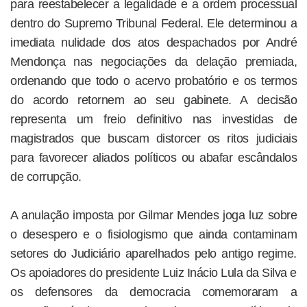
para reestabelecer a legalidade e a ordem processual
dentro do Supremo Tribunal Federal. Ele determinou a
imediata nulidade dos atos despachados por André
Mendonça nas negociações da delação premiada,
ordenando que todo o acervo probatório e os termos
do acordo retornem ao seu gabinete. A decisão
representa um freio definitivo nas investidas de
magistrados que buscam distorcer os ritos judiciais
para favorecer aliados políticos ou abafar escândalos
de corrupção.
A anulação imposta por Gilmar Mendes joga luz sobre
o desespero e o fisiologismo que ainda contaminam
setores do Judiciário aparelhados pelo antigo regime.
Os apoiadores do presidente Luiz Inácio Lula da Silva e
os defensores da democracia comemoraram a