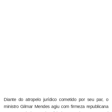
Diante do atropelo jurídico cometido por seu par, o
ministro Gilmar Mendes agiu com firmeza republicana