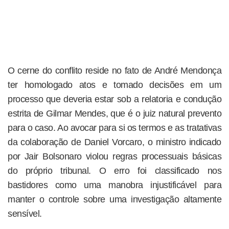
O cerne do conflito reside no fato de André Mendonça
ter homologado atos e tomado decisões em um
processo que deveria estar sob a relatoria e condução
estrita de Gilmar Mendes, que é o juiz natural prevento
para o caso. Ao avocar para si os termos e as tratativas
da colaboração de Daniel Vorcaro, o ministro indicado
por Jair Bolsonaro violou regras processuais básicas
do próprio tribunal. O erro foi classificado nos
bastidores como uma manobra injustificável para
manter o controle sobre uma investigação altamente
sensível.