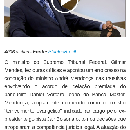
4096 visitas -
Fonte:
PlantaoBrasil
O ministro do Supremo Tribunal Federal, Gilmar
Mendes, fez duras críticas e apontou um erro crasso na
condução do ministro André Mendonça nas tratativas
envolvendo o acordo de delação premiada do
banqueiro Daniel Vorcaro, dono do Banco Master.
Mendonça, amplamente conhecido como o ministro
"terrivelmente evangélico" indicado ao cargo pelo ex-
presidente golpista Jair Bolsonaro, tomou decisões que
atropelaram a competência jurídica legal. A atuação do