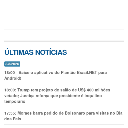
ÚLTIMAS NOTÍCIAS
8/8/2026
18:00
-
Baixe o aplicativo do Plantão Brasil.NET para
Android!
18:00:
Trump tem projeto de salão de US$ 400 milhões
vetado; Justiça reforça que presidente é inquilino
temporário
17:55:
Moraes barra pedido de Bolsonaro para visitas no Dia
dos Pais