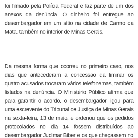
foi filmado pela Polícia Federal e faz parte de um dos
anexos da denúncia. O dinheiro foi entregue ao
desembargador em um sítio na cidade de Carmo da
Mata, também no interior de Minas Gerais.
Da mesma forma que ocorreu no primeiro caso, nos
dias que antecederam a concessão da liminar os
quatro acusados trocaram vários telefonemas, também
listados na denúncia. O Ministério Público afirma que
para garantir o acordo, o desembargador ligou para
uma escrevente do Tribunal de Justiça de Minas Gerais
na sexta-feira, 13 de maio, e ordenou que os pedidos
protocolados no dia 14 fossem distribuídos ao
desembargador Judimar Biber e os que chegassem no