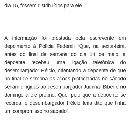
dia 15, fossem distribuídos para ele.
A informação foi prestada pela escrevente em
depoimento à Polícia Federal: “Que, na sexta-feira,
antes do final de semana do dia 14 de maio, a
depoente recebeu uma ligação telefônica do
desembargador Hélcio, orientando a depoente de que
no final de semana as ações protocoladas no sábado
seriam dirigidas ao desembargador Judimar Biber e no
domingo a ele próprio; Que, pelo que a depoente se
recorda, o desembargador Hélcio teria dito que tinha
um compromisso no sábado”.