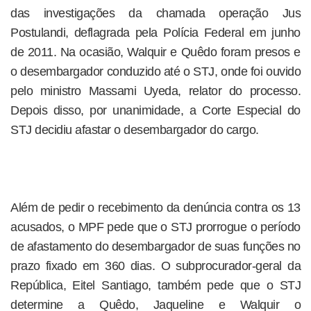
das investigações da chamada operação Jus
Postulandi, deflagrada pela Polícia Federal em junho
de 2011. Na ocasião, Walquir e Quêdo foram presos e
o desembargador conduzido até o STJ, onde foi ouvido
pelo ministro Massami Uyeda, relator do processo.
Depois disso, por unanimidade, a Corte Especial do
STJ decidiu afastar o desembargador do cargo.
Além de pedir o recebimento da denúncia contra os 13
acusados, o MPF pede que o STJ prorrogue o período
de afastamento do desembargador de suas funções no
prazo fixado em 360 dias. O subprocurador-geral da
República, Eitel Santiago, também pede que o STJ
determine a Quêdo, Jaqueline e Walquir o