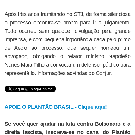
Após três anos tramitando no STJ, de forma silenciosa
o processo encontra-se pronto para ir a julgamento.
Tudo ocorreu sem qualquer divulgação pela grande
imprensa, e com pequena importância dada pelo primo
de Aécio ao processo, que sequer nomeou um
advogado, obrigando o relator ministro Napoleão
Nunes Maia Filho a convocar um defensor público para
representá-lo. Informações advindas do Conjur.
APOIE O PLANTÃO BRASIL - Clique aqui!
Se você quer ajudar na luta contra Bolsonaro e a
direita fascista, inscreva-se no canal do Plantão