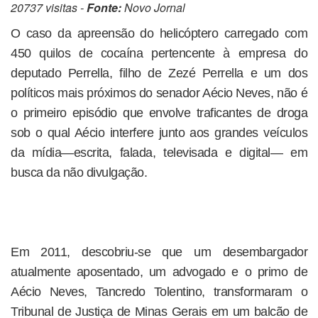
20737 visitas -
Fonte:
Novo Jornal
O caso da apreensão do helicóptero carregado com
450 quilos de cocaína pertencente à empresa do
deputado Perrella, filho de Zezé Perrella e um dos
políticos mais próximos do senador Aécio Neves, não é
o primeiro episódio que envolve traficantes de droga
sob o qual Aécio interfere junto aos grandes veículos
da mídia—escrita, falada, televisada e digital— em
busca da não divulgação.
Em 2011, descobriu-se que um desembargador
atualmente aposentado, um advogado e o primo de
Aécio Neves, Tancredo Tolentino, transformaram o
Tribunal de Justiça de Minas Gerais em um balcão de