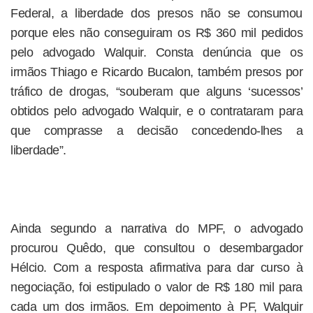
Federal, a liberdade dos presos não se consumou
porque eles não conseguiram os R$ 360 mil pedidos
pelo advogado Walquir. Consta denúncia que os
irmãos Thiago e Ricardo Bucalon, também presos por
tráfico de drogas, “souberam que alguns ‘sucessos’
obtidos pelo advogado Walquir, e o contrataram para
que comprasse a decisão concedendo-lhes a
liberdade”.
Ainda segundo a narrativa do MPF, o advogado
procurou Quêdo, que consultou o desembargador
Hélcio. Com a resposta afirmativa para dar curso à
negociação, foi estipulado o valor de R$ 180 mil para
cada um dos irmãos. Em depoimento à PF, Walquir