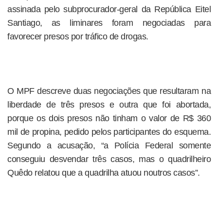
assinada pelo subprocurador-geral da República Eitel
Santiago, as liminares foram negociadas para
favorecer presos por tráfico de drogas.
O MPF descreve duas negociações que resultaram na
liberdade de três presos e outra que foi abortada,
porque os dois presos não tinham o valor de R$ 360
mil de propina, pedido pelos participantes do esquema.
Segundo a acusação, “a Polícia Federal somente
conseguiu desvendar três casos, mas o quadrilheiro
Quêdo relatou que a quadrilha atuou noutros casos”.