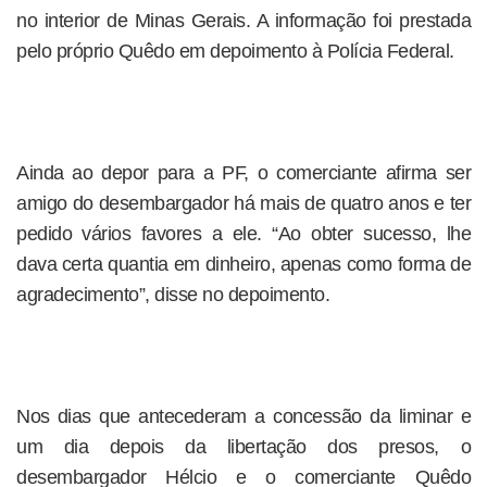
no interior de Minas Gerais. A informação foi prestada
pelo próprio Quêdo em depoimento à Polícia Federal.
Ainda ao depor para a PF, o comerciante afirma ser
amigo do desembargador há mais de quatro anos e ter
pedido vários favores a ele. “Ao obter sucesso, lhe
dava certa quantia em dinheiro, apenas como forma de
agradecimento”, disse no depoimento.
Nos dias que antecederam a concessão da liminar e
um dia depois da libertação dos presos, o
desembargador Hélcio e o comerciante Quêdo