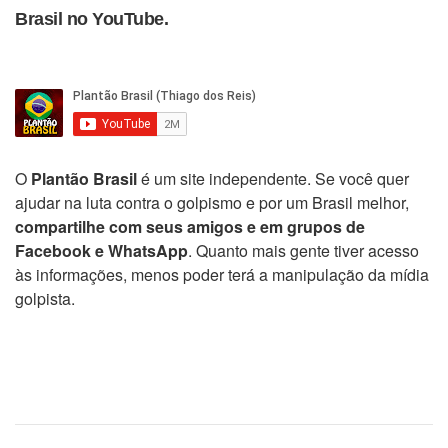
Brasil no YouTube.
O
Plantão Brasil
é um site independente. Se você quer
ajudar na luta contra o golpismo e por um Brasil melhor,
compartilhe com seus amigos e em grupos de
Facebook e WhatsApp
. Quanto mais gente tiver acesso
às informações, menos poder terá a manipulação da mídia
golpista.