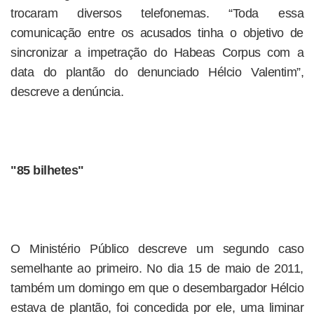
trocaram diversos telefonemas. “Toda essa
comunicação entre os acusados tinha o objetivo de
sincronizar a impetração do Habeas Corpus com a
data do plantão do denunciado Hélcio Valentim”,
descreve a denúncia.
"85 bilhetes"
O Ministério Público descreve um segundo caso
semelhante ao primeiro. No dia 15 de maio de 2011,
também um domingo em que o desembargador Hélcio
estava de plantão, foi concedida por ele, uma liminar