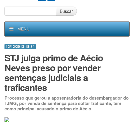
Buscar
MENU
12/12/2013 18:34
STJ julga primo de Aécio
Neves preso por vender
sentenças judiciais a
traficantes
Processo que gerou a aposentadoria do desembargador do
TJMG, por venda de sentença para soltar traficante, tem
como principal acusado o primo de Aécio