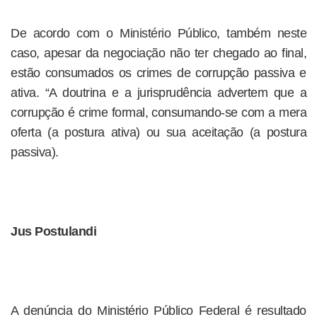
De acordo com o Ministério Público, também neste
caso, apesar da negociação não ter chegado ao final,
estão consumados os crimes de corrupção passiva e
ativa. “A doutrina e a jurisprudência advertem que a
corrupção é crime formal, consumando-se com a mera
oferta (a postura ativa) ou sua aceitação (a postura
passiva).
Jus Postulandi
A denúncia do Ministério Público Federal é resultado