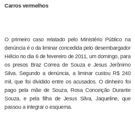
Carros vermelhos
O primeiro caso relatado pelo Ministério Público na
denúncia é o da liminar concedida pelo desembargador
Hélcio no dia 6 de fevereiro de 2011, um domingo, para
os presos Braz Correa de Souza e Jesus Jerônimo
Silva. Segundo a denúncia, a liminar custou R$ 240
mil, que foi dividido entre os acusados. O dinheiro foi
pago pela mãe de Souza, Rosa Conceição Durante
Souza, e pela filha de Jesus Silva, Jaqueline, que
passou a integrar o esquema.