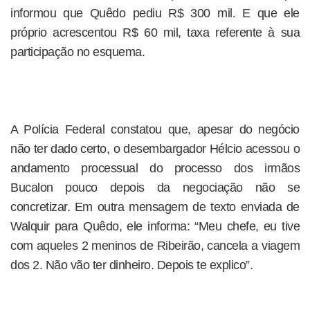
informou que Quêdo pediu R$ 300 mil. E que ele
próprio acrescentou R$ 60 mil, taxa referente à sua
participação no esquema.
A Polícia Federal constatou que, apesar do negócio
não ter dado certo, o desembargador Hélcio acessou o
andamento processual do processo dos irmãos
Bucalon pouco depois da negociação não se
concretizar. Em outra mensagem de texto enviada de
Walquir para Quêdo, ele informa: “Meu chefe, eu tive
com aqueles 2 meninos de Ribeirão, cancela a viagem
dos 2. Não vão ter dinheiro. Depois te explico”.