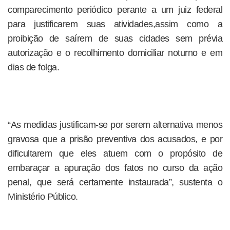
comparecimento periódico perante a um juiz federal
para justificarem suas atividades,assim como a
proibição de saírem de suas cidades sem prévia
autorização e o recolhimento domiciliar noturno e em
dias de folga.
“As medidas justificam-se por serem alternativa menos
gravosa que a prisão preventiva dos acusados, e por
dificultarem que eles atuem com o propósito de
embaraçar a apuração dos fatos no curso da ação
penal, que será certamente instaurada”, sustenta o
Ministério Público.