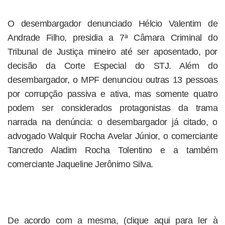
O desembargador denunciado Hélcio Valentim de
Andrade Filho, presidia a 7ª Câmara Criminal do
Tribunal de Justiça mineiro até ser aposentado, por
decisão da Corte Especial do STJ. Além do
desembargador, o MPF denunciou outras 13 pessoas
por corrupção passiva e ativa, mas somente quatro
podem ser considerados protagonistas da trama
narrada na denúncia: o desembargador já citado, o
advogado Walquir Rocha Avelar Júnior, o comerciante
Tancredo Aladim Rocha Tolentino e a também
comerciante Jaqueline Jerônimo Silva.
De acordo com a mesma, (clique aqui para ler à