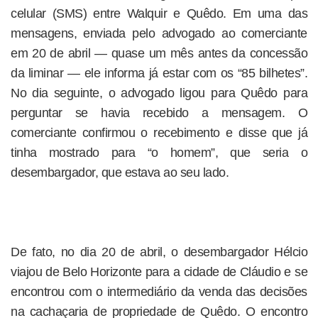
celular (SMS) entre Walquir e Quêdo. Em uma das
mensagens, enviada pelo advogado ao comerciante
em 20 de abril — quase um mês antes da concessão
da liminar — ele informa já estar com os “85 bilhetes”.
No dia seguinte, o advogado ligou para Quêdo para
perguntar se havia recebido a mensagem. O
comerciante confirmou o recebimento e disse que já
tinha mostrado para “o homem”, que seria o
desembargador, que estava ao seu lado.
De fato, no dia 20 de abril, o desembargador Hélcio
viajou de Belo Horizonte para a cidade de Cláudio e se
encontrou com o intermediário da venda das decisões
na cachaçaria de propriedade de Quêdo. O encontro