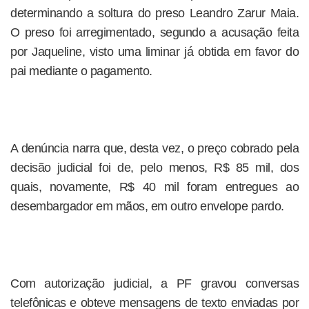
determinando a soltura do preso Leandro Zarur Maia.
O preso foi arregimentado, segundo a acusação feita
por Jaqueline, visto uma liminar já obtida em favor do
pai mediante o pagamento.
A denúncia narra que, desta vez, o preço cobrado pela
decisão judicial foi de, pelo menos, R$ 85 mil, dos
quais, novamente, R$ 40 mil foram entregues ao
desembargador em mãos, em outro envelope pardo.
Com autorização judicial, a PF gravou conversas
telefônicas e obteve mensagens de texto enviadas por