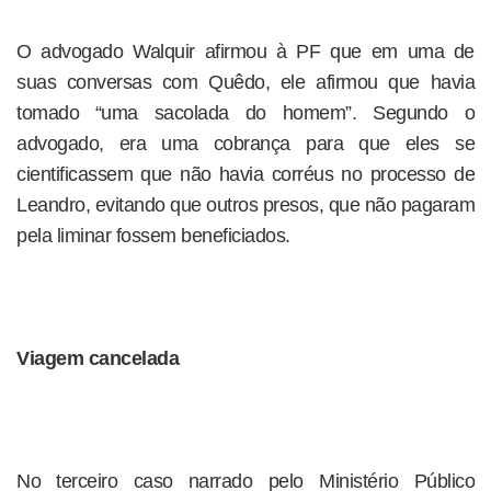
O advogado Walquir afirmou à PF que em uma de
suas conversas com Quêdo, ele afirmou que havia
tomado “uma sacolada do homem”. Segundo o
advogado, era uma cobrança para que eles se
cientificassem que não havia corréus no processo de
Leandro, evitando que outros presos, que não pagaram
pela liminar fossem beneficiados.
Viagem cancelada
No terceiro caso narrado pelo Ministério Público