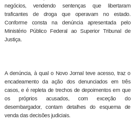
negócios, vendendo sentenças que libertaram
traficantes de droga que operavam no estado.
Conforme consta na denúncia apresentada pelo
Ministério Público Federal ao Superior Tribunal de
Justiça.
A denúncia, à qual o Novo Jornal teve acesso, traz o
encadeamento da ação dos denunciados em três
casos, e é repleta de trechos de depoimentos em que
os próprios acusados, com exceção do
desembargador, contam detalhes do esquema de
venda das decisões judiciais.