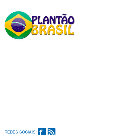
REDES SOCIAIS: