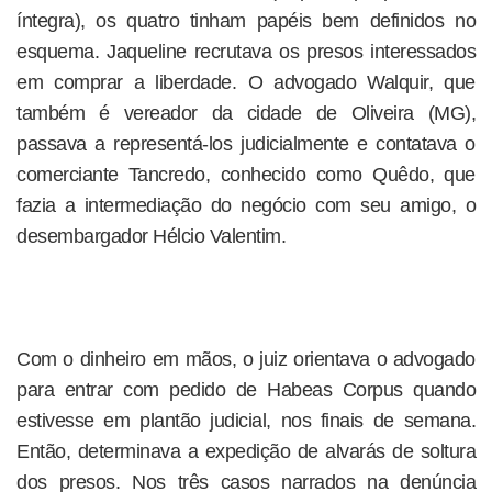
íntegra), os quatro tinham papéis bem definidos no
esquema. Jaqueline recrutava os presos interessados
em comprar a liberdade. O advogado Walquir, que
também é vereador da cidade de Oliveira (MG),
passava a representá-los judicialmente e contatava o
comerciante Tancredo, conhecido como Quêdo, que
fazia a intermediação do negócio com seu amigo, o
desembargador Hélcio Valentim.
Com o dinheiro em mãos, o juiz orientava o advogado
para entrar com pedido de Habeas Corpus quando
estivesse em plantão judicial, nos finais de semana.
Então, determinava a expedição de alvarás de soltura
dos presos. Nos três casos narrados na denúncia