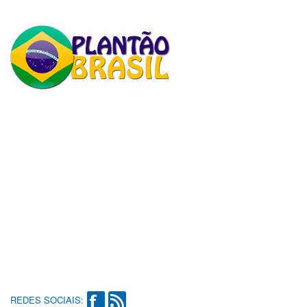
REDES SOCIAIS: