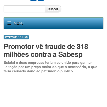
Buscar
MENU
12/12/2013 19:56
Promotor vê fraude de 318
milhões contra a Sabesp
Estatal e duas empresas teriam se unido para ganhar
licitação por um preço maior do que o necessário, o que
teria causado dano ao patrimônio público