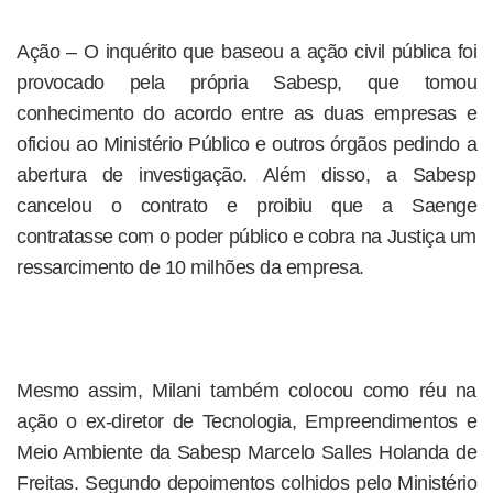
Ação – O inquérito que baseou a ação civil pública foi
provocado pela própria Sabesp, que tomou
conhecimento do acordo entre as duas empresas e
oficiou ao Ministério Público e outros órgãos pedindo a
abertura de investigação. Além disso, a Sabesp
cancelou o contrato e proibiu que a Saenge
contratasse com o poder público e cobra na Justiça um
ressarcimento de 10 milhões da empresa.
Mesmo assim, Milani também colocou como réu na
ação o ex-diretor de Tecnologia, Empreendimentos e
Meio Ambiente da Sabesp Marcelo Salles Holanda de
Freitas. Segundo depoimentos colhidos pelo Ministério