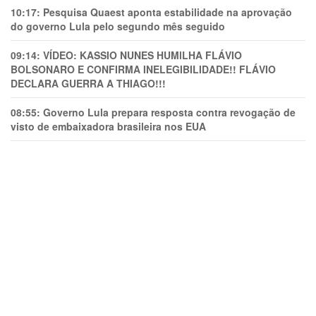
10:17:
Pesquisa Quaest aponta estabilidade na aprovação
do governo Lula pelo segundo mês seguido
09:14:
VÍDEO: KASSIO NUNES HUMlLHA FLÁVIO
BOLSONARO E CONFIRMA INELEGIBILIDADE!! FLÁVIO
DECLARA GUERRA A THIAGO!!!
08:55:
Governo Lula prepara resposta contra revogação de
visto de embaixadora brasileira nos EUA