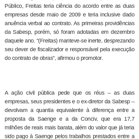
Público, Freitas teria ciência do acordo entre as duas
empresas desde maio de 2009 e teria inclusive dado
anuência verbal ao contrato. As primeiras providências
da Sabesp, porém, só foram adotadas em dezembro
daquele ano. "(Freitas) manteve-se inerte, desprezando
seu dever de fiscalizador e responsável pela execução
do contrato de obras", afirmou o promotor.
A ação civil pública pede que os réus – as duas
empresas, seus presidentes e o ex-diretor da Sabesp –
devolvam a quantia equivalente à diferença entre a
proposta da Saenge e a da Conciv, que era 17,7
milhões de reais mais barata, além do valor que já teria
sido pago à Saenge pelos trabalhos prestados entre a