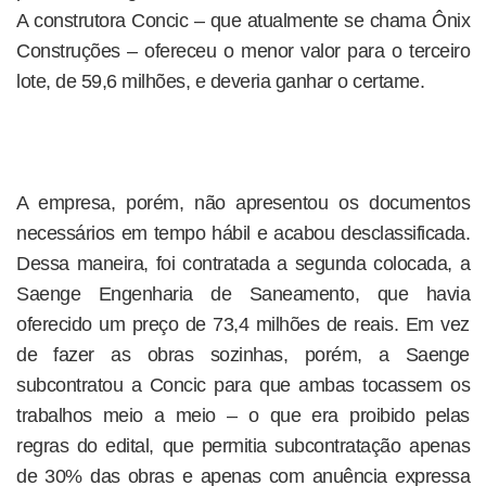
A construtora Concic – que atualmente se chama Ônix
Construções – ofereceu o menor valor para o terceiro
lote, de 59,6 milhões, e deveria ganhar o certame.
A empresa, porém, não apresentou os documentos
necessários em tempo hábil e acabou desclassificada.
Dessa maneira, foi contratada a segunda colocada, a
Saenge Engenharia de Saneamento, que havia
oferecido um preço de 73,4 milhões de reais. Em vez
de fazer as obras sozinhas, porém, a Saenge
subcontratou a Concic para que ambas tocassem os
trabalhos meio a meio – o que era proibido pelas
regras do edital, que permitia subcontratação apenas
de 30% das obras e apenas com anuência expressa