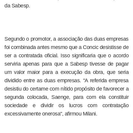
da Sabesp.
Segundo o promotor, a associação das duas empresas
foi combinada antes mesmo que a Concic desistisse de
ser a contratada oficial. Isso significaria que o acordo
serviria apenas para que a Sabesp tivesse de pagar
um valor maior para a execução da obra, que seria
dividido entre as duas empresas. "A referida empresa
desistiu do certame com nítido propósito de favorecer a
segunda colocada, Saenge, para com ela constituir
sociedade e dividir os lucros com contratação
excessivamente onerosa", afirmou Milani.