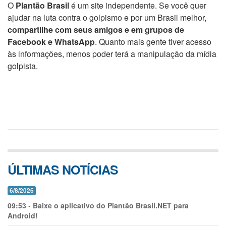
O
Plantão Brasil
é um site independente. Se você quer
ajudar na luta contra o golpismo e por um Brasil melhor,
compartilhe com seus amigos e em grupos de
Facebook e WhatsApp
. Quanto mais gente tiver acesso
às informações, menos poder terá a manipulação da mídia
golpista.
ÚLTIMAS NOTÍCIAS
6/8/2026
09:53
-
Baixe o aplicativo do Plantão Brasil.NET para
Android!