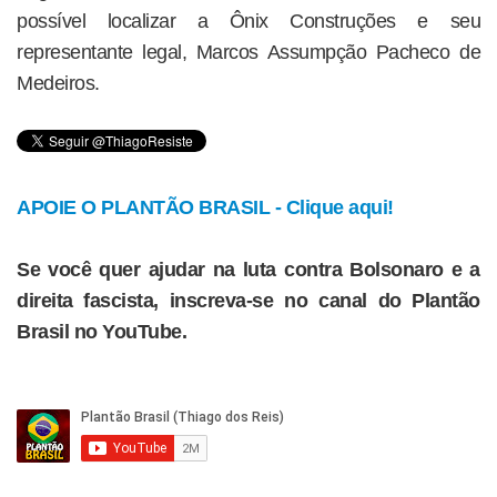
possível localizar a Ônix Construções e seu
representante legal, Marcos Assumpção Pacheco de
Medeiros.
APOIE O PLANTÃO BRASIL - Clique aqui!
Se você quer ajudar na luta contra Bolsonaro e a
direita fascista, inscreva-se no canal do Plantão
Brasil no YouTube.