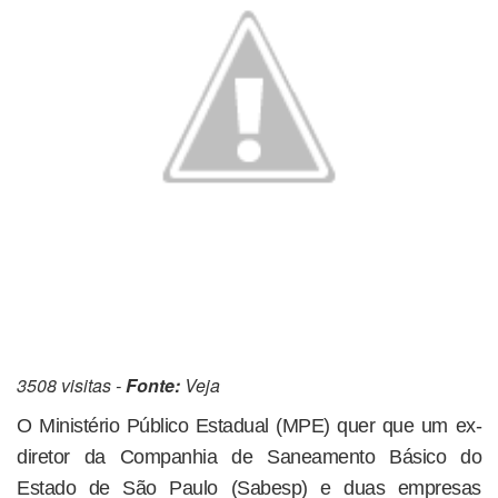
3508 visitas -
Fonte:
Veja
O Ministério Público Estadual (MPE) quer que um ex-
diretor da Companhia de Saneamento Básico do
Estado de São Paulo (Sabesp) e duas empresas