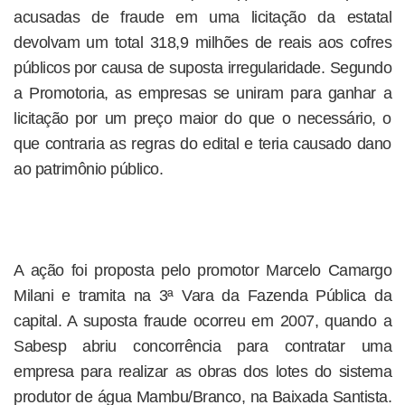
acusadas de fraude em uma licitação da estatal
devolvam um total 318,9 milhões de reais aos cofres
públicos por causa de suposta irregularidade. Segundo
a Promotoria, as empresas se uniram para ganhar a
licitação por um preço maior do que o necessário, o
que contraria as regras do edital e teria causado dano
ao patrimônio público.
A ação foi proposta pelo promotor Marcelo Camargo
Milani e tramita na 3ª Vara da Fazenda Pública da
capital. A suposta fraude ocorreu em 2007, quando a
Sabesp abriu concorrência para contratar uma
empresa para realizar as obras dos lotes do sistema
produtor de água Mambu/Branco, na Baixada Santista.