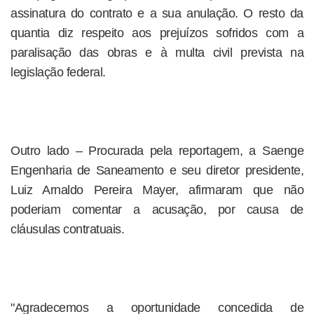
assinatura do contrato e a sua anulação. O resto da
quantia diz respeito aos prejuízos sofridos com a
paralisação das obras e à multa civil prevista na
legislação federal.
Outro lado – Procurada pela reportagem, a Saenge
Engenharia de Saneamento e seu diretor presidente,
Luiz Arnaldo Pereira Mayer, afirmaram que não
poderiam comentar a acusação, por causa de
cláusulas contratuais.
"Agradecemos a oportunidade concedida de