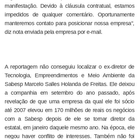
manifestação. Devido à cláusula contratual, estamos
impedidos de qualquer comentário. Oportunamente
manteremos contato para posicionar nossa empresa",
diz nota enviada pela empresa por e-mail.
A reportagem não conseguiu localizar o ex-diretor de
Tecnologia, Empreendimentos e Meio Ambiente da
Sabesp Marcelo Salles Holanda de Freitas. Ele deixou
a companhia em setembro do ano passado, após
revelação de que uma empresa da qual ele foi sócio
até 2007 elevou em 170 milhões de reais os negócios
com a Sabesp depois de ele se tornar diretor da
estatal, em janeiro daquele mesmo ano. Na época, ele
negou haver conflito de interesses. Também não foi