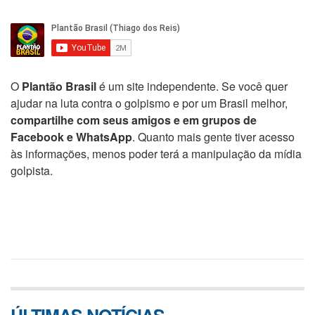
O
Plantão Brasil
é um site independente. Se você quer
ajudar na luta contra o golpismo e por um Brasil melhor,
compartilhe com seus amigos e em grupos de
Facebook e WhatsApp
. Quanto mais gente tiver acesso
às informações, menos poder terá a manipulação da mídia
golpista.