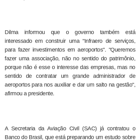
Dilma informou que o governo também está
interessado em construir uma "Infraero de serviços,
para fazer investimentos em aeroportos". "Queremos
fazer uma associação, não no sentido do patrimônio,
porque não é esse o interesse das empresas, mas no
sentido de contratar um grande administrador de
aeroportos para nos auxiliar e dar um salto na gestão",
afirmou a presidente.
A Secretaria da Aviação Civil (SAC) já contratou o
Banco do Brasil, que está preparando um estudo sobre