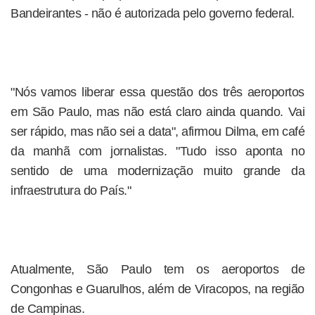
Bandeirantes - não é autorizada pelo governo federal.
"Nós vamos liberar essa questão dos três aeroportos
em São Paulo, mas não está claro ainda quando. Vai
ser rápido, mas não sei a data", afirmou Dilma, em café
da manhã com jornalistas. "Tudo isso aponta no
sentido de uma modernização muito grande da
infraestrutura do País."
Atualmente, São Paulo tem os aeroportos de
Congonhas e Guarulhos, além de Viracopos, na região
de Campinas.