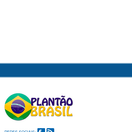
REDES SOCIAIS: