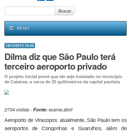
Buscar
MENU
18/12/2013 16:55
Dilma diz que São Paulo terá
terceiro aeroporto privado
O projeto inicial prevê que ele seja instalado no município
de Caieiras, a cerca de 25 quilômetros da capital paulista
2734 visitas -
Fonte:
exame.abril
Aeroporto de Viracopos: atualmente, São Paulo tem os
aeroportos de Congonhas e Guarulhos, além de