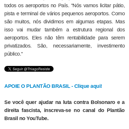
todos os aeroportos no País. "Nós vamos licitar pátio,
pista e terminal de vários pequenos aeroportos. Como
são muitos, nós dividimos em algumas etapas. Mas
isso vai mudar também a estrutura regional dos
aeroportos. Eles não têm rentabilidade para serem
privatizados. São, necessariamente, investimento
público."
APOIE O PLANTÃO BRASIL - Clique aqui!
Se você quer ajudar na luta contra Bolsonaro e a
direita fascista, inscreva-se no canal do Plantão
Brasil no YouTube.