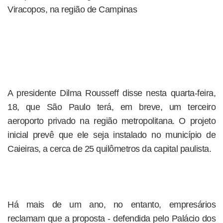
Viracopos, na região de Campinas
A presidente Dilma Rousseff disse nesta quarta-feira,
18, que São Paulo terá, em breve, um terceiro
aeroporto privado na região metropolitana. O projeto
inicial prevê que ele seja instalado no município de
Caieiras, a cerca de 25 quilômetros da capital paulista.
Há mais de um ano, no entanto, empresários
reclamam que a proposta - defendida pelo Palácio dos