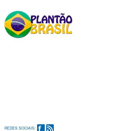
REDES SOCIAIS: