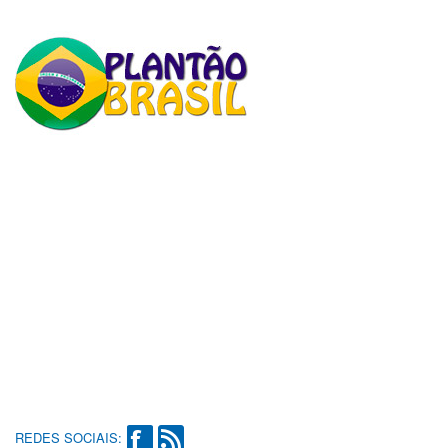
REDES SOCIAIS: