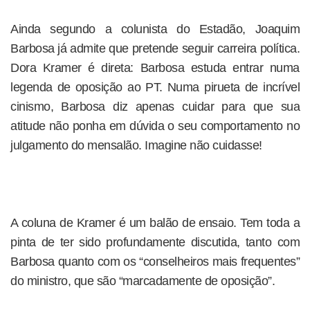
Ainda segundo a colunista do Estadão, Joaquim
Barbosa já admite que pretende seguir carreira política.
Dora Kramer é direta: Barbosa estuda entrar numa
legenda de oposição ao PT. Numa pirueta de incrível
cinismo, Barbosa diz apenas cuidar para que sua
atitude não ponha em dúvida o seu comportamento no
julgamento do mensalão. Imagine não cuidasse!
A coluna de Kramer é um balão de ensaio. Tem toda a
pinta de ter sido profundamente discutida, tanto com
Barbosa quanto com os “conselheiros mais frequentes”
do ministro, que são “marcadamente de oposição”.