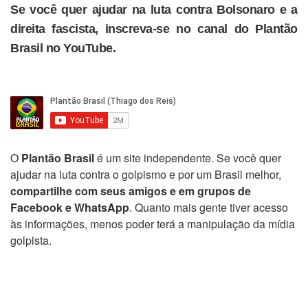
Se você quer ajudar na luta contra Bolsonaro e a
direita fascista, inscreva-se no canal do Plantão
Brasil no YouTube.
O
Plantão Brasil
é um site independente. Se você quer
ajudar na luta contra o golpismo e por um Brasil melhor,
compartilhe com seus amigos e em grupos de
Facebook e WhatsApp
. Quanto mais gente tiver acesso
às informações, menos poder terá a manipulação da mídia
golpista.