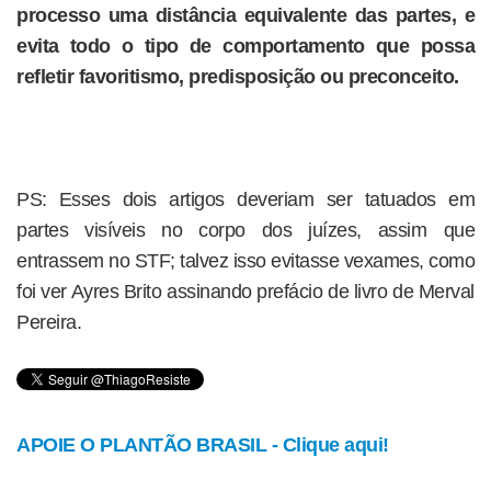
processo uma distância equivalente das partes, e
evita todo o tipo de comportamento que possa
refletir favoritismo, predisposição ou preconceito.
PS: Esses dois artigos deveriam ser tatuados em
partes visíveis no corpo dos juízes, assim que
entrassem no STF; talvez isso evitasse vexames, como
foi ver Ayres Brito assinando prefácio de livro de Merval
Pereira.
APOIE O PLANTÃO BRASIL - Clique aqui!