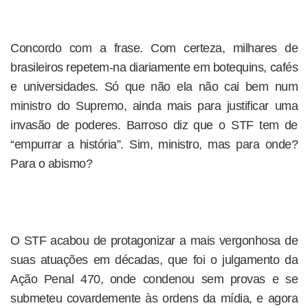
Concordo com a frase. Com certeza, milhares de
brasileiros repetem-na diariamente em botequins, cafés
e universidades. Só que não ela não cai bem num
ministro do Supremo, ainda mais para justificar uma
invasão de poderes. Barroso diz que o STF tem de
“empurrar a história”. Sim, ministro, mas para onde?
Para o abismo?
O STF acabou de protagonizar a mais vergonhosa de
suas atuações em décadas, que foi o julgamento da
Ação Penal 470, onde condenou sem provas e se
submeteu covardemente às ordens da mídia, e agora