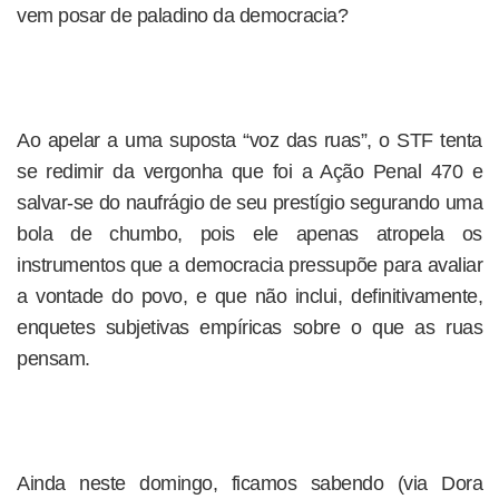
vem posar de paladino da democracia?
Ao apelar a uma suposta “voz das ruas”, o STF tenta
se redimir da vergonha que foi a Ação Penal 470 e
salvar-se do naufrágio de seu prestígio segurando uma
bola de chumbo, pois ele apenas atropela os
instrumentos que a democracia pressupõe para avaliar
a vontade do povo, e que não inclui, definitivamente,
enquetes subjetivas empíricas sobre o que as ruas
pensam.
Ainda neste domingo, ficamos sabendo (via Dora