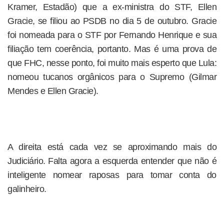
Kramer, Estadão) que a ex-ministra do STF, Ellen
Gracie, se filiou ao PSDB no dia 5 de outubro. Gracie
foi nomeada para o STF por Fernando Henrique e sua
filiação tem coerência, portanto. Mas é uma prova de
que FHC, nesse ponto, foi muito mais esperto que Lula:
nomeou tucanos orgânicos para o Supremo (Gilmar
Mendes e Ellen Gracie).
A direita está cada vez se aproximando mais do
Judiciário. Falta agora a esquerda entender que não é
inteligente nomear raposas para tomar conta do
galinheiro.