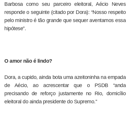
Barbosa como seu parceiro eleitoral, Aécio Neves
responde o seguinte (citado por Dora): “Nosso respeito
pelo ministro é tão grande que sequer aventamos essa
hipótese”.
O amor não é lindo?
Dora, a cupido, ainda bota uma azeitoninha na empada
de Aécio, ao acrescentar que o PSDB “anda
precisando de reforço justamente no Rio, domicílio
eleitoral do ainda presidente do Supremo.”