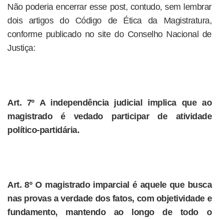
Não poderia encerrar esse post, contudo, sem lembrar
dois artigos do Código de Ética da Magistratura,
conforme publicado no site do Conselho Nacional de
Justiça:
Art. 7º A independência judicial implica que ao
magistrado é vedado participar de atividade
político-partidária.
Art. 8º O magistrado imparcial é aquele que busca
nas provas a verdade dos fatos, com objetividade e
fundamento, mantendo ao longo de todo o