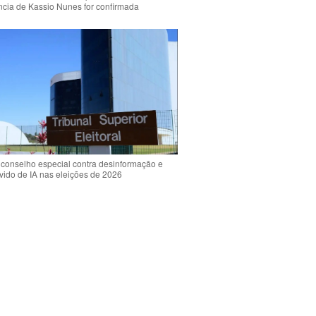
ência de Kassio Nunes for confirmada
 conselho especial contra desinformação e
vido de IA nas eleições de 2026