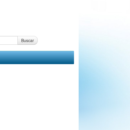
Buscar