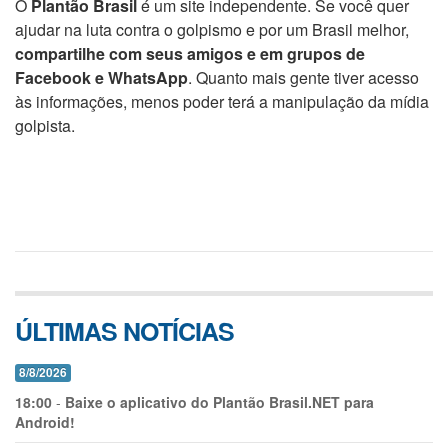
O
Plantão Brasil
é um site independente. Se você quer
ajudar na luta contra o golpismo e por um Brasil melhor,
compartilhe com seus amigos e em grupos de
Facebook e WhatsApp
. Quanto mais gente tiver acesso
às informações, menos poder terá a manipulação da mídia
golpista.
ÚLTIMAS NOTÍCIAS
8/8/2026
18:00
-
Baixe o aplicativo do Plantão Brasil.NET para
Android!