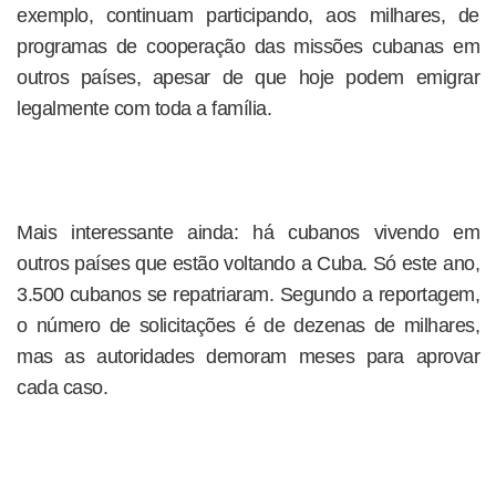
exemplo, continuam participando, aos milhares, de
programas de cooperação das missões cubanas em
outros países, apesar de que hoje podem emigrar
legalmente com toda a família.
Mais interessante ainda: há cubanos vivendo em
outros países que estão voltando a Cuba. Só este ano,
3.500 cubanos se repatriaram. Segundo a reportagem,
o número de solicitações é de dezenas de milhares,
mas as autoridades demoram meses para aprovar
cada caso.