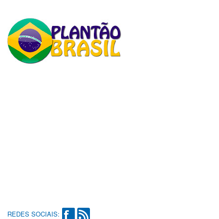
REDES SOCIAIS: