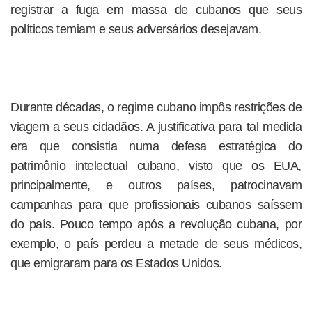
registrar a fuga em massa de cubanos que seus
políticos temiam e seus adversários desejavam.
Durante décadas, o regime cubano impôs restrições de
viagem a seus cidadãos. A justificativa para tal medida
era que consistia numa defesa estratégica do
patrimônio intelectual cubano, visto que os EUA,
principalmente, e outros países, patrocinavam
campanhas para que profissionais cubanos saíssem
do país. Pouco tempo após a revolução cubana, por
exemplo, o país perdeu a metade de seus médicos,
que emigraram para os Estados Unidos.