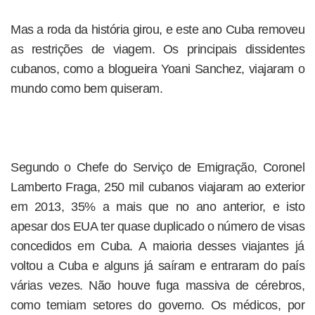
Mas a roda da história girou, e este ano Cuba removeu
as restrições de viagem. Os principais dissidentes
cubanos, como a blogueira Yoani Sanchez, viajaram o
mundo como bem quiseram.
Segundo o Chefe do Serviço de Emigração, Coronel
Lamberto Fraga, 250 mil cubanos viajaram ao exterior
em 2013, 35% a mais que no ano anterior, e isto
apesar dos EUA ter quase duplicado o número de visas
concedidos em Cuba. A maioria desses viajantes já
voltou a Cuba e alguns já saíram e entraram do país
várias vezes. Não houve fuga massiva de cérebros,
como temiam setores do governo. Os médicos, por