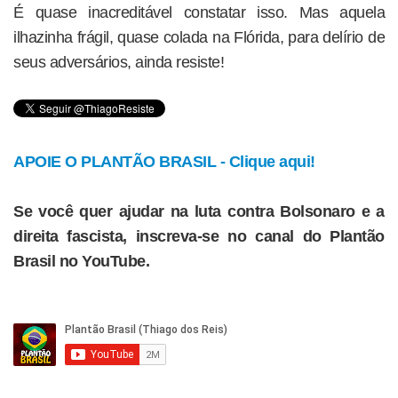
É quase inacreditável constatar isso. Mas aquela
ilhazinha frágil, quase colada na Flórida, para delírio de
seus adversários, ainda resiste!
APOIE O PLANTÃO BRASIL - Clique aqui!
Se você quer ajudar na luta contra Bolsonaro e a
direita fascista, inscreva-se no canal do Plantão
Brasil no YouTube.