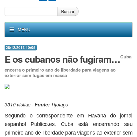
Buscar
MENU
28/12/2013 10:05
E os cubanos não fugiram…
Cuba
encerra o primeiro ano de liberdade para viagens ao
exterior sem fugas em massa
3310 visitas -
Fonte:
Tijolaço
Segundo o correspondente em Havana do jornal
espanhol Publico.es, Cuba está encerrando seu
primeiro ano de liberdade para viagens ao exterior sem