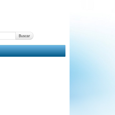
Buscar