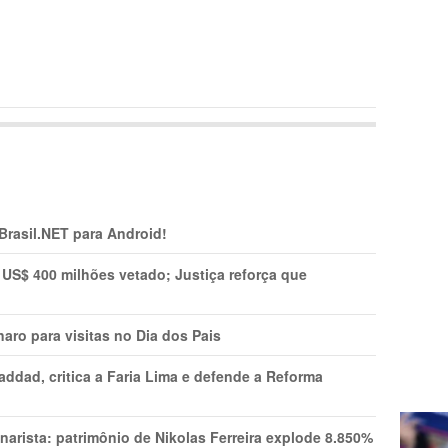
 Brasil.NET para Android!
 US$ 400 milhões vetado; Justiça reforça que
aro para visitas no Dia dos Pais
addad, critica a Faria Lima e defende a Reforma
narista: patrimônio de Nikolas Ferreira explode 8.850%