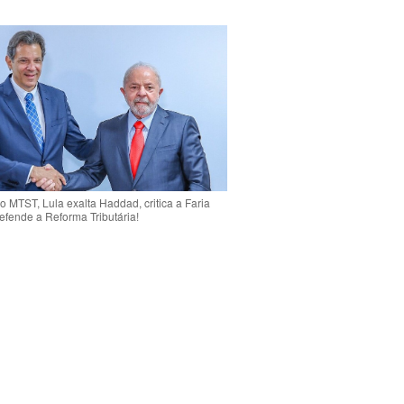
o MTST, Lula exalta Haddad, critica a Faria
efende a Reforma Tributária!