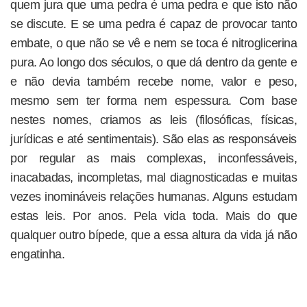
quem jura que uma pedra é uma pedra e que isto não
se discute. E se uma pedra é capaz de provocar tanto
embate, o que não se vê e nem se toca é nitroglicerina
pura. Ao longo dos séculos, o que dá dentro da gente e
e não devia também recebe nome, valor e peso,
mesmo sem ter forma nem espessura. Com base
nestes nomes, criamos as leis (filosóficas, físicas,
jurídicas e até sentimentais). São elas as responsáveis
por regular as mais complexas, inconfessáveis,
inacabadas, incompletas, mal diagnosticadas e muitas
vezes inomináveis relações humanas. Alguns estudam
estas leis. Por anos. Pela vida toda. Mais do que
qualquer outro bípede, que a essa altura da vida já não
engatinha.