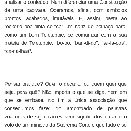
analisar o conteúdo. Nem diferenciar uma Constituição
de uma capivara. Operamos, afinal, com símbolos
prontos, acabados, imutáveis. E, assim, basta ao
rockeiro boa-pinta colocar um nariz de palhaço para,
como um bom Teletubbie, se comunicar com a sua
plateia de Teletubbie: “bo-bo, “ban-di-do”, “sa-fa-dos”,
“ca-na-lhas”.
Pensar pra quê? Ouvir o decano, ou quem quer que
seja, para quê? Não importa o que se diga, nem em
que se embase. No fim a única associação que
conseguimos fazer do amontoado de palavras
voadoras de significantes sem significados durante o
voto de um ministro da Suprema Corte é que tudo é só