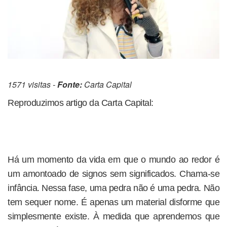
1571 visitas -
Fonte:
Carta Capital
Reproduzimos artigo da Carta Capital:
Há um momento da vida em que o mundo ao redor é
um amontoado de signos sem significados. Chama-se
infância. Nessa fase, uma pedra não é uma pedra. Não
tem sequer nome. É apenas um material disforme que
simplesmente existe. À medida que aprendemos que