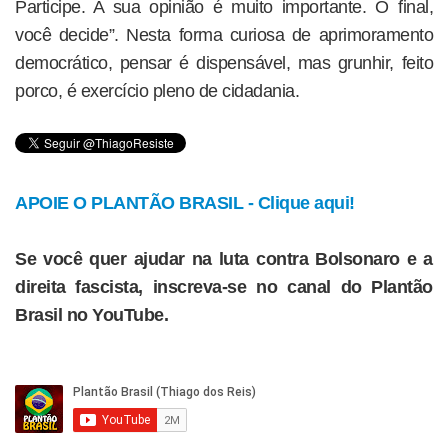
Participe. A sua opinião é muito importante. O final,
você decide”. Nesta forma curiosa de aprimoramento
democrático, pensar é dispensável, mas grunhir, feito
porco, é exercício pleno de cidadania.
APOIE O PLANTÃO BRASIL - Clique aqui!
Se você quer ajudar na luta contra Bolsonaro e a
direita fascista, inscreva-se no canal do Plantão
Brasil no YouTube.