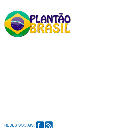
REDES SOCIAIS: