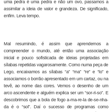
uma pedra é uma pedra e não um ovo, passamos a
assimilar a ideia de valor e grandeza. De significado,
enfim. Leva tempo.
Mal resumindo, é assim que aprendemos a
compreender o mundo, até então uma associação
inicial e pouco sofisticada de ideias projetadas em
sílabas repetidas vagarosamente. Como numa peça de
Lego, encaixamos as sílabas “a” “ma” “re” e “lo” e
associamos o borrão apresentado em um cartaz, ou na
tevê, ao nome das cores. Vemos o desenho de um
arco ascendente e alguém explica ser um “sor-ri-so”. E
descobrimos que a bola de fogo a-ma-re-la de-se-nha-
da é o “sol”. Daí o sucesso de programas como