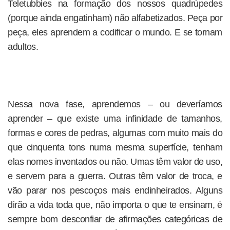
Teletubbies na formação dos nossos quadrúpedes
(porque ainda engatinham) não alfabetizados. Peça por
peça, eles aprendem a codificar o mundo. E se tornam
adultos.
Nessa nova fase, aprendemos – ou deveríamos
aprender – que existe uma infinidade de tamanhos,
formas e cores de pedras, algumas com muito mais do
que cinquenta tons numa mesma superfície, tenham
elas nomes inventados ou não. Umas têm valor de uso,
e servem para a guerra. Outras têm valor de troca, e
vão parar nos pescoços mais endinheirados. Alguns
dirão a vida toda que, não importa o que te ensinam, é
sempre bom desconfiar de afirmações categóricas de